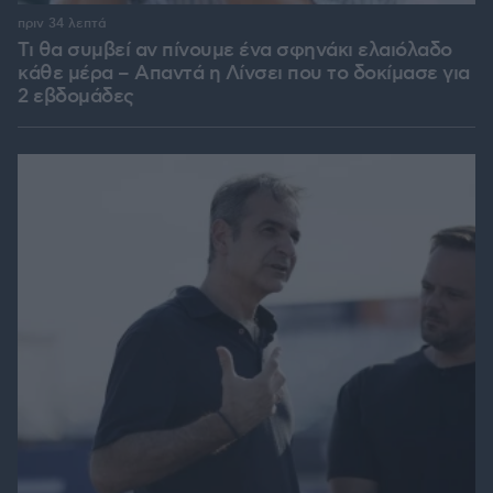
πριν 34 λεπτά
Τι θα συμβεί αν πίνουμε ένα σφηνάκι ελαιόλαδο
κάθε μέρα – Απαντά η Λίνσει που το δοκίμασε για
2 εβδομάδες