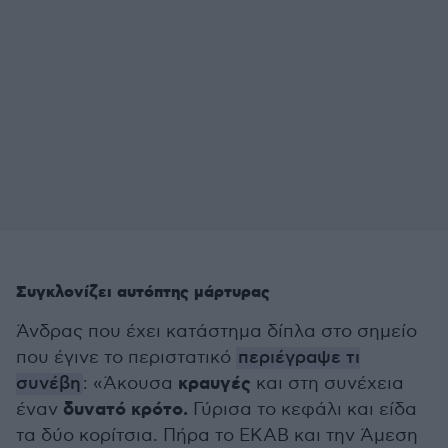
Συγκλονίζει αυτόπτης μάρτυρας
Άνδρας που έχει κατάστημα δίπλα στο σημείο
που έγινε το περιστατικό
περιέγραψε τι
κραυγές
συνέβη
: «Άκουσα
και στη συνέχεια
δυνατό κρότο.
έναν
Γύρισα το κεφάλι και είδα
τα δύο κορίτσια. Πήρα το ΕΚΑΒ και την Άμεση