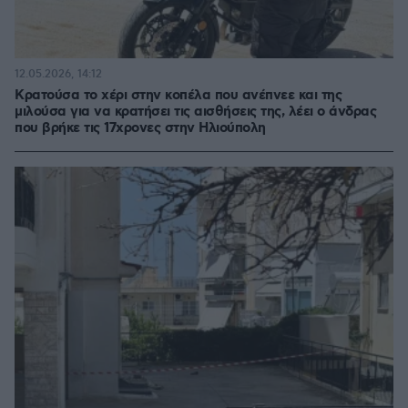
12.05.2026, 14:12
Κρατούσα το χέρι στην κοπέλα που ανέπνεε και της
μιλούσα για να κρατήσει τις αισθήσεις της, λέει ο άνδρας
που βρήκε τις 17χρονες στην Ηλιούπολη