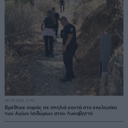
08.08.2026, 12:40
Βρέθηκε σορός σε σπηλιά κοντά στο εκκλησάκι
των Αγίων Ισιδώρων στον Λυκαβηττό