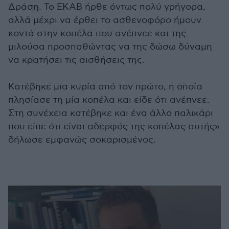
Δράση. Το ΕΚΑΒ ήρθε όντως πολύ γρήγορα,
αλλά μέχρι να έρθει το ασθενοφόρο ήμουν
κοντά στην κοπέλα που ανέπνεε και της
μιλούσα προσπαθώντας να της δώσω δύναμη
να κρατήσει τις αισθήσεις της.
Κατέβηκε μια κυρία από τον πρώτο, η οποία
πλησίασε τη μία κοπέλα και είδε ότι ανέπνεε.
Στη συνέχεια κατέβηκε και ένα άλλο παλικάρι
που είπε ότι είναι αδερφός της κοπέλας αυτής»
δήλωσε εμφανώς σοκαρισμένος.