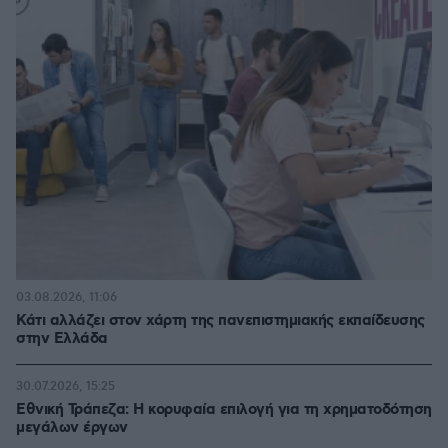
03.08.2026, 11:06
Κάτι αλλάζει στον χάρτη της πανεπιστημιακής εκπαίδευσης
στην Ελλάδα
30.07.2026, 15:25
Εθνική Τράπεζα: Η κορυφαία επιλογή για τη χρηματοδότηση
μεγάλων έργων