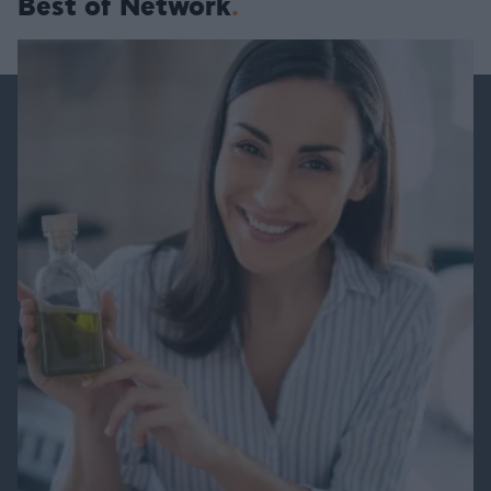
Best of Network