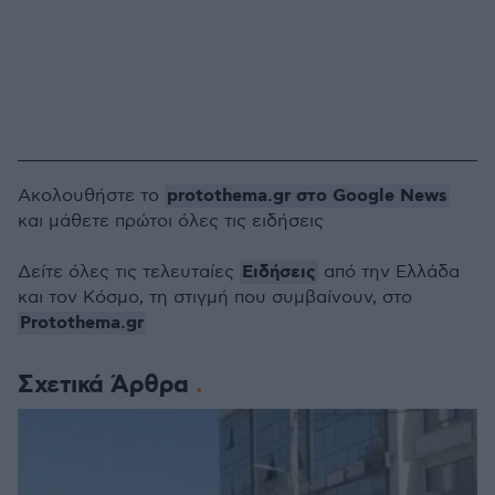
protothema.gr στο Google News
Ακολουθήστε το
και μάθετε πρώτοι όλες τις ειδήσεις
Ειδήσεις
Δείτε όλες τις τελευταίες
από την Ελλάδα
και τον Κόσμο, τη στιγμή που συμβαίνουν, στο
Protothema.gr
Σχετικά Άρθρα