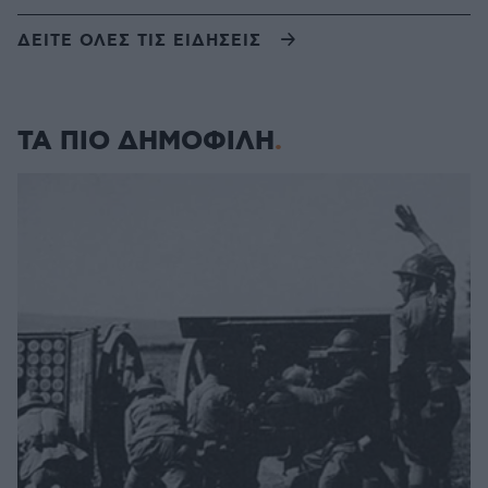
ΔΕΙΤΕ ΟΛΕΣ ΤΙΣ ΕΙΔΗΣΕΙΣ
ΤΑ ΠΙΟ ΔΗΜΟΦΙΛΗ