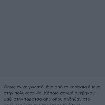
Όπως έγινε γνωστό, ένα από τα κορίτσια έμενε
στην πολυκατοικία. Κάποια στιγμή ανέβηκαν
μαζί στην ταράτσα από όπου πήδηξαν στο