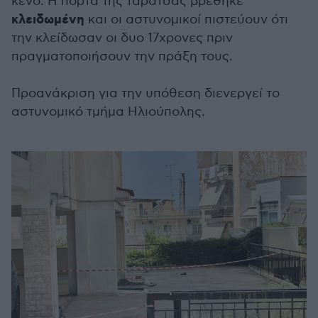
κενό. Η πόρτα της ταράτσας βρέθηκε
κλειδωμένη
και οι αστυνομικοί πιστεύουν ότι
την κλείδωσαν οι δυο 17χρονες πριν
πραγματοποιήσουν την πράξη τους.
Προανάκριση για την υπόθεση διενεργεί το
αστυνομικό τμήμα Ηλιούπολης.