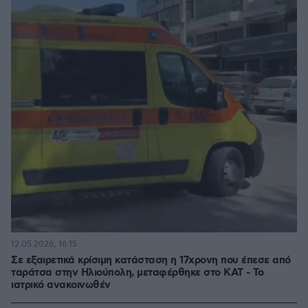
12.05.2026, 16:15
Σε εξαιρετικά κρίσιμη κατάσταση η 17χρονη που έπεσε από
ταράτσα στην Ηλιούπολη, μεταφέρθηκε στο ΚΑΤ - Το
ιατρικό ανακοινωθέν