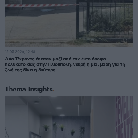
12.05.2026, 12:48
Δύο 17χρονες έπεσαν μαζί από τον έκτο όροφο
πολυκατοικίας στην Ηλιούπολη, νεκρή η μία, μάχη για τη
ζωή της δίνει η δεύτερη
Thema Insights