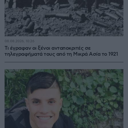
08.08.2026, 10:26
Τι έγραφαν οι ξένοι ανταποκριτές σε
τηλεγραφήματά τους από τη Μικρά Ασία το 1921