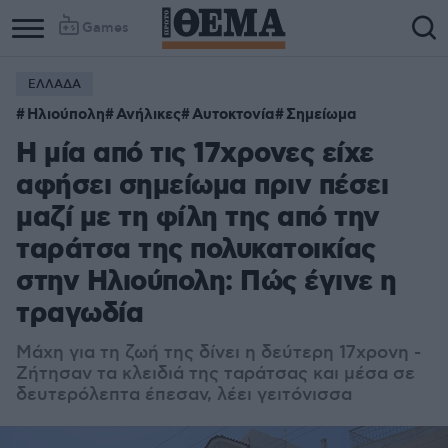
Games
ΕΛΛΑΔΑ
Ηλιούπολη
Ανήλικες
Αυτοκτονία
Σημείωμα
Η μία από τις 17χρονες είχε
αφήσει σημείωμα πριν πέσει
μαζί με τη φίλη της από την
ταράτσα της πολυκατοικίας
στην Ηλιούπολη: Πώς έγινε η
τραγωδία
Μάχη για τη ζωή της δίνει η δεύτερη 17χρονη -
Ζήτησαν τα κλειδιά της ταράτσας και μέσα σε
δευτερόλεπτα έπεσαν, λέει γειτόνισσα