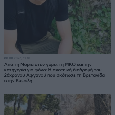
08.08.2026, 12:18
Από τη Μόρια στον γάμο, τη ΜΚΟ και την
κατηγορία για φόνο: Η σκοτεινή διαδρομή του
26χρονου Αφγανού που σκότωσε τη Βρετανίδα
στην Κυψέλη