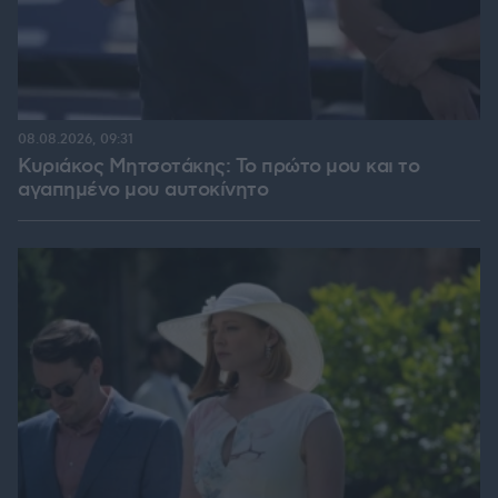
08.08.2026, 09:31
Κυριάκος Μητσοτάκης: Το πρώτο μου και το
αγαπημένο μου αυτοκίνητο