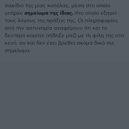
σακίδιο της μιας κοπέλας, μέσα στο οποίο
σημείωμα της ίδιας,
υπήρχε
στο οποίο εξηγεί
τους λόγους της πράξης της. Οι πληροφορίες
από την αστυνομία αναφέρουν ότι και το
δεύτερο κορίτσι πήδηξε μαζί με τη φίλη της στο
κενό, αν και δεν έχει βρεθεί ακόμα δικό της
σημείωμα.