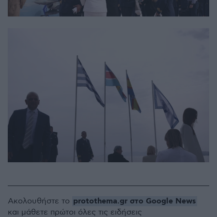
protothema.gr στο Google News
Ακολουθήστε το
και μάθετε πρώτοι όλες τις ειδήσεις