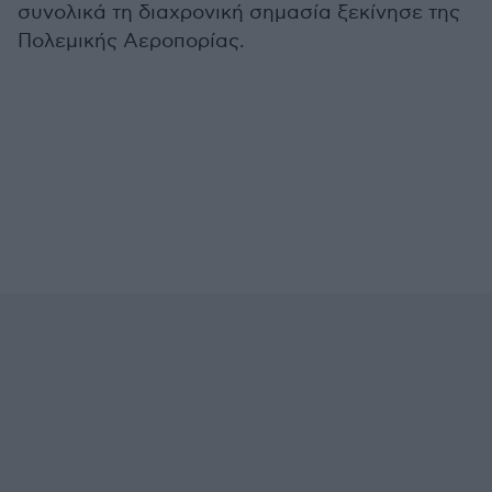
συνολικά τη διαχρονική σημασία ξεκίνησε της
Πολεμικής Αεροπορίας.