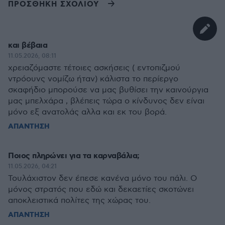
ΠΡΟΣΘΗΚΗ ΣΧΟΛΙΟΥ
και βέβαια
11.05.2026, 08:11
χρειαζόμαστε τέτοιες ασκήσεις ( εντοπιζμού
ντρόουνς νομίζω ήταν) κάλιστα το περίεργο
σκαφήδιο μπορούσε να μας βυθίσει την καινούργια
μας μπελχάρα , βλέπεις τώρα ο κίνδυνος δεν είναι
μόνο εξ ανατολάς αλλα και εκ του βορά.
ΑΠΑΝΤΗΣΗ
Ποιος πληρώνει για τα καρναβάλια;
11.05.2026, 04:21
Τουλάχιστον δεν έπεσε κανένα μόνο του πάλι. Ο
μόνος στρατός που εδώ και δεκαετίες σκοτώνει
αποκλειστικά πολίτες της χώρας του.
ΑΠΑΝΤΗΣΗ