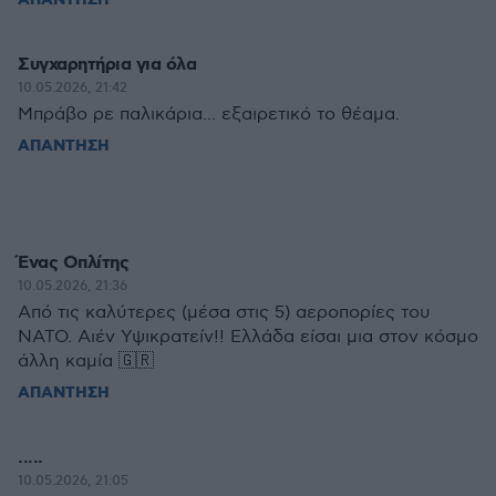
ΑΠΑΝΤΗΣΗ
Συγχαρητήρια για όλα
10.05.2026, 21:42
Μπράβο ρε παλικάρια... εξαιρετικό το θέαμα.
ΑΠΑΝΤΗΣΗ
Ένας Οπλίτης
10.05.2026, 21:36
Από τις καλύτερες (μέσα στις 5) αεροπορίες του
ΝΑΤΟ. Αιέν Υψικρατείν!! Ελλάδα είσαι μια στον κόσμο
άλλη καμία 🇬🇷
ΑΠΑΝΤΗΣΗ
.....
10.05.2026, 21:05