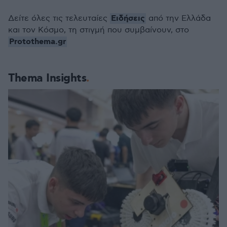
Ειδήσεις
Δείτε όλες τις τελευταίες
από την Ελλάδα
και τον Κόσμο, τη στιγμή που συμβαίνουν, στο
Protothema.gr
Thema Insights