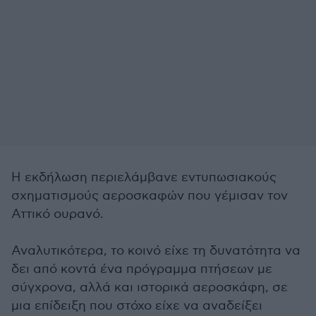
Η εκδήλωση περιελάμβανε εντυπωσιακούς
σχηματισμούς αεροσκαφών που γέμισαν τον
Αττικό ουρανό.
Αναλυτικότερα, το κοινό είχε τη δυνατότητα να
δει από κοντά ένα πρόγραμμα πτήσεων με
σύγχρονα, αλλά και ιστορικά αεροσκάφη, σε
μια επίδειξη που στόχο είχε να αναδείξει