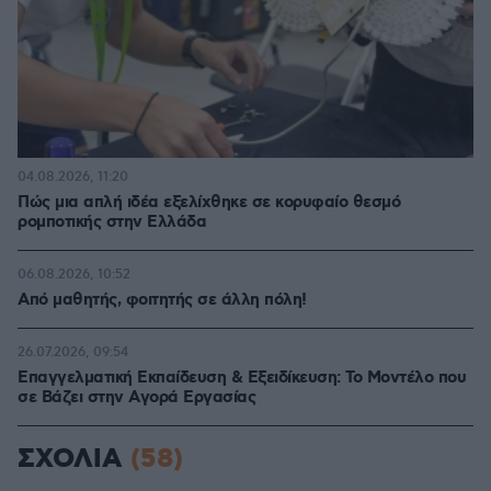
04.08.2026, 11:20
Πώς μια απλή ιδέα εξελίχθηκε σε κορυφαίο θεσμό
ρομποτικής στην Ελλάδα
06.08.2026, 10:52
Από μαθητής, φοιτητής σε άλλη πόλη!
26.07.2026, 09:54
Επαγγελματική Εκπαίδευση & Εξειδίκευση: Το Mοντέλο που
σε Bάζει στην Aγορά Eργασίας
ΣΧΟΛΙΑ
(58)