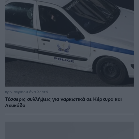
πριν περίπου ένα λεπτό
Τέσσερις συλλήψεις για ναρκωτικά σε Κέρκυρα και
Λευκάδα