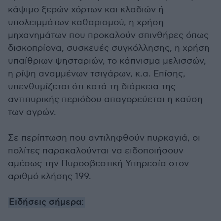
κάψιμο ξερών χόρτων και κλαδιών ή
υπολειμμάτων καθαρισμού, η χρήση
μηχανημάτων που προκαλούν σπινθήρες όπως
δισκοπρίονα, συσκευές συγκόλλησης, η χρήση
υπαίθριων ψησταριών, το κάπνισμα μελισσών,
η ρίψη αναμμένων τσιγάρων, κ.α. Επίσης,
υπενθυμίζεται ότι κατά τη διάρκεια της
αντιπυρικής περιόδου απαγορεύεται η καύση
των αγρών.
Σε περίπτωση που αντιληφθούν πυρκαγιά, οι
πολίτες παρακαλούνται να ειδοποιήσουν
αμέσως την Πυροσβεστική Υπηρεσία στον
αριθμό κλήσης 199.
Ειδήσεις σήμερα: