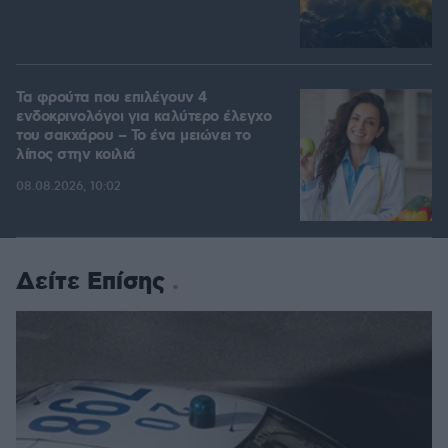
Τα φρούτα που επιλέγουν 4
ενδοκρινολόγοι για καλύτερο έλεγχο
του σακχάρου – Το ένα μειώνει το
λίπος στην κοιλιά
08.08.2026, 10:02
Δείτε Επίσης