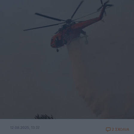
12.08.2025, 13:37
2 ΣΧΟΛΙΑ