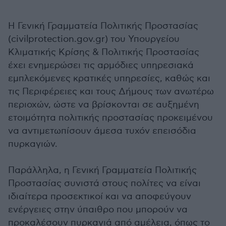
Η Γενική Γραμματεία Πολιτικής Προστασίας
(civilprotection.gov.gr) του Υπουργείου
Κλιματικής Κρίσης & Πολιτικής Προστασίας
έχει ενημερώσει τις αρμόδιες υπηρεσιακά
εμπλεκόμενες κρατικές υπηρεσίες, καθώς και
τις Περιφέρειες και τους Δήμους των ανωτέρω
περιοχών, ώστε να βρίσκονται σε αυξημένη
ετοιμότητα πολιτικής προστασίας προκειμένου
να αντιμετωπίσουν άμεσα τυχόν επεισόδια
πυρκαγιών.
Παράλληλα, η Γενική Γραμματεία Πολιτικής
Προστασίας συνιστά στους πολίτες να είναι
ιδιαίτερα προσεκτικοί και να αποφεύγουν
ενέργειες στην ύπαιθρο που μπορούν να
προκαλέσουν πυρκαγιά από αμέλεια, όπως το