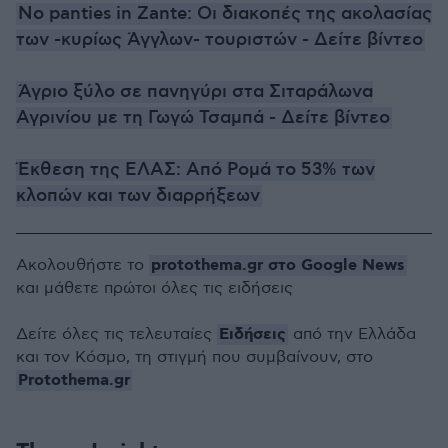
No panties in Zante: Oι διακοπές της ακολασίας
των -κυρίως Άγγλων- τουριστών - Δείτε βίντεο
Άγριο ξύλο σε πανηγύρι στα Σιταράλωνα
Αγρινίου με τη Γωγώ Τσαμπά - Δείτε βίντεο
Έκθεση της ΕΛΑΣ: Από Ρομά το 53% των
κλοπών και των διαρρήξεων
protothema.gr στο Google News
Ακολουθήστε το
και μάθετε πρώτοι όλες τις ειδήσεις
Ειδήσεις
Δείτε όλες τις τελευταίες
από την Ελλάδα
και τον Κόσμο, τη στιγμή που συμβαίνουν, στο
Protothema.gr