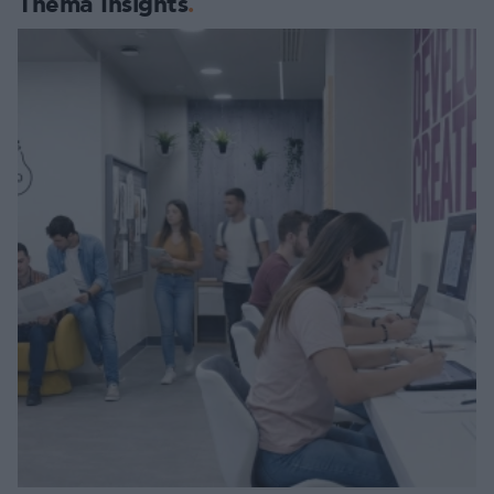
Thema Insights