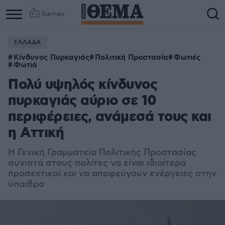
Games
ΕΛΛΑΔΑ
Κίνδυνος Πυρκαγιάς
Πολιτική Προστασία
Φωτιές
Φωτιά
Πολύ υψηλός κίνδυνος
πυρκαγιάς αύριο σε 10
περιφέρειες, ανάμεσά τους και
η Αττική
Η Γενική Γραμματεία Πολιτικής Προστασίας
συνιστά στους πολίτες να είναι ιδιαίτερα
προσεκτικοί και να αποφεύγουν ενέργειες στην
ύπαιθρο