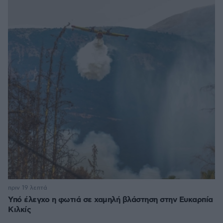
πριν 19 λεπτά
Υπό έλεγχο η φωτιά σε χαμηλή βλάστηση στην Ευκαρπία
Κιλκίς