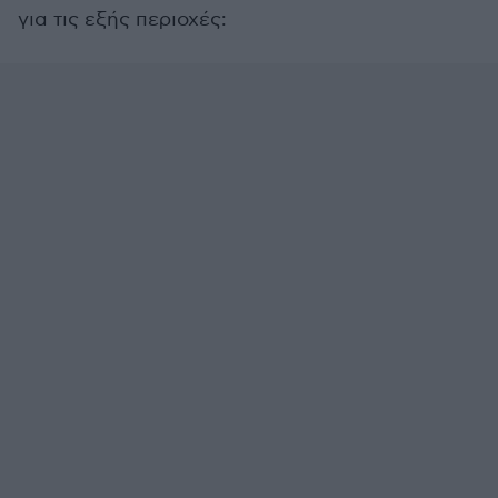
για τις εξής περιοχές: