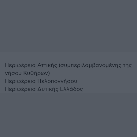
Περιφέρεια Αττικής (συμπεριλαμβανομένης της
νήσου Κυθήρων)
Περιφέρεια Πελοποννήσου
Περιφέρεια Δυτικής Ελλάδος