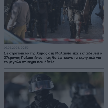
07.06.2026, 09:59
Σε στρατόπεδο της Χαμάς στη Μαλαισία είχε εκπαιδευτεί ο
37χρονος Παλαιστίνιος, πώς θα έφτιαχνε τα εκρηκτικά για
το μεγάλο χτύπημα που ήθελε