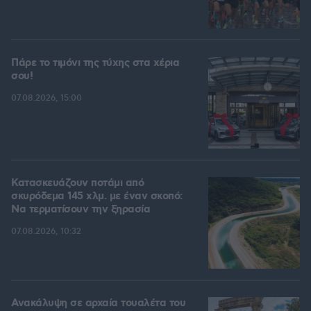
Πάρε το τιμόνι της τύχης στα χέρια
σου!
07.08.2026, 15:00
Κατασκευάζουν ποτάμι από
σκυρόδεμα 145 χλμ. με έναν σκοπό:
Να τερματίσουν την ξηρασία
07.08.2026, 10:32
Ανακάλυψη σε αρχαία τουαλέτα του