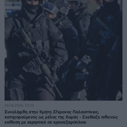
06.06.2026, 23:23
Συνελήφθη στην Κρήτη 37χρονος Παλαιστίνιος,
κατηγορούμενος ως μέλος της Χαμάς - Σχεδίαζε πιθανώς
επίθεση με εκρηκτικά σε κρουαζιερόπλοιο