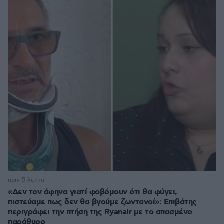
πριν 5 λεπτά
«Δεν τον άφηνα γιατί φοβόμουν ότι θα φύγει,
πιστεύαμε πως δεν θα βγούμε ζωντανοί»: Επιβάτης
περιγράφει την πτήση της Ryanair με το σπασμένο
παράθυρο