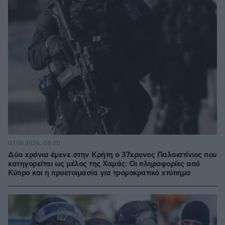
07.06.2026, 08:20
Δύο χρόνια έμενε στην Κρήτη ο 37χρονος Παλαιστίνιος που
κατηγορείται ως μέλος της Χαμάς: Οι πληροφορίες από
Κύπρο και η προετοιμασία για τρομοκρατικό χτύπημα