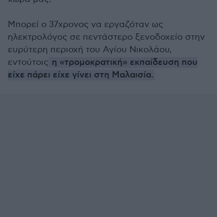
Μπορεί ο 37χρονος να εργαζόταν ως
ηλεκτρολόγος σε πεντάστερο ξενοδοχείο στην
ευρύτερη περιοχή του Αγίου Νικολάου,
εντούτοις
η «τρομοκρατική» εκπαίδευση που
είχε πάρει είχε γίνει στη Μαλαισία.