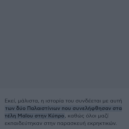
Εκεί, μάλιστα, η ιστορία του συνδέεται με αυτή
των δύο Παλαιστίνιων που συνελήφθησαν στα
τέλη Μαΐου στην Κύπρο
, καθώς όλοι μαζί
εκπαιδεύτηκαν στην παρασκευή εκρηκτικών.