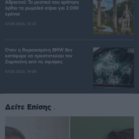
Αδριανού: Το μυστικό που κράτησε
όρθια τα ρωμαϊκά κτίρια για 2.000
χρόνια
07.08.2026, 10:33
Όταν η θωρακισμένη BMW δεν
κατάφερε να προστατεύσει τον
Ζαμπούνη από τις σφαίρες
07.08.2026, 19:08
Δείτε Επίσης