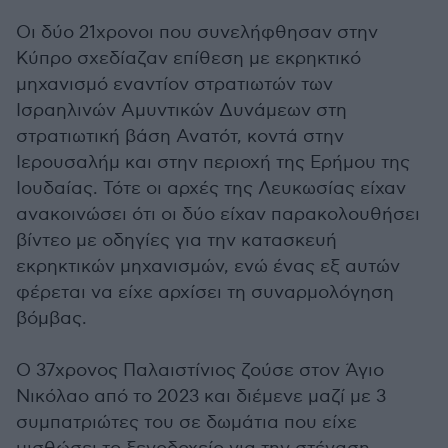
Οι δύο 21χρονοι που συνελήφθησαν στην
Κύπρο σχεδίαζαν επίθεση με εκρηκτικό
μηχανισμό εναντίον στρατιωτών των
Ισραηλινών Αμυντικών Δυνάμεων στη
στρατιωτική βάση Ανατότ, κοντά στην
Ιερουσαλήμ και στην περιοχή της Ερήμου της
Ιουδαίας. Τότε οι αρχές της Λευκωσίας είχαν
ανακοινώσει ότι οι δύο είχαν παρακολουθήσει
βίντεο με οδηγίες για την κατασκευή
εκρηκτικών μηχανισμών, ενώ ένας εξ αυτών
φέρεται να είχε αρχίσει τη συναρμολόγηση
βόμβας.
Ο 37χρονος Παλαιστίνιος ζούσε στον Άγιο
Νικόλαο από το 2023 και διέμενε μαζί με 3
συμπατριώτες του σε δωμάτια που είχε