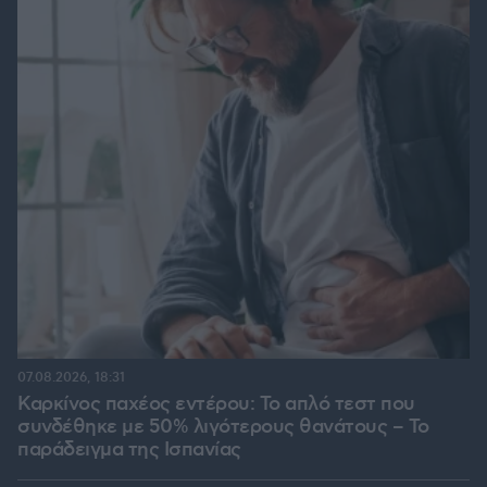
07.08.2026, 18:31
Καρκίνος παχέος εντέρου: Το απλό τεστ που
συνδέθηκε με 50% λιγότερους θανάτους – Το
παράδειγμα της Ισπανίας