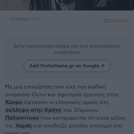
07.06.2026, 12:31
24 ΣΧΟΛΙΑ
Δείτε περισσότερα άρθρα μας
στα αποτελέσματα
αναζήτησης
Add Protothema.gr on Google
Με μια επιχείρηση που είχε την κωδική
ονομασία Όντιν και αφετηρία έρευνες στην
Κύπρο
έφτασαν οι ελληνικές αρχές στη
σύλληψη στην Κρήτη
του 37χρονου
Παλαιστίνιου
που κατηγορείται ότι είναι μέλος
της
Χαμάς
και σχεδίαζε μεγάλο χτύπημα στη
χώρα μας.