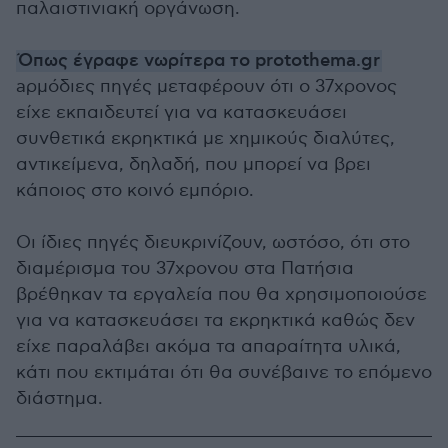
παλαιστινιακή οργάνωση.
Όπως έγραφε νωρίτερα το protothema.gr
aρμόδιες πηγές μεταφέρουν ότι ο 37χρονος
είχε εκπαιδευτεί για να κατασκευάσει
συνθετικά εκρηκτικά με χημικούς διαλύτες,
αντικείμενα, δηλαδή, που μπορεί να βρει
κάποιος στο κοινό εμπόριο.
Οι ίδιες πηγές διευκρινίζουν, ωστόσο, ότι στο
διαμέρισμα του 37χρονου στα Πατήσια
βρέθηκαν τα εργαλεία που θα χρησιμοποιούσε
για να κατασκευάσει τα εκρηκτικά καθώς δεν
είχε παραλάβει ακόμα τα απαραίτητα υλικά,
κάτι που εκτιμάται ότι θα συνέβαινε το επόμενο
διάστημα.