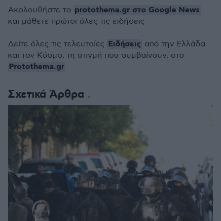
protothema.gr στο Google News
Ακολουθήστε το
και μάθετε πρώτοι όλες τις ειδήσεις
Ειδήσεις
Δείτε όλες τις τελευταίες
από την Ελλάδα
και τον Κόσμο, τη στιγμή που συμβαίνουν, στο
Protothema.gr
Σχετικά Άρθρα