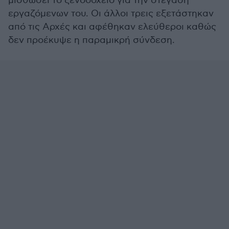
μισθώσει το ξενοδοχείο για την στέγαση
εργαζόμενων του. Οι άλλοι τρεις εξετάστηκαν
από τις Αρχές και αφέθηκαν ελεύθεροι καθώς
δεν προέκυψε η παραμικρή σύνδεση.