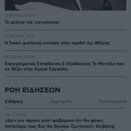
27.07.2026, 06:00
Το μέλλον της τεχνολογίας
03.08.2026, 10:56
Η Smart φοιτητική κατοικία στην καρδιά της Αθήνας
26.07.2026, 09:54
Επαγγελματική Εκπαίδευση & Εξειδίκευση: Το Mοντέλο που
σε Bάζει στην Aγορά Eργασίας
ΡΟΗ ΕΙΔΗΣΕΩΝ
Ειδήσεις
Δημοφιλή
Σχολιασμένα
πριν 5 λεπτά
«Δεν τον άφηνα γιατί φοβόμουν ότι θα φύγει,
πιστεύαμε πως δεν θα βγούμε ζωντανοί»: Επιβάτης