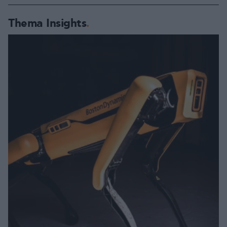
Thema Insights