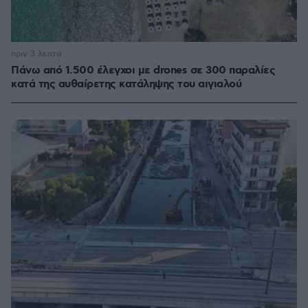
πριν 3 λεπτά
Πάνω από 1.500 έλεγχοι με drones σε 300 παραλίες
κατά της αυθαίρετης κατάληψης του αιγιαλού