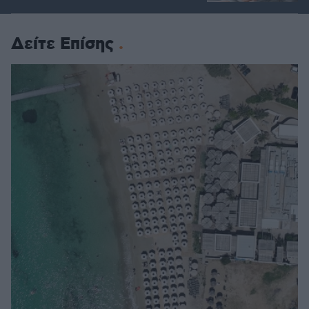
Δείτε Επίσης