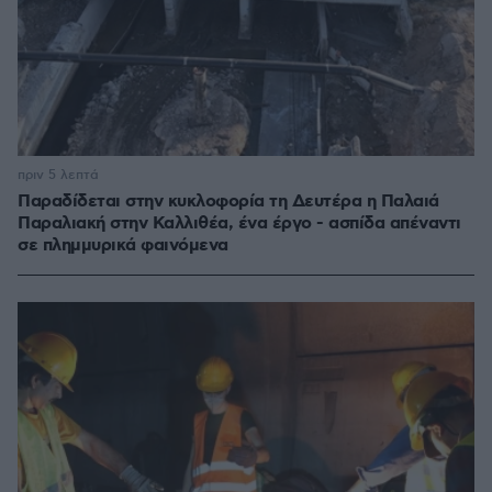
πριν 5 λεπτά
Παραδίδεται στην κυκλοφορία τη Δευτέρα η Παλαιά
Παραλιακή στην Καλλιθέα, ένα έργο - ασπίδα απέναντι
σε πλημμυρικά φαινόμενα