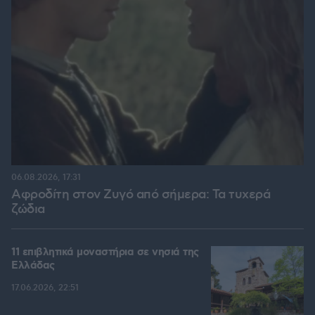
06.08.2026, 17:31
Αφροδίτη στον Ζυγό από σήμερα: Τα τυχερά
ζώδια
11 επιβλητικά μοναστήρια σε νησιά της
Ελλάδας
17.06.2026, 22:51