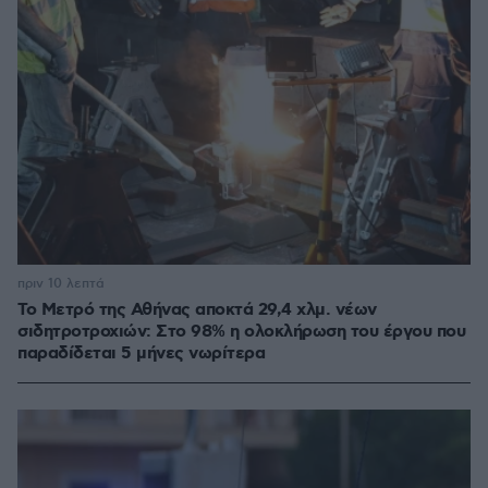
πριν 10 λεπτά
Το Μετρό της Αθήνας αποκτά 29,4 χλμ. νέων
σιδητροτροχιών: Στο 98% η ολοκλήρωση του έργου που
παραδίδεται 5 μήνες νωρίτερα