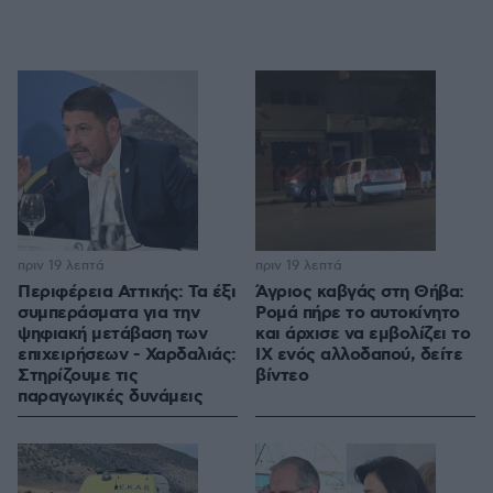
πριν 19 λεπτά
πριν 19 λεπτά
Περιφέρεια Αττικής: Τα έξι
Άγριος καβγάς στη Θήβα:
συμπεράσματα για την
Ρομά πήρε το αυτοκίνητο
ψηφιακή μετάβαση των
και άρχισε να εμβολίζει το
επιχειρήσεων - Χαρδαλιάς:
ΙΧ ενός αλλοδαπού, δείτε
Στηρίζουμε τις
βίντεο
παραγωγικές δυνάμεις