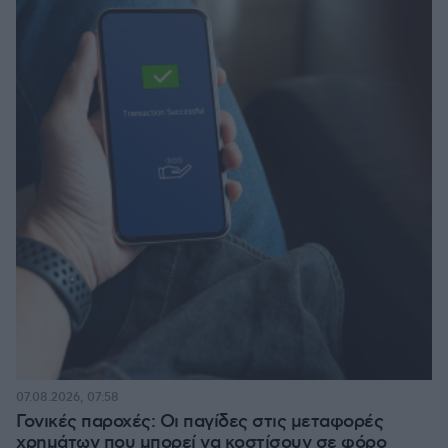
07.08.2026, 07:58
Γονικές παροχές: Οι παγίδες στις μεταφορές
χρημάτων που μπορεί να κοστίσουν σε φόρο