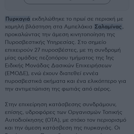
Πυρκαγιά
εκδηλώθηκε το πρωί σε περιοχή με
χαμηλή βλάστηση στα Αμπελάκια
Σαλαμίνας
,
προκαλώντας την άμεση κινητοποίηση της
Πυροσβεστικής Υπηρεσίας. Στο σημείο
επιχειρούν 27 πυροσβέστες, με τη συνδρομή
μίας ομάδας πεζοπόρου τμήματος της 1ης
Ειδικής Μονάδας Δασικών Επιχειρήσεων
(ΕΜΟΔΕ), ενώ έχουν διατεθεί εννέα
πυροσβεστικά οχήματα και ένα ελικόπτερο για
την αντιμετώπιση της φωτιάς από αέρος.
Στην επιχείρηση κατάσβεσης συνδράμουν,
επίσης, υδροφόρες των Οργανισμών Τοπικής
Αυτοδιοίκησης (ΟΤΑ), με στόχο τον περιορισμό
και την άμεση κατάσβεση της πυρκαγιάς. Οι