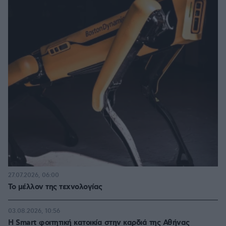
27.07.2026, 06:00
Το μέλλον της τεχνολογίας
03.08.2026, 10:56
Η Smart φοιτητική κατοικία στην καρδιά της Αθήνας