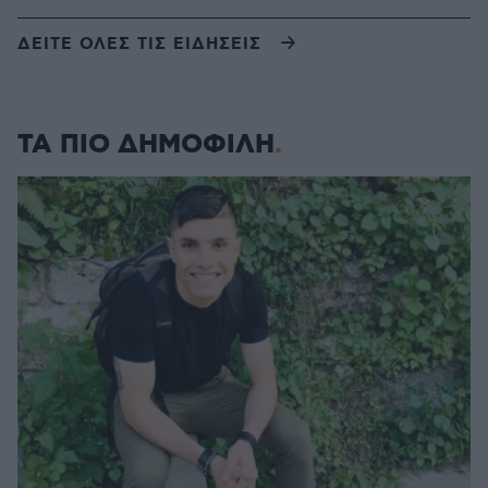
ΔΕΙΤΕ ΟΛΕΣ ΤΙΣ ΕΙΔΗΣΕΙΣ
ΤΑ ΠΙΟ ΔΗΜΟΦΙΛΗ