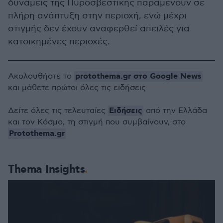
δυνάμεις της Πυροσβεστικής παραμένουν σε
πλήρη ανάπτυξη στην περιοχή, ενώ μέχρι
στιγμής δεν έχουν αναφερθεί απειλές για
κατοικημένες περιοχές.
protothema.gr στο Google News
Ακολουθήστε το
και μάθετε πρώτοι όλες τις ειδήσεις
Ειδήσεις
Δείτε όλες τις τελευταίες
από την Ελλάδα
και τον Κόσμο, τη στιγμή που συμβαίνουν, στο
Protothema.gr
Thema Insights