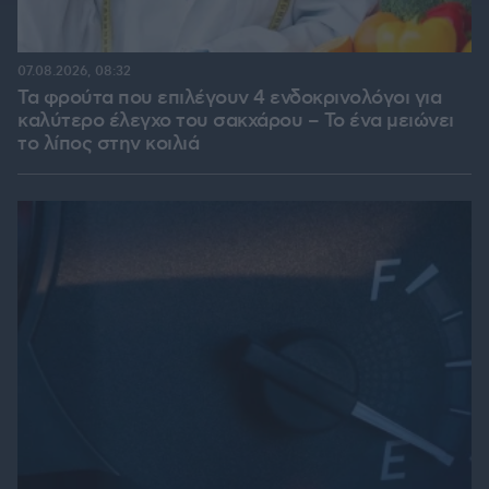
07.08.2026, 08:32
Τα φρούτα που επιλέγουν 4 ενδοκρινολόγοι για
καλύτερο έλεγχο του σακχάρου – Το ένα μειώνει
το λίπος στην κοιλιά