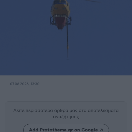
07.06.2026, 13:30
Δείτε περισσότερα άρθρα μας
στα αποτελέσματα
αναζήτησης
Add Protothema.gr on Google