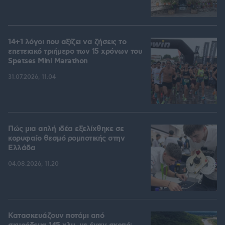
14+1 λόγοι που αξίζει να ζήσεις το
επετειακό τριήμερο των 15 χρόνων του
Spetses Mini Marathon
31.07.2026, 11:04
Πώς μια απλή ιδέα εξελίχθηκε σε
κορυφαίο θεσμό ρομποτικής στην
Ελλάδα
04.08.2026, 11:20
Κατασκευάζουν ποτάμι από