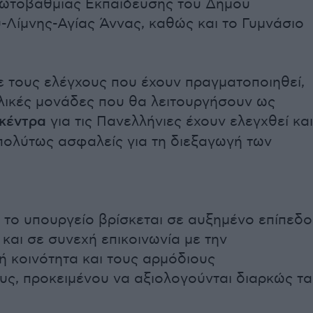
ωτοβάθμιας Εκπαίδευσης του Δήμου
-Λίμνης-Αγίας Άννας, καθώς και το Γυμνάσιο
 τους ελέγχους που έχουν πραγματοποιηθεί,
ολικές μονάδες που θα λειτουργήσουν ως
 κέντρα
για τις Πανελλήνιες έχουν ελεγχθεί και
πολύτως ασφαλείς για τη διεξαγωγή των
 το υπουργείο βρίσκεται σε αυξημένο επίπεδο
και σε συνεχή επικοινωνία με την
ή κοινότητα και τους αρμόδιους
υς, προκειμένου να αξιολογούνται διαρκώς τα