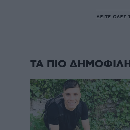
ΔΕΙΤΕ ΟΛΕΣ 
ΤΑ ΠΙΟ ΔΗΜΟΦΙΛ