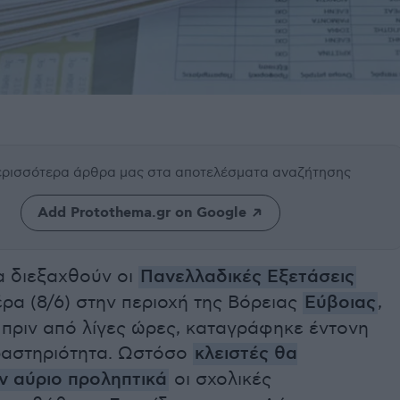
περισσότερα άρθρα μας
στα αποτελέσματα αναζήτησης
Add Protothema.gr on Google
α διεξαχθούν οι
Πανελλαδικές Εξετάσεις
ρα (8/6) στην περιοχή της Βόρειας
Εύβοιας
,
 πριν από λίγες ώρες, καταγράφηκε έντονη
αστηριότητα. Ωστόσο
κλειστές θα
ν αύριο προληπτικά
οι σχολικές