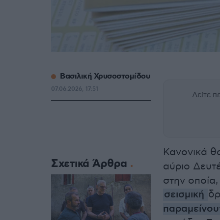
Βασιλική Χρυσοστομίδου
07.06.2026, 17:51
Δείτε 
Κανονικά θ
Σχετικά Άρθρα
αύριο Δευτέ
στην οποία,
σεισμική
δρ
παραμείνου