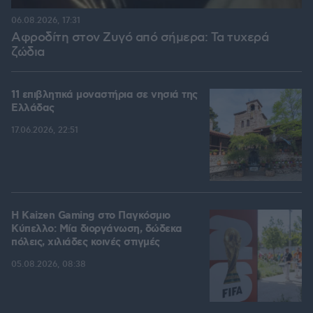
06.08.2026, 17:31
Αφροδίτη στον Ζυγό από σήμερα: Τα τυχερά
ζώδια
11 επιβλητικά μοναστήρια σε νησιά της
Ελλάδας
17.06.2026, 22:51
H Kaizen Gaming στο Παγκόσμιο
Kύπελλο: Μία διοργάνωση, δώδεκα
πόλεις, χιλιάδες κοινές στιγμές
05.08.2026, 08:38