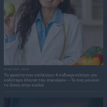
06.08.2026, 08:01
Τα φρούτα που επιλέγουν 4 ενδοκρινολόγοι για
καλύτερο έλεγχο του σακχάρου – Το ένα μειώνει
το λίπος στην κοιλιά