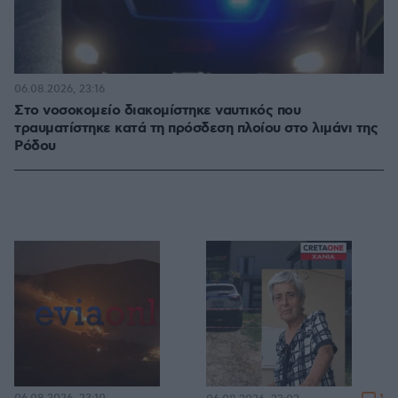
06.08.2026, 23:16
Στο νοσοκομείο διακομίστηκε ναυτικός που
τραυματίστηκε κατά τη πρόσδεση πλοίου στο λιμάνι της
Ρόδου