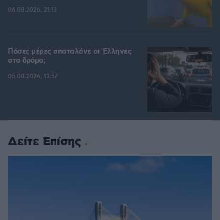
06.08.2026, 21:13
Πόσες μέρες σπαταλάνε οι Έλληνες
στο δρόμο;
05.08.2026, 13:57
Δείτε Επίσης