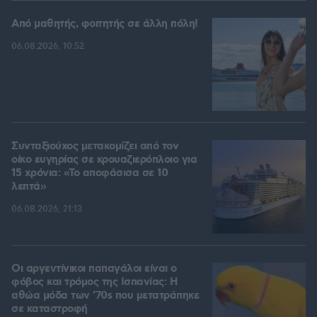
Από μαθητής, φοιτητής σε άλλη πόλη!
06.08.2026, 10:52
Συνταξιούχος μετακομίζει από τον
οίκο ευγηρίας σε κρουαζιερόπλοιο για
15 χρόνια: «Το αποφάσισα σε 10
λεπτά»
06.08.2026, 21:13
Οι αργεντίνικοι παπαγάλοι είναι ο
φόβος και τρόμος της Ισπανίας: Η
αθώα μόδα των '70s που μετατράπηκε
σε καταστροφή