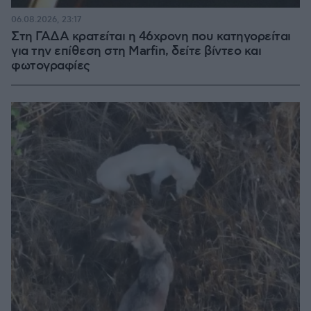
06.08.2026, 23:17
Στη ΓΑΔΑ κρατείται η 46χρονη που κατηγορείται
για την επίθεση στη Marfin, δείτε βίντεο και
φωτογραφίες