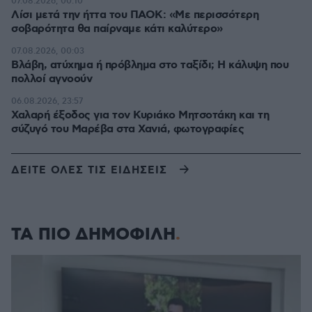
07.08.2026, 00:10
Λίσι μετά την ήττα του ΠΑΟΚ: «Με περισσότερη
σοβαρότητα θα παίρναμε κάτι καλύτερο»
07.08.2026, 00:03
Βλάβη, ατύχημα ή πρόβλημα στο ταξίδι; Η κάλυψη που
πολλοί αγνοούν
06.08.2026, 23:57
Χαλαρή έξοδος για τον Κυριάκο Μητσοτάκη και τη
σύζυγό του Μαρέβα στα Χανιά, φωτογραφίες
ΔΕΙΤΕ ΟΛΕΣ ΤΙΣ ΕΙΔΗΣΕΙΣ
ΤΑ ΠΙΟ ΔΗΜΟΦΙΛΗ