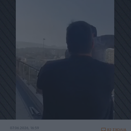
07.06.2026, 16:59
82 ΣΧΟΛΙΑ