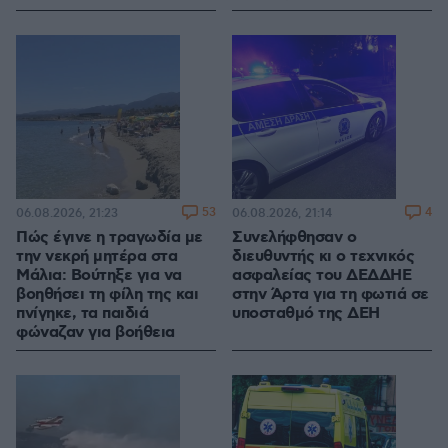
53
4
06.08.2026, 21:23
06.08.2026, 21:14
Πώς έγινε η τραγωδία με
Συνελήφθησαν ο
την νεκρή μητέρα στα
διευθυντής κι ο τεχνικός
Μάλια: Βούτηξε για να
ασφαλείας του ΔΕΔΔΗΕ
βοηθήσει τη φίλη της και
στην Άρτα για τη φωτιά σε
πνίγηκε, τα παιδιά
υποσταθμό της ΔΕΗ
φώναζαν για βοήθεια