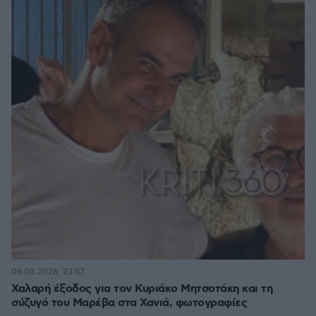
06.08.2026, 23:57
Χαλαρή έξοδος για τον Κυριάκο Μητσοτάκη και τη
σύζυγό του Μαρέβα στα Χανιά, φωτογραφίες