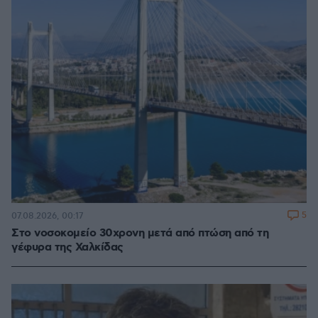
5
07.08.2026, 00:17
Στο νοσοκομείο 30χρονη μετά από πτώση από τη
γέφυρα της Χαλκίδας