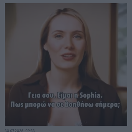
30.07.2026, 09:33