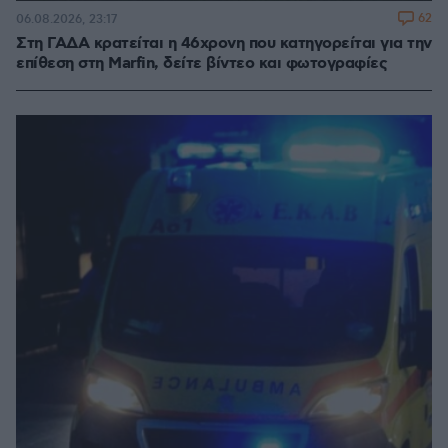
62
06.08.2026, 23:17
Στη ΓΑΔΑ κρατείται η 46χρονη που κατηγορείται για την
επίθεση στη Marfin, δείτε βίντεο και φωτογραφίες