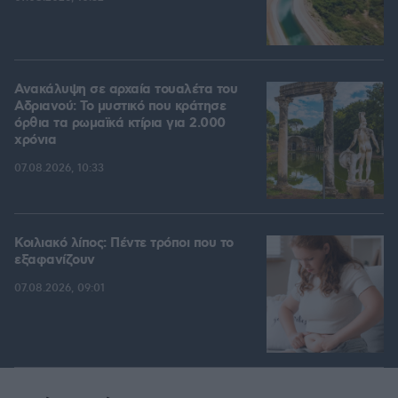
Ανακάλυψη σε αρχαία τουαλέτα του
Αδριανού: Το μυστικό που κράτησε
όρθια τα ρωμαϊκά κτίρια για 2.000
χρόνια
07.08.2026, 10:33
Κοιλιακό λίπος: Πέντε τρόποι που το
εξαφανίζουν
07.08.2026, 09:01