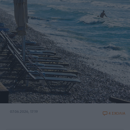
07.06.2026, 17:19
4 ΣΧΟΛΙΑ