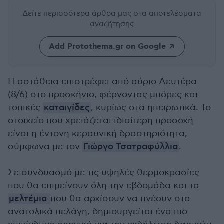
Δείτε περισσότερα άρθρα μας
στα αποτελέσματα
αναζήτησης
Add Protothema.gr on Google
Η αστάθεια επιστρέφει από αύριο Δευτέρα
(8/6) στο προσκήνιο, φέρνοντας μπόρες και
τοπικές
καταιγίδες
, κυρίως στα ηπειρωτικά. Το
στοιχείο που χρειάζεται ιδιαίτερη προσοχή
είναι η έντονη κεραυνική δραστηριότητα,
σύμφωνα με τον
Γιώργο Τσατραφύλλια
.
Σε συνδυασμό με τις υψηλές θερμοκρασίες
που θα επιμείνουν όλη την εβδομάδα και τα
μελτέμια
που θα αρχίσουν να πνέουν στα
ανατολικά πελάγη, δημιουργείται ένα πιο