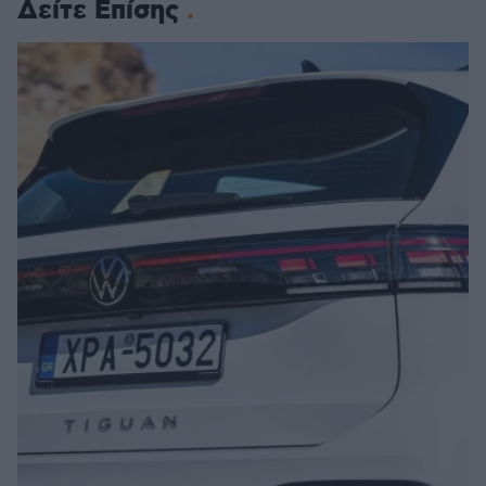
Δείτε Επίσης