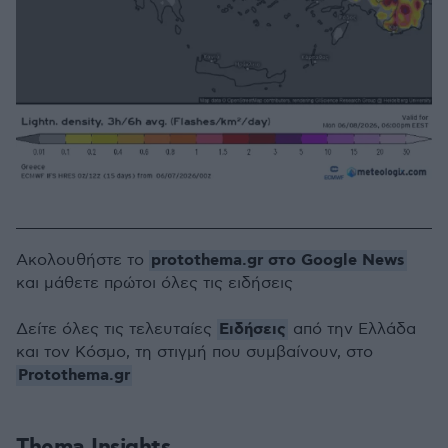
protothema.gr στο Google News
Ακολουθήστε το
και μάθετε πρώτοι όλες τις ειδήσεις
Ειδήσεις
Δείτε όλες τις τελευταίες
από την Ελλάδα
και τον Κόσμο, τη στιγμή που συμβαίνουν, στο
Protothema.gr
Thema Insights