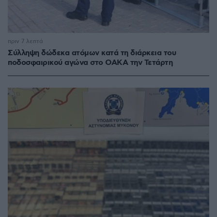
πριν 7 λεπτά
Σύλληψη δώδεκα ατόμων κατά τη διάρκεια του
ποδοσφαιρικού αγώνα στο ΟΑΚΑ την Τετάρτη