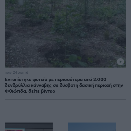
πριν 24 λεπτά
Εντοπίστηκε φυτεία με περισσότερα από 2.000
δενδρύλλια κάνναβης σε δύσβατη δασική περιοχή στην
Φθιώτιδα, δείτε βίντεο