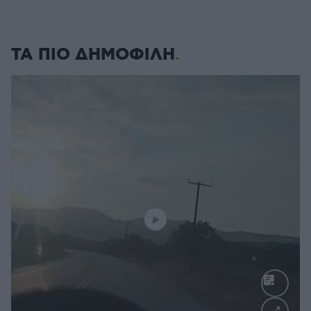
ΤΑ ΠΙΟ ΔΗΜΟΦΙΛΗ