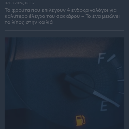
07.08.2026, 08:32
Τα φρούτα που επιλέγουν 4 ενδοκρινολόγοι για
καλύτερο έλεγχο του σακχάρου – Το ένα μειώνει
το λίπος στην κοιλιά