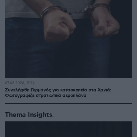
07.06.2026, 11:24
Συνελήφθη Γερμανός για κατασκοπεία στα Χανιά:
Φωτογράφιζε στρατιωτικά αεροπλάνα
Thema Insights