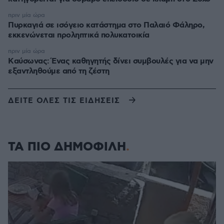
πριν μία ώρα
Πυρκαγιά σε ισόγειο κατάστημα στο Παλαιό Φάληρο,
εκκενώνεται προληπτικά πολυκατοικία
πριν μία ώρα
Kαύσωνας: Ένας καθηγητής δίνει συμβουλές για να μην
εξαντληθούμε από τη ζέστη
ΔΕΙΤΕ ΟΛΕΣ ΤΙΣ ΕΙΔΗΣΕΙΣ
ΤΑ ΠΙΟ ΔΗΜΟΦΙΛΗ