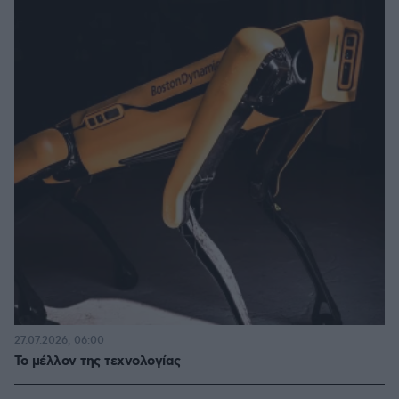
27.07.2026, 06:00
Το μέλλον της τεχνολογίας