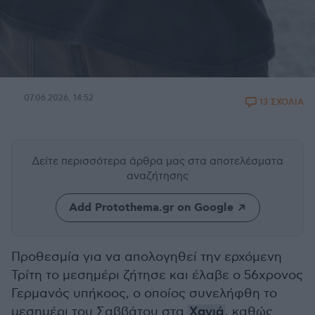
07.06.2026, 14:52
13 ΣΧΟΛΙΑ
Δείτε περισσότερα άρθρα μας
στα αποτελέσματα
αναζήτησης
Add Protothema.gr on Google
Προθεσμία για να απολογηθεί την ερχόμενη
Τρίτη το μεσημέρι ζήτησε και έλαβε ο 56χρονος
Γερμανός υπήκοος, ο οποίος συνελήφθη το
μεσημέρι του Σαββάτου στα
Χανιά
, καθώς