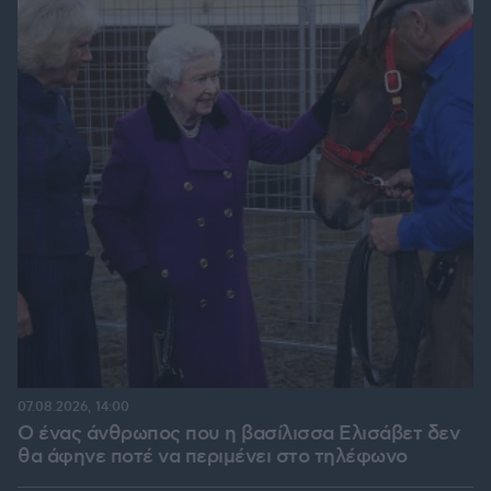
07.08.2026, 14:00
Ο ένας άνθρωπος που η βασίλισσα Ελισάβετ δεν
θα άφηνε ποτέ να περιμένει στο τηλέφωνο