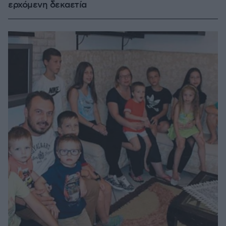
ερχόμενη δεκαετία