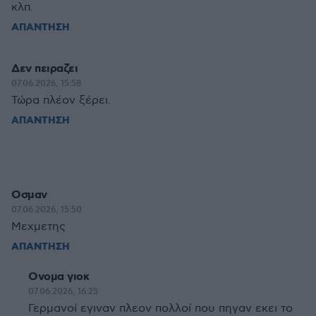
κλπ.
ΑΠΑΝΤΗΣΗ
Δεν πειραζει
07.06.2026, 15:58
Τώρα πλέον ξέρει.
ΑΠΑΝΤΗΣΗ
Οσμαν
07.06.2026, 15:50
Mεχμετης
ΑΠΑΝΤΗΣΗ
Ονομα γιοκ
07.06.2026, 16:25
Γερμανοί εγιναν πλεον πολλοί που πηγαν εκει το