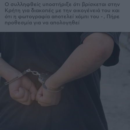
Ο συλληφθείς υποστήριξε ότι βρίσκεται στην
Κρήτη για διακοπές με την οικογένειά του και
ότι η φωτογραφία αποτελεί χόμπι του - , Πήρε
προθεσμία για να απολογηθεί