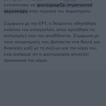
εντοπίστηκε να
φωτογραφίζει στρατιωτικά
αεροσκάφη
στην περιοχή του Ακρωτηρίου.
Σύμφωνα με την ΕΡΤ, ο 56χρονος οδηγήθηκε
ενώπιον του εισαγγελέα, όπου αρνήθηκε τις
κατηγορίες που του αποδίδονται. Σύμφωνα με
τους ισχυρισμούς του, βρίσκεται στα Χανιά για
διακοπές μαζί με τη σύζυγο και την κόρη του,
ενώ ανέφερε ότι η φωτογραφία αποτελεί
προσωπικό του χόμπι.