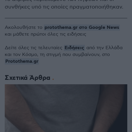
συνθήκες υπό τις οποίες πραγματοποιήθηκαν.
protothema.gr στο Google News
Ακολουθήστε το
και μάθετε πρώτοι όλες τις ειδήσεις
Ειδήσεις
Δείτε όλες τις τελευταίες
από την Ελλάδα
και τον Κόσμο, τη στιγμή που συμβαίνουν, στο
Protothema.gr
Σχετικά Άρθρα