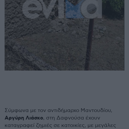
Σύμφωνα με τον αντιδήμαρχο Μαντουδίου,
Αργύρη Λιάσκο
, στη Δαφνούσα έχουν
καταγραφεί ζημιές σε κατοικίες, με μεγάλες