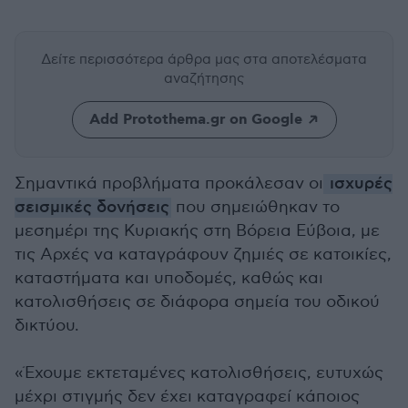
Δείτε περισσότερα άρθρα μας
στα αποτελέσματα
αναζήτησης
Add Protothema.gr on Google
Σημαντικά προβλήματα προκάλεσαν οι
ισχυρές
σεισμικές δονήσεις
που σημειώθηκαν το
μεσημέρι της Κυριακής στη Βόρεια Εύβοια, με
τις Αρχές να καταγράφουν ζημιές σε κατοικίες,
καταστήματα και υποδομές, καθώς και
κατολισθήσεις σε διάφορα σημεία του οδικού
δικτύου.
«Έχουμε εκτεταμένες κατολισθήσεις, ευτυχώς
μέχρι στιγμής δεν έχει καταγραφεί κάποιος