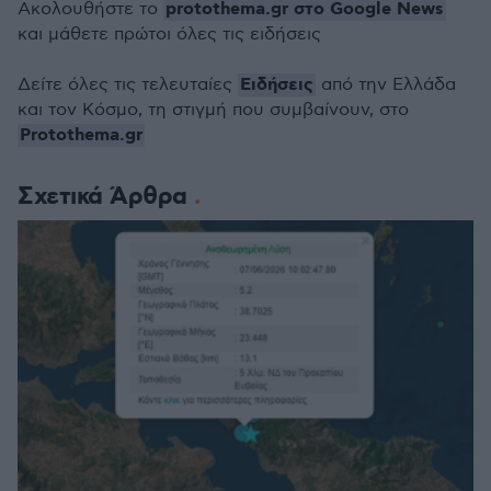
protothema.gr στο Google News
Ακολουθήστε το
και μάθετε πρώτοι όλες τις ειδήσεις
Ειδήσεις
Δείτε όλες τις τελευταίες
από την Ελλάδα
και τον Κόσμο, τη στιγμή που συμβαίνουν, στο
Protothema.gr
Σχετικά Άρθρα