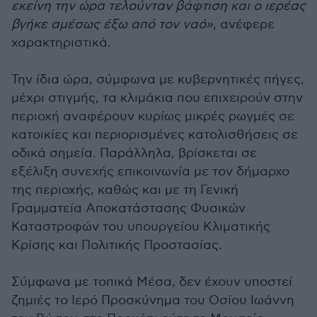
εκείνη την ώρα τελούνταν βάφτιση και ο ιερέας
βγήκε αμέσως έξω από τον ναό»
, ανέφερε
χαρακτηριστικά.
Την ίδια ώρα, σύμφωνα με κυβερνητικές πήγες,
μέχρι στιγμής, τα κλιμάκια που επιχειρούν στην
περιοχή αναφέρουν κυρίως μικρές ρωγμές σε
κατοικίες και περιορισμένες κατολισθήσεις σε
οδικά σημεία. Παράλληλα, βρίσκεται σε
εξέλιξη συνεχής επικοινωνία με τον δήμαρχο
της περιοχής, καθώς και με τη Γενική
Γραμματεία Αποκατάστασης Φυσικών
Καταστροφών του υπουργείου Κλιματικής
Κρίσης και Πολιτικής Προστασίας.
Σύμφωνα με τοπικά Μέσα, δεν έχουν υποστεί
ζημιές το Ιερό Προσκύνημα του Οσίου Ιωάννη