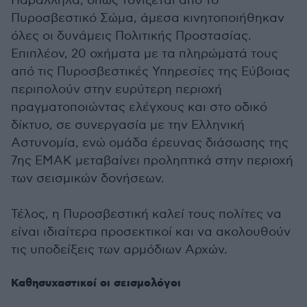
Παράλληλα, όπως τονίζεται από το
Πυροσβεστικό Σώμα, άμεσα κινητοποιήθηκαν
όλες οι δυνάμεις Πολιτικής Προστασίας.
Επιπλέον, 20 οχήματα με τα πληρώματά τους
από τις Πυροσβεστικές Υπηρεσίες της Εύβοιας
περιπολούν στην ευρύτερη περιοχή
πραγματοποιώντας ελέγχους και στο οδικό
δίκτυο, σε συνεργασία με την Ελληνική
Αστυνομία, ενώ ομάδα έρευνας διάσωσης της
7ης ΕΜΑΚ μεταβαίνει προληπτικά στην περιοχή
των σεισμικών δονήσεων.
Τέλος, η Πυροσβεστική καλεί τους πολίτες να
είναι ιδιαίτερα προσεκτικοί και να ακολουθούν
τις υποδείξεις των αρμόδιων Αρχών.
Καθησυχαστικοί οι σεισμολόγοι