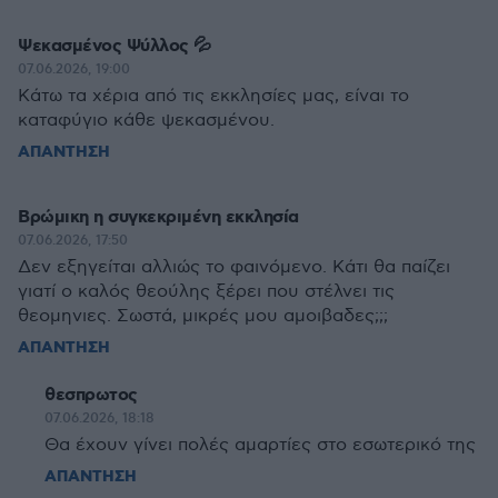
Ψεκασμένος Ψύλλος 💦
07.06.2026, 19:00
Κάτω τα χέρια από τις εκκλησίες μας, είναι το
καταφύγιο κάθε ψεκασμένου.
ΑΠΑΝΤΗΣΗ
Βρώμικη η συγκεκριμένη εκκλησία
07.06.2026, 17:50
Δεν εξηγείται αλλιώς το φαινόμενο. Κάτι θα παίζει
γιατί ο καλός θεούλης ξέρει που στέλνει τις
θεομηνιες. Σωστά, μικρές μου αμοιβαδες;;;
ΑΠΑΝΤΗΣΗ
θεσπρωτος
07.06.2026, 18:18
Θα έχουν γίνει πολές αμαρτίες στο εσωτερικό της
ΑΠΑΝΤΗΣΗ