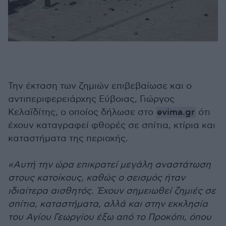
Την έκταση των ζημιών επιβεβαίωσε και ο
αντιπεριφερειάρχης Εύβοιας, Γιώργος
Κελαϊδίτης, ο οποίος δήλωσε στο
evima.gr
ότι
έχουν καταγραφεί φθορές σε σπίτια, κτίρια και
καταστήματα της περιοχής.
«Αυτή την ώρα επικρατεί μεγάλη αναστάτωση
στους κατοίκους, καθώς ο σεισμός ήταν
ιδιαίτερα αισθητός. Έχουν σημειωθεί ζημιές σε
σπίτια, καταστήματα, αλλά και στην εκκλησία
του Αγίου Γεωργίου έξω από το Προκόπι, όπου