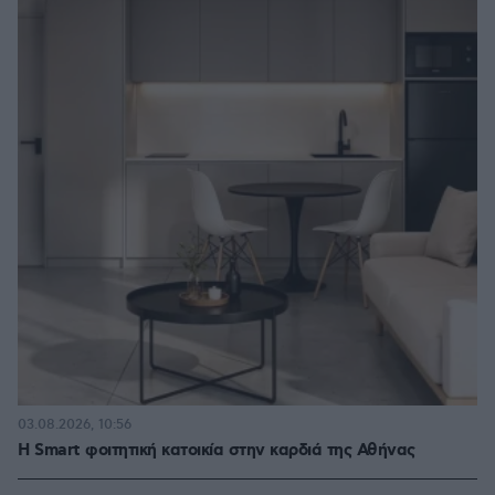
03.08.2026, 10:56
Η Smart φοιτητική κατοικία στην καρδιά της Αθήνας