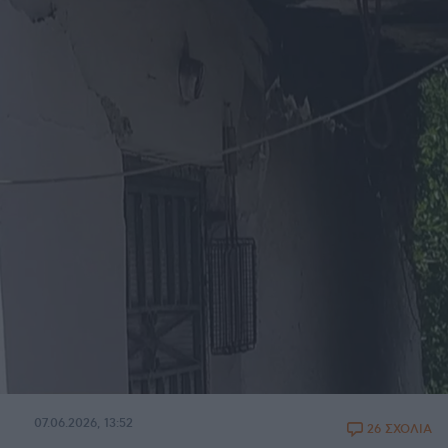
07.06.2026, 13:52
26 ΣΧΟΛΙΑ