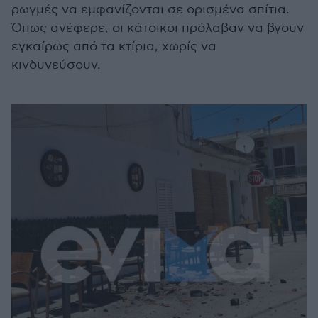
ρωγμές να εμφανίζονται σε ορισμένα σπίτια.
Όπως ανέφερε, οι κάτοικοι πρόλαβαν να βγουν
εγκαίρως από τα κτίρια, χωρίς να
κινδυνεύσουν.