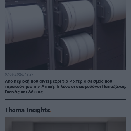
07.06.2026, 13:37
Από περιοχή που δίνει μέχρι 5,5 Ρίχτερ ο σεισμός που
ταρακούνησε την Αττική: Τι λένε οι σεισμολόγοι Παπαζάχος,
Γκανάς και Λέκκας
Thema Insights