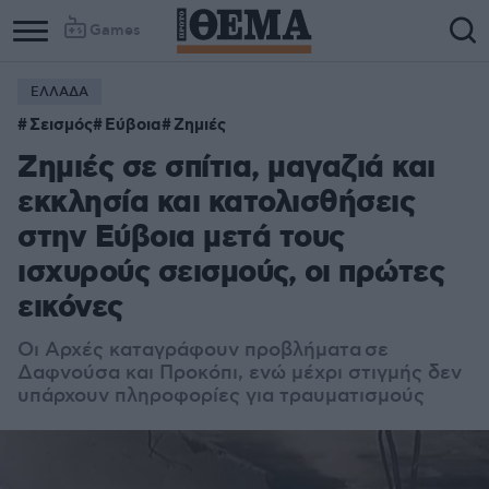
Games
ΕΛΛΑΔΑ
Σεισμός
Εύβοια
Ζημιές
Ζημιές σε σπίτια, μαγαζιά και
εκκλησία και κατολισθήσεις
στην Εύβοια μετά τους
ισχυρούς σεισμούς, οι πρώτες
εικόνες
Οι Αρχές καταγράφουν προβλήματα σε
Δαφνούσα και Προκόπι, ενώ μέχρι στιγμής δεν
υπάρχουν πληροφορίες για τραυματισμούς