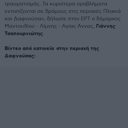
τραυματισμός. Τα κυριότερα προβλήματα
εντοπίζονται σε δρόμους στις περιοχές Πλακιά
και Δαφνούσα», δήλωσε στην ΕΡΤ ο δήμαρχος
Γιάννης
Μαντουδίου - Λίμνης - Αγίας Άννας,
Τσαπουρνιώτης
.
Bίντεο από κατοικία στην περιοχή της
Δαφνούσας: