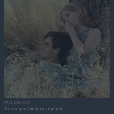
05.08.2026, 17:00
Τα τυχερά ζώδια της ημέρας