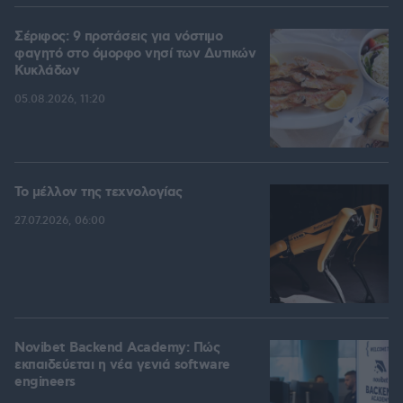
Σέριφος: 9 προτάσεις για νόστιμο
φαγητό στο όμορφο νησί των Δυτικών
Κυκλάδων
05.08.2026, 11:20
Το μέλλον της τεχνολογίας
27.07.2026, 06:00
Novibet Backend Academy: Πώς
εκπαιδεύεται η νέα γενιά software
engineers