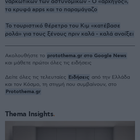
ναρκωτικών των αστυνομικών - Ο «αρχηγός»,
τα κρυφά apps και το παραμάγαζο
Το τουριστικό θέρετρο του Κιμ «κατέβασε
ρολά» για τους ξένους πριν καλά - καλά ανοίξει
protothema.gr στο Google News
Ακολουθήστε το
και μάθετε πρώτοι όλες τις ειδήσεις
Ειδήσεις
Δείτε όλες τις τελευταίες
από την Ελλάδα
και τον Κόσμο, τη στιγμή που συμβαίνουν, στο
Protothema.gr
Thema Insights