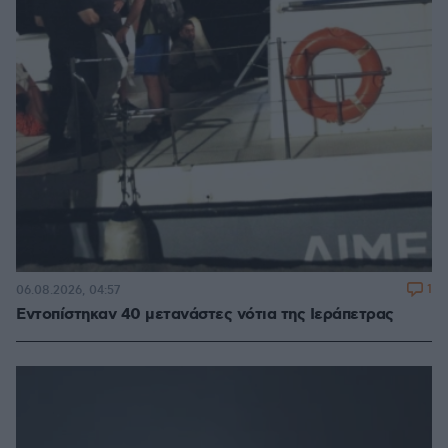
1
06.08.2026, 04:57
Εντοπίστηκαν 40 μετανάστες νότια της Ιεράπετρας