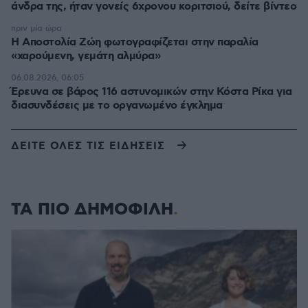
άνδρα της, ήταν γονείς 6χρονου κοριτσιού, δείτε βίντεο
πριν μία ώρα
H Αποστολία Ζώη φωτογραφίζεται στην παραλία
«χαρούμενη, γεμάτη αλμύρα»
06.08.2026, 06:05
Έρευνα σε βάρος 116 αστυνομικών στην Κόστα Ρίκα για
διασυνδέσεις με το οργανωμένο έγκλημα
ΔΕΙΤΕ ΟΛΕΣ ΤΙΣ ΕΙΔΗΣΕΙΣ
ΤΑ ΠΙΟ ΔΗΜΟΦΙΛΗ