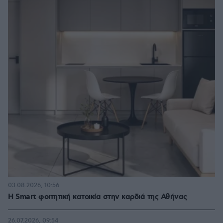
03.08.2026, 10:56
Η Smart φοιτητική κατοικία στην καρδιά της Αθήνας
26.07.2026, 09:54