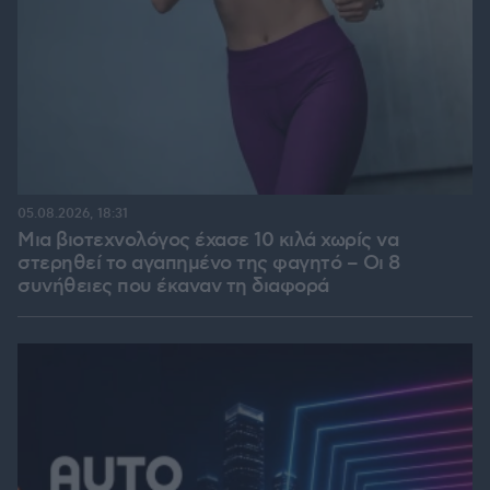
05.08.2026, 18:31
Μια βιοτεχνολόγος έχασε 10 κιλά χωρίς να
στερηθεί το αγαπημένο της φαγητό – Οι 8
συνήθειες που έκαναν τη διαφορά