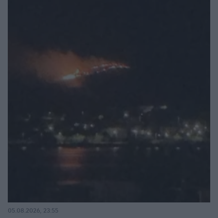
05.08.2026, 23:55