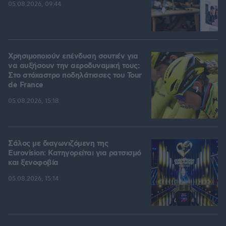
05.08.2026, 09:44
Χρησιμοποιούν επένδυση σουτιέν για
να αυξήσουν την αεροδυναμική τους:
Στο στόχαστρο ποδηλάτισσες του Tour
de France
05.08.2026, 15:18
Σάλος με διαγωνιζόμενη της
Eurovision: Κατηγορείται για ρατσισμό
και ξενοφοβία
05.08.2026, 15:14