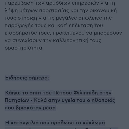
παρέμβαση των αρμόδιων υπηρεσιών για τη
λήψη μέτρων προστασίας και την οικονομική
τους στήριξη για τις μεγάλες απώλειες της
παραγωγής τους και κατ’ επέκταση του
εισοδήματός τους, προκειμένου να μπορέσουν
να συνεχίσουν την καλλιεργητική τους
δραστηριότητα.
Ειδήσεις σήμερα:
Κάηκε το σπίτι του Πέτρου Φιλιππίδη στην
Πατησίων - Καλά στην υγεία του ο ηθοποιός
που βρισκόταν μέσα
Η καταγγελία που πρόδωσε το κύκλωμα