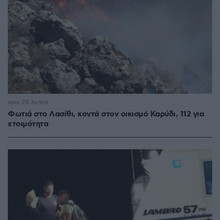
πριν 20 λεπτά
Φωτιά στο Λασίθι, κοντά στον οικισμό Καρύδι, 112 για
ετοιμότητα