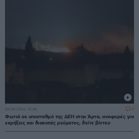
6
06.08.2026, 01:46
Φωτιά σε υποσταθμό της ΔΕΗ στην Άρτα, αναφορές για
εκρήξεις και διακοπές ρεύματος, δείτε βίντεο