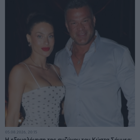
05.08.2026, 20:15