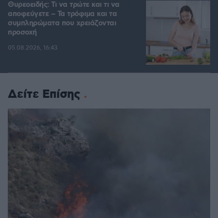
Θυρεοειδής: Τι να τρώτε και τι να
αποφεύγετε – Τα τρόφιμα και τα
συμπληρώματα που χρειάζονται
προσοχή
05.08.2026, 16:43
Δείτε Επίσης