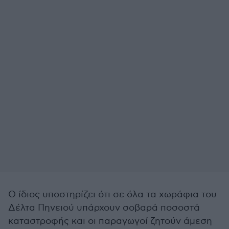
Ο ίδιος υποστηρίζει ότι σε όλα τα χωράφια του
Δέλτα Πηνειού υπάρχουν σοβαρά ποσοστά
καταστροφής και οι παραγωγοί ζητούν άμεση