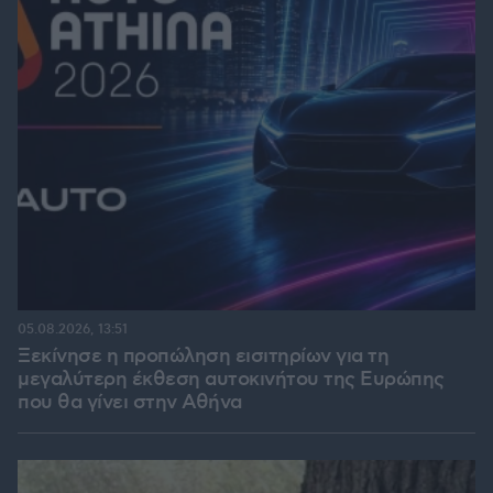
05.08.2026, 13:51
Ξεκίνησε η προπώληση εισιτηρίων για τη
μεγαλύτερη έκθεση αυτοκινήτου της Ευρώπης
που θα γίνει στην Αθήνα