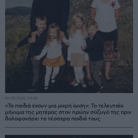
06.08.2026, 04:44
«Τα παιδιά έχουν μια μικρή ίωση»: Το τελευταίο
μήνυμα της μητέρας στον πρώην σύζυγό της πριν
δολοφονήσει τα τέσσερα παιδιά τους