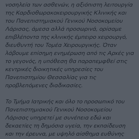
νοσηλεία των ασθενών, η αξιόπιστη λειτουργία
της Καρδιοθωρακοχειρουργικής Κλινικής και
του Πανεπιστημιακού Γενικού Νοσοκομείου
Λάρισας, άμεσα αλλά προσωρινά, ορίσαμε
επιβλέποντα της κλινικής έμπειρο χειρουργό,
διευθυντή του Τομέα Χειρουργικής. Όταν
λάβουμε επίσημη ενημέρωση από τις Αρχές για
το γεγονός, η υπόθεση θα παραπεμφθεί στις
κεντρικές διοικητικές υπηρεσίες του
Πανεπιστημίου Θεσσαλίας για τις
προβλεπόμενες διαδικασίες.
Το Τμήμα Ιατρικής και όλο το προσωπικό του
Πανεπιστημιακού Γενικού Νοσοκομείου
Λάρισας υπηρετεί με συνέπεια εδώ και
δεκαετίες τη δημόσια υγεία, την εκπαίδευση
και την έρευνα, με υψηλό αίσθημα ευθύνης