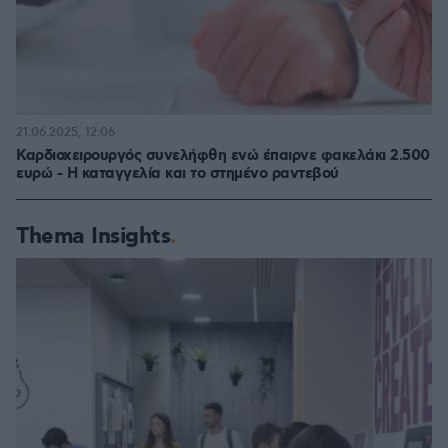
21.06.2025, 12:06
Καρδιοχειρουργός συνελήφθη ενώ έπαιρνε φακελάκι 2.500
ευρώ - Η καταγγελία και το στημένο ραντεβού
Thema Insights