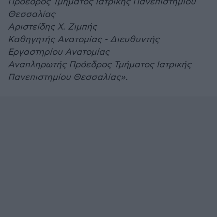
Πρόεδρος Τμήματος Ιατρικής Πανεπιστημίου
Θεσσαλίας
Αριστείδης Χ. Ζιμπής
Καθηγητής Ανατομίας - Διευθυντής
Εργαστηρίου Ανατομίας
Αναπληρωτής Πρόεδρος Τμήματος Ιατρικής
Πανεπιστημίου Θεσσαλίας».