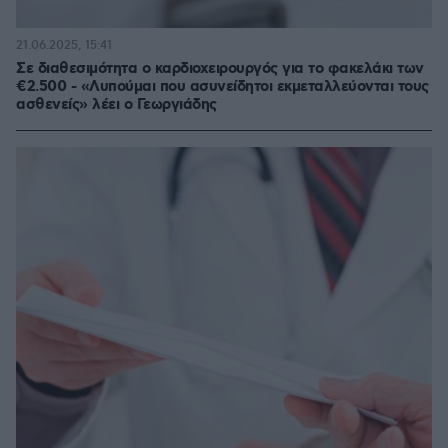
21.06.2025, 15:41
Σε διαθεσιμότητα ο καρδιοχειρουργός για το φακελάκι των
€2.500 - «Λυπούμαι που ασυνείδητοι εκμεταλλεύονται τους
ασθενείς» λέει ο Γεωργιάδης