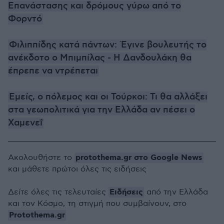
Επανάστασης και δρόμους γύρω από το
Φορντό
Φιλιππίδης κατά πάντων: Έγινε βουλευτής το
ανέκδοτο ο Μπιμπίλας - Η Δανδουλάκη θα
έπρεπε να ντρέπεται
Εμείς, ο πόλεμος και οι Τούρκοι: Τι θα αλλάξει
στα γεωπολιτικά για την Ελλάδα αν πέσει ο
Χαμενεΐ
protothema.gr στο Google News
Ακολουθήστε το
και μάθετε πρώτοι όλες τις ειδήσεις
Ειδήσεις
Δείτε όλες τις τελευταίες
από την Ελλάδα
και τον Κόσμο, τη στιγμή που συμβαίνουν, στο
Protothema.gr