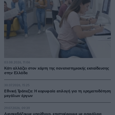
03.08.2026, 11:06
Κάτι αλλάζει στον χάρτη της πανεπιστημιακής εκπαίδευσης
στην Ελλάδα
30.07.2026, 15:25
Εθνική Τράπεζα: Η κορυφαία επιλογή για τη χρηματοδότηση
μεγάλων έργων
29.07.2026, 09:39
Διασκεδάζουμε υπεύθυνα, επιστρέφουμε με ασφάλεια