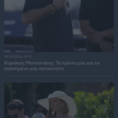
08.08.2026, 09:31
Κυριάκος Μητσοτάκης: Το πρώτο μου και το
αγαπημένο μου αυτοκίνητο