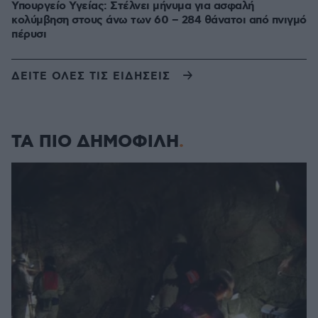
Υπουργείο Υγείας: Στέλνει μήνυμα για ασφαλή
κολύμβηση στους άνω των 60 – 284 θάνατοι από πνιγμό
πέρυσι
ΔΕΙΤΕ ΟΛΕΣ ΤΙΣ ΕΙΔΗΣΕΙΣ
ΤΑ ΠΙΟ ΔΗΜΟΦΙΛΗ