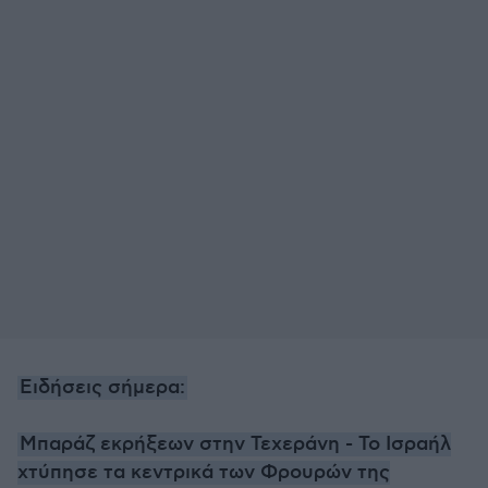
Ειδήσεις σήμερα:
Μπαράζ εκρήξεων στην Τεχεράνη - Το Ισραήλ
χτύπησε τα κεντρικά των Φρουρών της