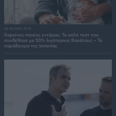
08.08.2026, 09:31
Καρκίνος παχέος εντέρου: Το απλό τεστ που
συνδέθηκε με 50% λιγότερους θανάτους – Το
παράδειγμα της Ισπανίας