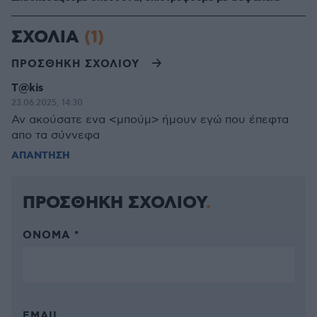
ΣΧΟΛΙΑ
(1)
ΠΡΟΣΘΗΚΗ ΣΧΟΛΙΟΥ
T@kis
23.06.2025, 14:30
Αν ακούσατε ενα <μπούμ> ήμουν εγώ που έπεφτα
απο τα σύννεφα
ΑΠΑΝΤΗΣΗ
ΠΡΟΣΘΗΚΗ ΣΧΟΛΙΟΥ
ΌΝΟΜΑ *
EMAIL