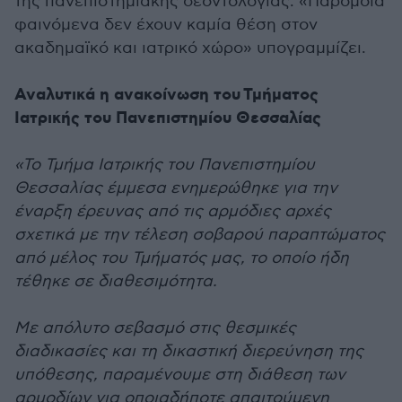
της πανεπιστημιακής δεοντολογίας. «Παρόμοια
φαινόμενα δεν έχουν καμία θέση στον
ακαδημαϊκό και ιατρικό χώρο» υπογραμμίζει.
Αναλυτικά η ανακοίνωση του Τμήματος
Ιατρικής του Πανεπιστημίου Θεσσαλίας
«Το Τμήμα Ιατρικής του Πανεπιστημίου
Θεσσαλίας έμμεσα ενημερώθηκε για την
έναρξη έρευνας από τις αρμόδιες αρχές
σχετικά με την τέλεση σοβαρού παραπτώματος
από μέλος του Τμήματός μας, το οποίο ήδη
τέθηκε σε διαθεσιμότητα.
Με απόλυτο σεβασμό στις θεσμικές
διαδικασίες και τη δικαστική διερεύνηση της
υπόθεσης, παραμένουμε στη διάθεση των
αρμοδίων για οποιαδήποτε απαιτούμενη