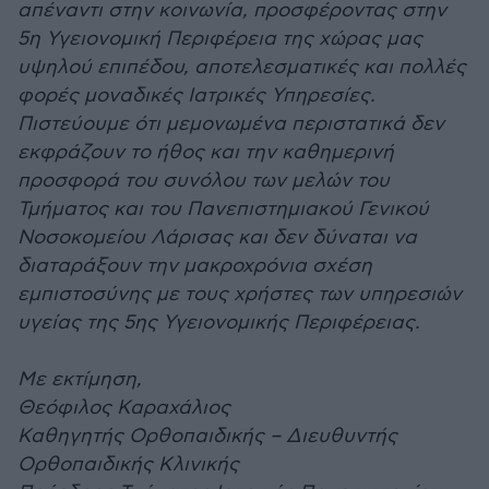
απέναντι στην κοινωνία, προσφέροντας στην
5η Υγειονομική Περιφέρεια της χώρας μας
υψηλού επιπέδου, αποτελεσματικές και πολλές
φορές μοναδικές Ιατρικές Υπηρεσίες.
Πιστεύουμε ότι μεμονωμένα περιστατικά δεν
εκφράζουν το ήθος και την καθημερινή
προσφορά του συνόλου των μελών του
Τμήματος και του Πανεπιστημιακού Γενικού
Νοσοκομείου Λάρισας και δεν δύναται να
διαταράξουν την μακροχρόνια σχέση
εμπιστοσύνης με τους χρήστες των υπηρεσιών
υγείας της 5ης Υγειονομικής Περιφέρειας.
Με εκτίμηση,
Θεόφιλος Καραχάλιος
Καθηγητής Ορθοπαιδικής – Διευθυντής
Ορθοπαιδικής Κλινικής