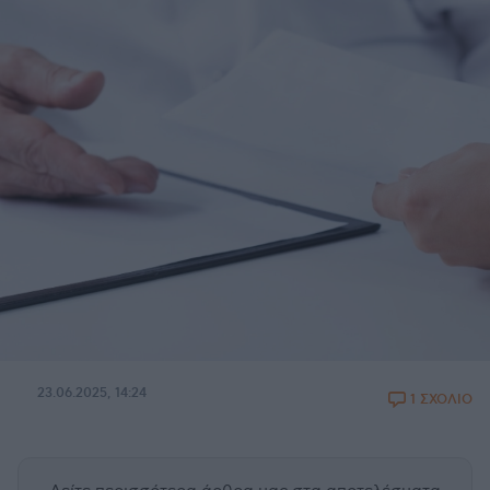
23.06.2025, 14:24
1 ΣΧΟΛΙΟ