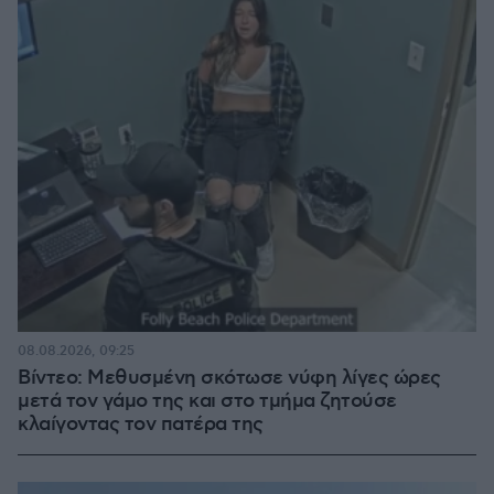
08.08.2026, 09:25
Βίντεο: Μεθυσμένη σκότωσε νύφη λίγες ώρες
μετά τον γάμο της και στο τμήμα ζητούσε
κλαίγοντας τον πατέρα της