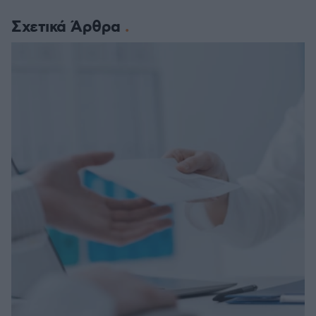
Σχετικά Άρθρα