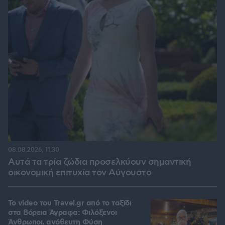
08.08.2026, 11:30
Αυτά τα τρία ζώδια προσελκύουν σημαντική
οικονομική επιτυχία τον Αύγουστο
To video του Travel.gr από το ταξίδι
στα Βόρεια Άγραφα: Φιλόξενοι
Άνθρωποι, ανόθευτη Φύση