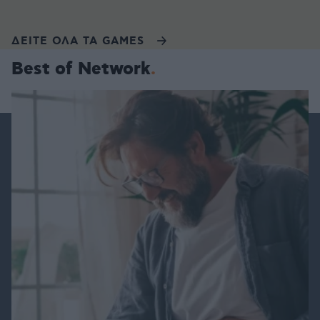
ΔΕΙΤΕ ΟΛΑ ΤΑ GAMES
Best of Network