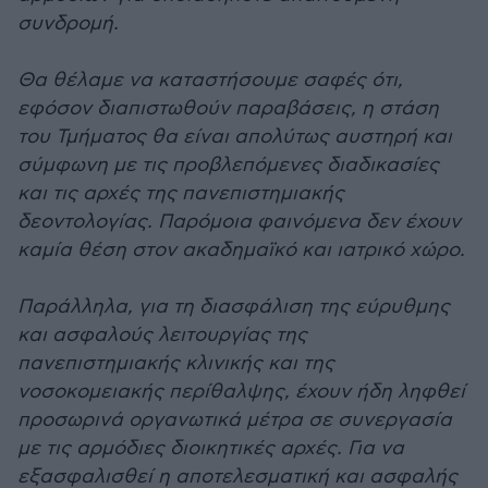
συνδρομή.
Θα θέλαμε να καταστήσουμε σαφές ότι,
εφόσον διαπιστωθούν παραβάσεις, η στάση
του Τμήματος θα είναι απολύτως αυστηρή και
σύμφωνη με τις προβλεπόμενες διαδικασίες
και τις αρχές της πανεπιστημιακής
δεοντολογίας. Παρόμοια φαινόμενα δεν έχουν
καμία θέση στον ακαδημαϊκό και ιατρικό χώρο.
Παράλληλα, για τη διασφάλιση της εύρυθμης
και ασφαλούς λειτουργίας της
πανεπιστημιακής κλινικής και της
νοσοκομειακής περίθαλψης, έχουν ήδη ληφθεί
προσωρινά οργανωτικά μέτρα σε συνεργασία
με τις αρμόδιες διοικητικές αρχές. Για να
εξασφαλισθεί η αποτελεσματική και ασφαλής