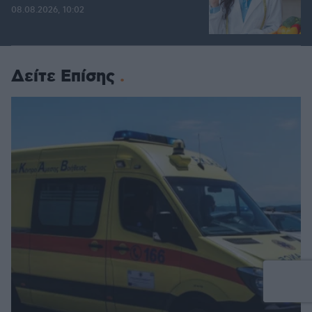
08.08.2026, 10:02
Δείτε Επίσης