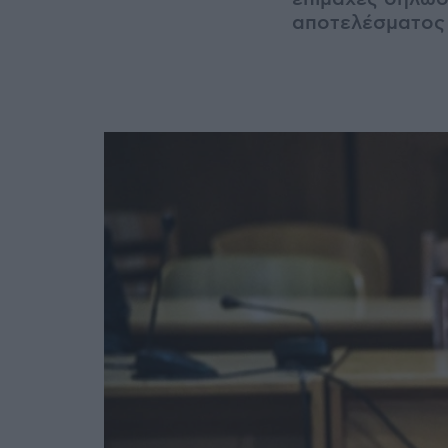
αποτελέσματος 