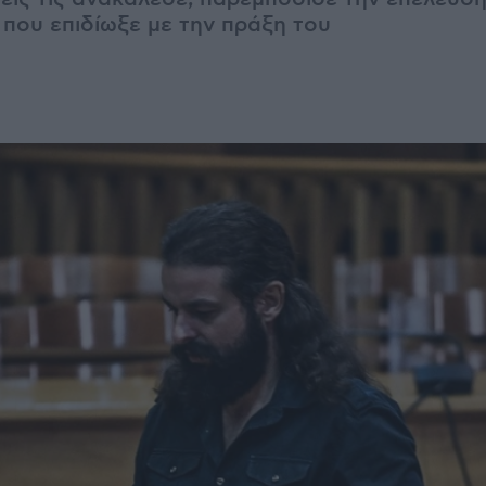
που επιδίωξε με την πράξη του