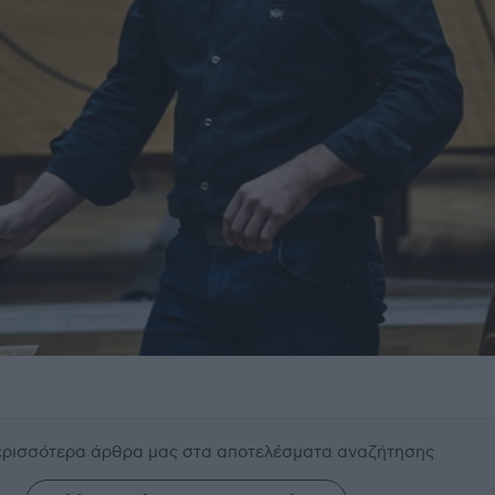
περισσότερα άρθρα μας
στα αποτελέσματα αναζήτησης