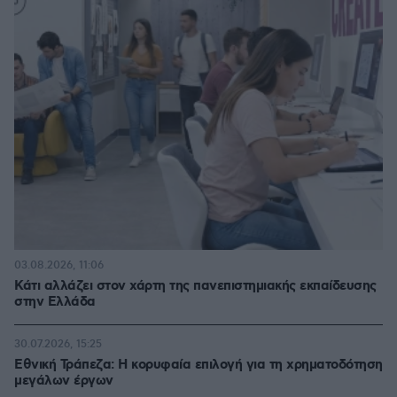
03.08.2026, 11:06
Κάτι αλλάζει στον χάρτη της πανεπιστημιακής εκπαίδευσης
στην Ελλάδα
30.07.2026, 15:25
Εθνική Τράπεζα: Η κορυφαία επιλογή για τη χρηματοδότηση
μεγάλων έργων