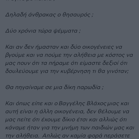
Δηλαδή άνθρακας ο θησαυρός ;
Δύο χρόνια τώρα ψέμματα ;
Και αν δεν ήμασταν και δύο οικογένειες να
βγούμε και να πούμε την αλήθεια με κόστος να
μας πουν ότι τα πήραμε ότι είμαστε δεξιοί ότι
δουλεύουμε για την κυβέρνηση τι θα γινόταν;
Θα πηγαίναμε σε μια δίκη παρωδία ;
Και όπως είπε και ο Βαγγέλης Βλάχος μιας και
αυτή είναι η άλλη οικογένεια, δεν θέλουμε να
μας πείτε ότι έχουμε δίκιο έτσι και αλλιώς ότι
κάναμε ήταν για την μνήμη των παιδιών μας και
την αλήθεια. Απλώς αν καμία φορά περάσετε