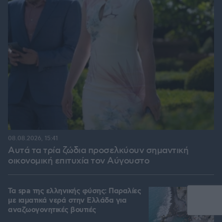
08.08.2026, 15:41
Αυτά τα τρία ζώδια προσελκύουν σημαντική
οικονομική επιτυχία τον Αύγουστο
Τα spa της ελληνικής φύσης: Παραλίες
με ιαματικά νερά στην Ελλάδα για
αναζωογονητικές βουτιές