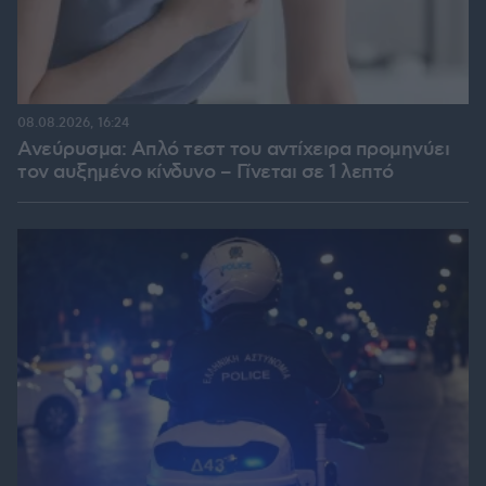
08.08.2026, 16:24
Ανεύρυσμα: Απλό τεστ του αντίχειρα προμηνύει
τον αυξημένο κίνδυνο – Γίνεται σε 1 λεπτό