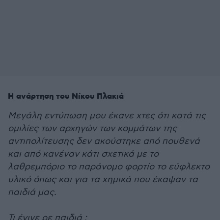
Η ανάρτηση του Νίκου Πλακιά
Μεγάλη εντύπωση μου έκανε χτες ότι κατά τις
ομιλίες των αρχηγών των κομμάτων της
αντιπολίτευσης δεν ακούστηκε από πουθενά
και από κανέναν κάτι σχετικά με το
λαθρεμπόριο το παράνομο φορτίο το εύφλεκτο
υλικό όπως και για τα χημικά που έκαψαν τα
παιδιά μας.
Τι έγινε ρε παιδιά ;