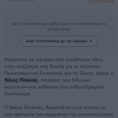
19.06.2025, 12:53
262 ΣΧΟΛΙΑ
Δείτε περισσότερα άρθρα μας
στα αποτελέσματα
αναζήτησης
Add Protothema.gr on Google
Ανάρτηση με αφορμή όσα ειπώθηκαν χθες
στην συζήτηση στη Βουλή για τη σύσταση
Προανακριτική Επιτροπής για τα Τέμπη, έκανε ο
Νίκος Πλακιάς
, πατέρας των δίδυμων
κοριτσιών που χάθηκαν στο σιδηροδρομικό
δυστύχημα.
Ο Νίκος Πλακιάς, διερωτάται γιατί κανείς εκ
των αρχηγών των κομμάτων της αντιπολίτευσης