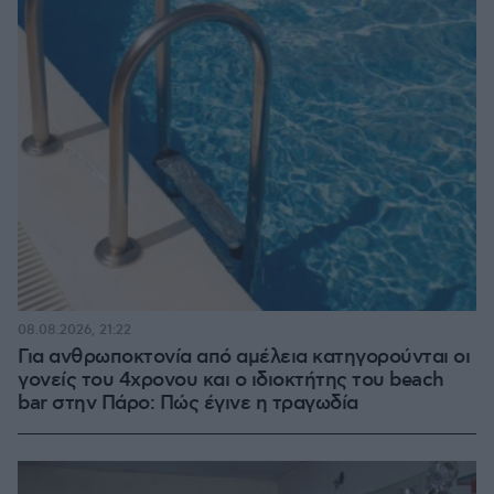
08.08.2026, 21:22
Για ανθρωποκτονία από αμέλεια κατηγορούνται οι
γονείς του 4χρονου και ο ιδιοκτήτης του beach
bar στην Πάρο: Πώς έγινε η τραγωδία