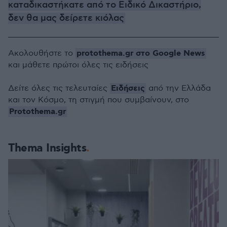
καταδικαστήκατε από το Ειδικό Δικαστήριο,
δεν θα μας δείρετε κιόλας
protothema.gr στο Google News
Ακολουθήστε το
και μάθετε πρώτοι όλες τις ειδήσεις
Ειδήσεις
Δείτε όλες τις τελευταίες
από την Ελλάδα
και τον Κόσμο, τη στιγμή που συμβαίνουν, στο
Protothema.gr
Thema Insights