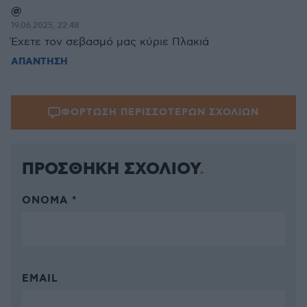
@
19.06.2025, 22:48
Έχετε τον σεβασμό μας κύριε Πλακιά
ΑΠΑΝΤΗΣΗ
ΦΟΡΤΩΣΗ ΠΕΡΙΣΣΟΤΕΡΩΝ ΣΧΟΛΙΩΝ
ΠΡΟΣΘΗΚΗ ΣΧΟΛΙΟΥ
ΌΝΟΜΑ *
EMAIL