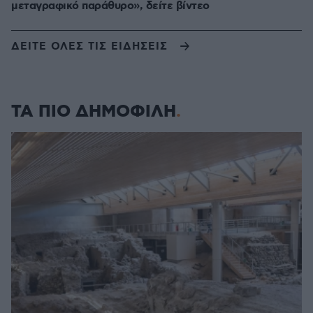
μεταγραφικό παράθυρο», δείτε βίντεο
ΔΕΙΤΕ ΟΛΕΣ ΤΙΣ ΕΙΔΗΣΕΙΣ
ΤΑ ΠΙΟ ΔΗΜΟΦΙΛΗ