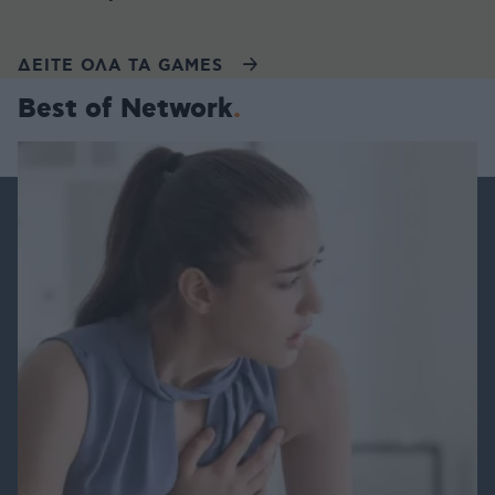
ΔΕΙΤΕ ΟΛΑ ΤΑ GAMES
Best of Network