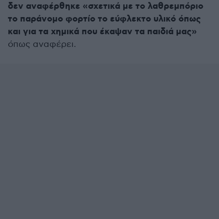
δεν αναφέρθηκε «σχετικά με το λαθρεμπόριο
το παράνομο φορτίο το εύφλεκτο υλικό όπως
και για τα χημικά που έκαψαν τα παιδιά μας»
όπως αναφέρει.