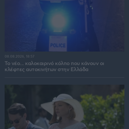
08.08.2026, 18:57
Το νέο... καλοκαιρινό κόλπο που κάνουν οι
κλέφτες αυτοκινήτων στην Ελλάδα