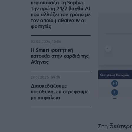
παρουσιάζει τη Sophia.
Την πρώτη 24/7 βοηθό AI
που αλλάζει τον τρόπο με
τον οποίο μαθαίνουν οι
φοιτητές
03.08.2026, 10:56
Η Smart φοιτητική
κατοικία στην καρδιά της
Αθήνας
29.07.2026, 09:39
Διασκεδάζουμε
υπεύθυνα, επιστρέφουμε
με ασφάλεια
Στη δεύτερη