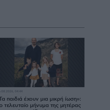
.08.2026, 04:44
Τα παιδιά έχουν μια μικρή ίωση»:
ο τελευταίο μήνυμα της μητέρας