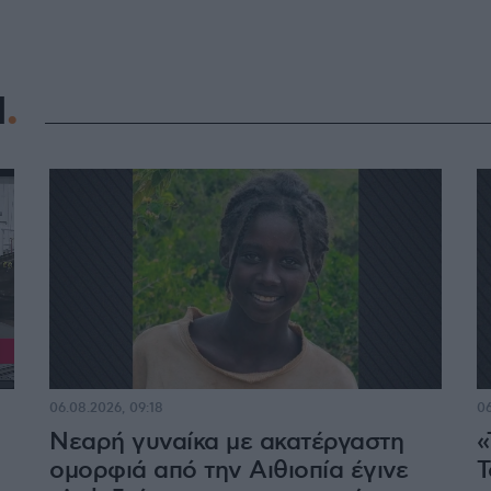
Η
06.08.2026, 09:18
06
Νεαρή γυναίκα με ακατέργαστη
«
ομορφιά από την Αιθιοπία έγινε
Τ