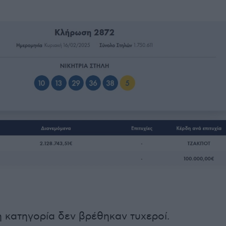
 κατηγορία δεν βρέθηκαν τυχεροί.