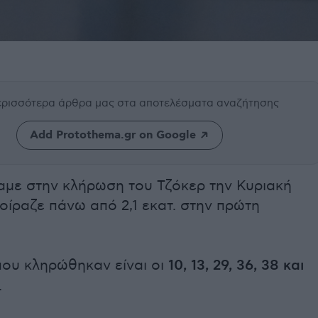
περισσότερα άρθρα μας
στα αποτελέσματα αναζήτησης
Add Protothema.gr on Google
αμε στην κλήρωση του Τζόκερ την Κυριακή
μοίραζε πάνω από 2,1 εκατ. στην πρώτη
που κληρώθηκαν είναι οι
10, 13, 29, 36, 38 και
.