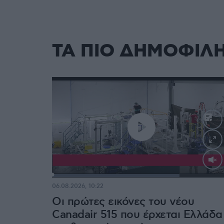
ΤΑ ΠΙΟ ΔΗΜΟΦΙΛ
Loaded
:
71.44%
06.08.2026, 10:22
Οι πρώτες εικόνες του νέου
Canadair 515 που έρχεται Ελλάδα