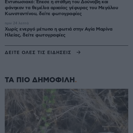
Εντυπωσιακό: Έπεσε η στάθμη του Δούναβη και
φάνηκαν τα θεμέλια αρχαίας γέφυρας του Μεγάλου
Κωνσταντίνου, δείτε φωτογραφίες
πριν 24 λεπτά
Χωρίς ενεργό μέτωπο η φωτιά στην Aγία Μαρίνα
Ηλείας, δείτε φωτογραφίες
ΔΕΙΤΕ ΟΛΕΣ ΤΙΣ ΕΙΔΗΣΕΙΣ
ΤΑ ΠΙΟ ΔΗΜΟΦΙΛΗ