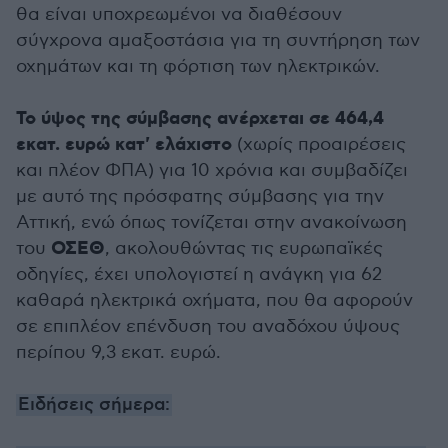
θα είναι υποχρεωμένοι να διαθέσουν
σύγχρονα αμαξοστάσια για τη συντήρηση των
οχημάτων και τη φόρτιση των ηλεκτρικών.
Το ύψος της σύμβασης ανέρχεται σε 464,4
εκατ. ευρώ κατ' ελάχιστο
(χωρίς προαιρέσεις
και πλέον ΦΠΑ) για 10 χρόνια και συμβαδίζει
με αυτό της πρόσφατης σύμβασης για την
Αττική, ενώ όπως τονίζεται στην ανακοίνωση
ΟΣΕΘ
του
, ακολουθώντας τις ευρωπαϊκές
οδηγίες, έχει υπολογιστεί η ανάγκη για 62
καθαρά ηλεκτρικά οχήματα, που θα αφορούν
σε επιπλέον επένδυση του αναδόχου ύψους
περίπου 9,3 εκατ. ευρώ.
Ειδήσεις σήμερα: