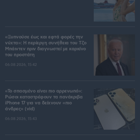
«Ξυπνούσε έως και εφτά φορές την
νύχτα»: Η περίεργη συνήθεια του Τζο
Μπάιντεν πριν διαγνωστεί με καρκίνο
του προστάτη
06.08.2026, 15:42
«Το σπασμένο είναι πιο αρρενωπό»:
Ρώσοι καταστρέφουν τα πανάκριβα
iPhone 17 για να δείχνουν «πιο
άνδρες» (vid)
06.08.2026, 15:43