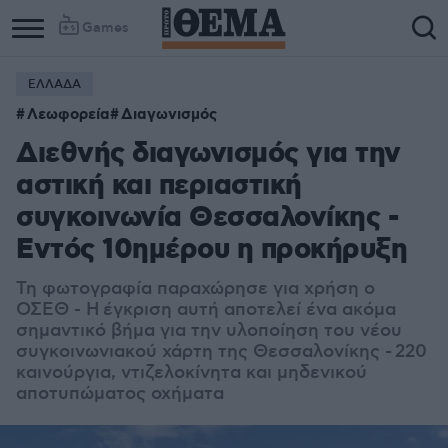
Games
ΕΛΛΑΔΑ
Λεωφορεία
Διαγωνισμός
Διεθνής διαγωνισμός για την
αστική και περιαστική
συγκοινωνία Θεσσαλονίκης -
Εντός 10ημέρου η προκήρυξη
Τη φωτογραφία παραχώρησε για χρήση ο
ΟΣΕΘ - Η έγκριση αυτή αποτελεί ένα ακόμα
σημαντικό βήμα για την υλοποίηση του νέου
συγκοινωνιακού χάρτη της Θεσσαλονίκης - 220
καινούργια, ντιζελοκίνητα και μηδενικού
αποτυπώματος οχήματα