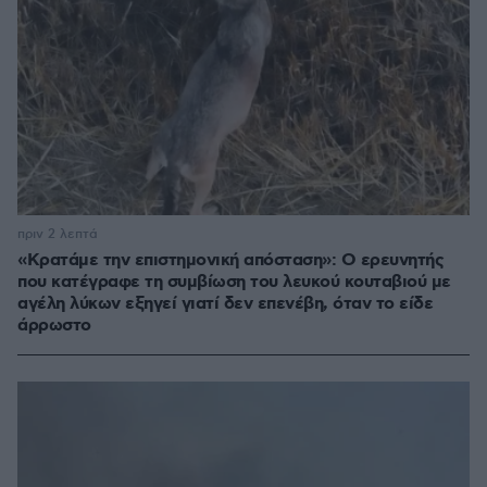
πριν 2 λεπτά
«Κρατάμε την επιστημονική απόσταση»: Ο ερευνητής
που κατέγραφε τη συμβίωση του λευκού κουταβιού με
αγέλη λύκων εξηγεί γιατί δεν επενέβη, όταν το είδε
άρρωστο