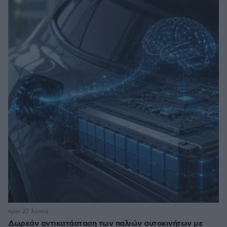
πριν 27 λεπτά
Δωρεάν αντικατάσταση των παλιών αυτοκινήτων με