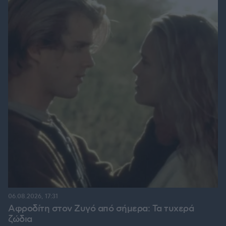
06.08.2026, 17:31
Αφροδίτη στον Ζυγό από σήμερα: Τα τυχερά
ζώδια