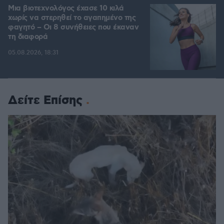
Μια βιοτεχνολόγος έχασε 10 κιλά
χωρίς να στερηθεί το αγαπημένο της
φαγητό – Οι 8 συνήθειες που έκαναν
τη διαφορά
05.08.2026, 18:31
Δείτε Επίσης