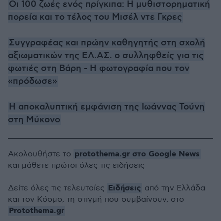
Οι 100 ζωές ενός πρίγκιπα: Η μυθιστορηματική
πορεία και το τέλος του Μισέλ ντε Γκρες
Συγγραφέας και πρώην καθηγητής στη σχολή
αξιωματικών της ΕΛ.ΑΣ. ο συλληφθείς για τις
φωτιές στη Βάρη - Η φωτογραφία που τον
«πρόδωσε»
Η αποκαλυπτική εμφάνιση της Ιωάννας Τούνη
στη Μύκονο
protothema.gr στο Google News
Ακολουθήστε το
και μάθετε πρώτοι όλες τις ειδήσεις
Ειδήσεις
Δείτε όλες τις τελευταίες
από την Ελλάδα
και τον Κόσμο, τη στιγμή που συμβαίνουν, στο
Protothema.gr