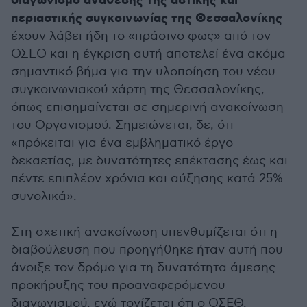
διαγωνισμό ανάθεσης της αστικής και
περιαστικής συγκοινωνίας της Θεσσαλονίκης
έχουν λάβει ήδη το «πράσινο φως» από τον
ΟΣΕΘ και η έγκριση αυτή αποτελεί ένα ακόμα
σημαντικό βήμα για την υλοποίηση του νέου
συγκοινωνιακού χάρτη της Θεσσαλονίκης,
όπως επισημαίνεται σε σημερινή ανακοίνωση
του Οργανισμού. Σημειώνεται, δε, ότι
«πρόκειται για ένα εμβληματικό έργο
δεκαετίας, με δυνατότητες επέκτασης έως και
πέντε επιπλέον χρόνια και αύξησης κατά 25%
συνολικά».
Στη σχετική ανακοίνωση υπενθυμίζεται ότι η
διαβούλευση που προηγήθηκε ήταν αυτή που
άνοιξε τον δρόμο για τη δυνατότητα άμεσης
προκήρυξης του προαναφερόμενου
διαγωνισμού, ενώ τονίζεται ότι ο ΟΣΕΘ,