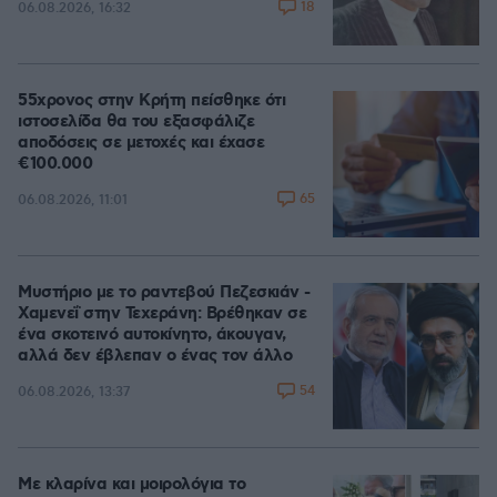
18
06.08.2026, 16:32
55χρονος στην Κρήτη πείσθηκε ότι
ιστοσελίδα θα του εξασφάλιζε
αποδόσεις σε μετοχές και έχασε
€100.000
65
06.08.2026, 11:01
Μυστήριο με το ραντεβού Πεζεσκιάν -
Χαμενεΐ στην Τεχεράνη: Βρέθηκαν σε
ένα σκοτεινό αυτοκίνητο, άκουγαν,
αλλά δεν έβλεπαν ο ένας τον άλλο
54
06.08.2026, 13:37
Με κλαρίνα και μοιρολόγια το