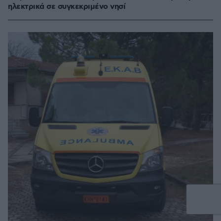
ηλεκτρικά σε συγκεκριμένο νησί