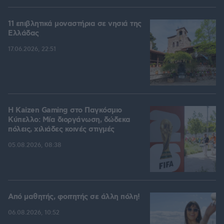
11 επιβλητικά μοναστήρια σε νησιά της
Ελλάδας
17.06.2026, 22:51
H Kaizen Gaming στο Παγκόσμιο
Kύπελλο: Μία διοργάνωση, δώδεκα
πόλεις, χιλιάδες κοινές στιγμές
05.08.2026, 08:38
Από μαθητής, φοιτητής σε άλλη πόλη!
06.08.2026, 10:52