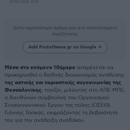
07.08.2024, 13:37
Δείτε περισσότερα άρθρα μας
στα αποτελέσματα
αναζήτησης
Add Protothema.gr on Google
Μέσα στο επόμενο 10ήμερο
αναμένεται να
προκηρυχθεί ο διεθνής διαγωνισμός ανάθεσης
της αστικής και περιαστικής συγκοινωνίας της
Θεσσαλονίκης
, τονίζει, μιλώντας στο ΑΠΕ-ΜΠΕ,
ο διευθύνων σύμβουλος του Οργανισμού
Συγκοινωνιακού Έργου της πόλης (ΟΣΕΘ),
Γιάννης Τόσκας, εκφράζοντας τη βεβαιότητά
του για την ανάδειξη αναδόχου.