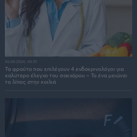
06.08.2026, 08:01
Τα φρούτα που επιλέγουν 4 ενδοκρινολόγοι για
καλύτερο έλεγχο του σακχάρου – Το ένα μειώνει
το λίπος στην κοιλιά