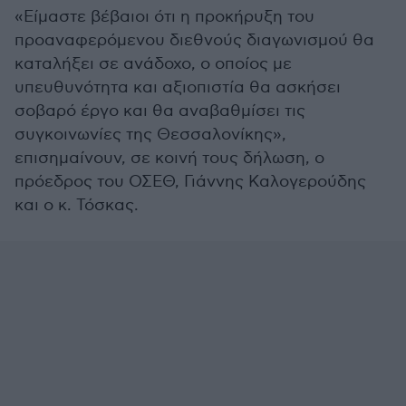
«Είμαστε βέβαιοι ότι η προκήρυξη του
προαναφερόμενου διεθνούς διαγωνισμού θα
καταλήξει σε ανάδοχο, ο οποίος με
υπευθυνότητα και αξιοπιστία θα ασκήσει
σοβαρό έργο και θα αναβαθμίσει τις
συγκοινωνίες της Θεσσαλονίκης»,
επισημαίνουν, σε κοινή τους δήλωση, ο
πρόεδρος του ΟΣΕΘ, Γιάννης Καλογερούδης
και ο κ. Τόσκας.