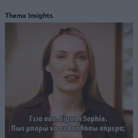
Thema Insights