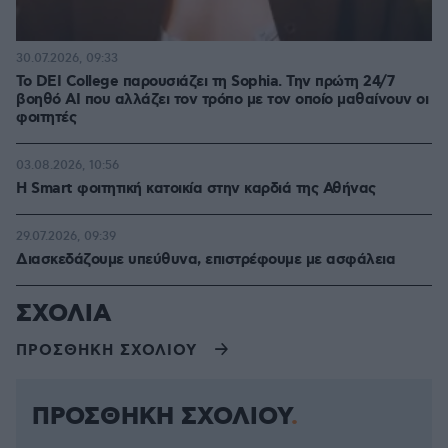
30.07.2026, 09:33
Το DEI College παρουσιάζει τη Sophia. Την πρώτη 24/7
βοηθό AI που αλλάζει τον τρόπο με τον οποίο μαθαίνουν οι
φοιτητές
03.08.2026, 10:56
Η Smart φοιτητική κατοικία στην καρδιά της Αθήνας
29.07.2026, 09:39
Διασκεδάζουμε υπεύθυνα, επιστρέφουμε με ασφάλεια
ΣΧΟΛΙΑ
ΠΡΟΣΘΗΚΗ ΣΧΟΛΙΟΥ
ΠΡΟΣΘΗΚΗ ΣΧΟΛΙΟΥ