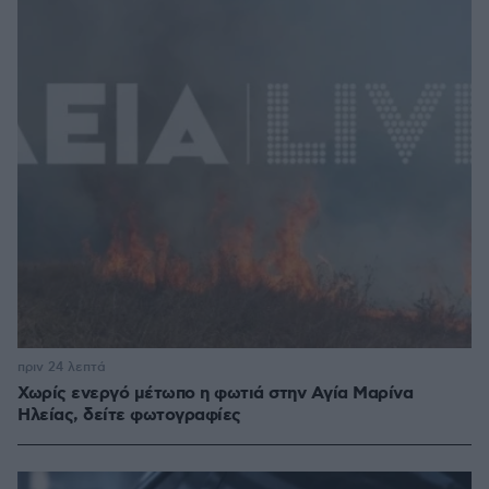
πριν 24 λεπτά
Χωρίς ενεργό μέτωπο η φωτιά στην Aγία Μαρίνα
Ηλείας, δείτε φωτογραφίες