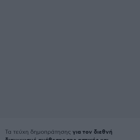
για τον διεθνή
Τα τεύχη δημοπράτησης