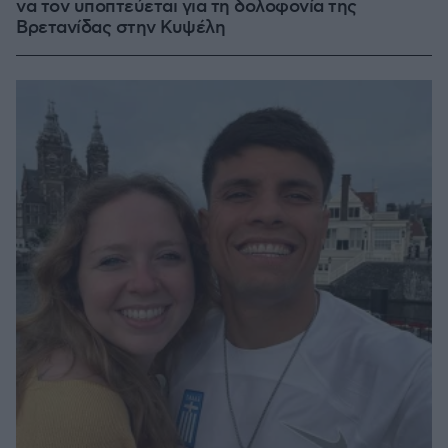
να τον υποπτεύεται για τη δολοφονία της
Βρετανίδας στην Κυψέλη