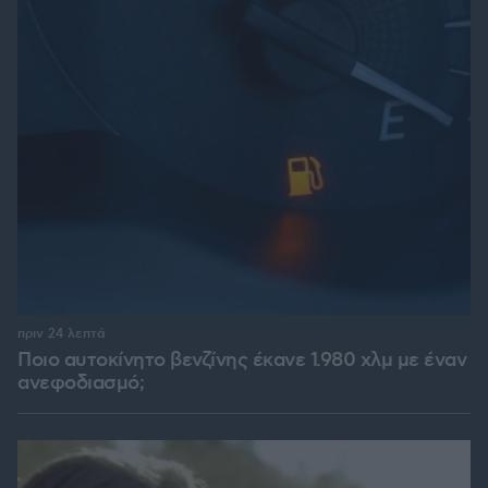
πριν 24 λεπτά
Ποιο αυτοκίνητο βενζίνης έκανε 1.980 χλμ με έναν
ανεφοδιασμό;