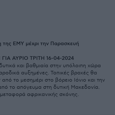
 της ΕΜΥ μέχρι την Παρασκευή
ΙΑ ΑΥΡΙΟ ΤΡΙΤΗ 16-04-2024
δυτικά και βαθμιαία στην υπόλοιπη χώρα
αροδικά αυξημένες. Τοπικές βροχές θα
από το μεσημέρι στο βόρειο Ιόνιο και την
από το απόγευμα στη δυτική Μακεδονία.
η μεταφορά αφρικανικής σκόνης.