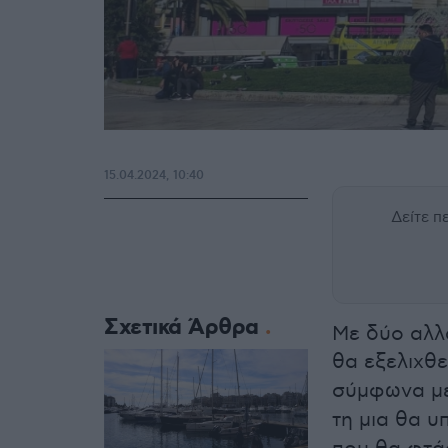
15.04.2024, 10:40
Δείτε 
Σχετικά Άρθρα
Με δύο αλλ
θα εξελιχθε
σύμφωνα μ
τη μια θα υ