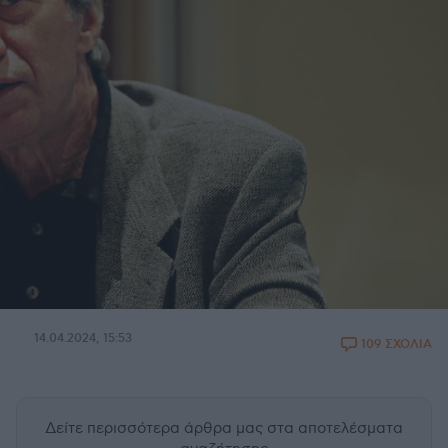
14.04.2024, 15:53
109 ΣΧΟΛΙΑ
Δείτε περισσότερα άρθρα μας
στα αποτελέσματα