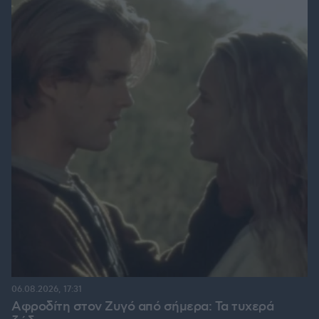
06.08.2026, 17:31
Αφροδίτη στον Ζυγό από σήμερα: Τα τυχερά