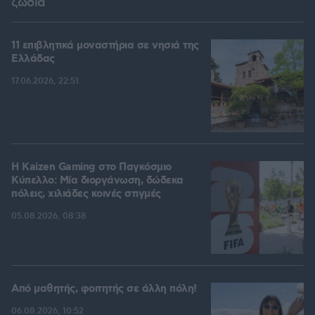
ζώδια
11 επιβλητικά μοναστήρια σε νησιά της
Ελλάδας
17.06.2026, 22:51
H Kaizen Gaming στο Παγκόσμιο
Kύπελλο: Μία διοργάνωση, δώδεκα
πόλεις, χιλιάδες κοινές στιγμές
05.08.2026, 08:38
Από μαθητής, φοιτητής σε άλλη πόλη!
06.08.2026, 10:52