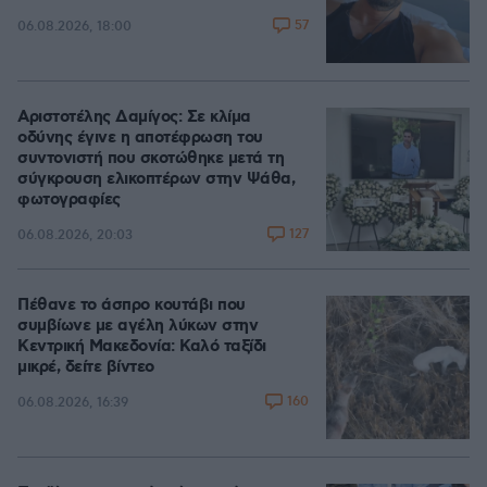
57
06.08.2026, 18:00
Αριστοτέλης Δαμίγος: Σε κλίμα
οδύνης έγινε η αποτέφρωση του
συντονιστή που σκοτώθηκε μετά τη
σύγκρουση ελικοπτέρων στην Ψάθα,
φωτογραφίες
127
06.08.2026, 20:03
Πέθανε το άσπρο κουτάβι που
συμβίωνε με αγέλη λύκων στην
Κεντρική Μακεδονία: Καλό ταξίδι
μικρέ, δείτε βίντεο
160
06.08.2026, 16:39