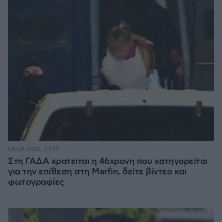
06.08.2026, 23:17
Στη ΓΑΔΑ κρατείται η 46χρονη που κατηγορείται
για την επίθεση στη Marfin, δείτε βίντεο και
φωτογραφίες