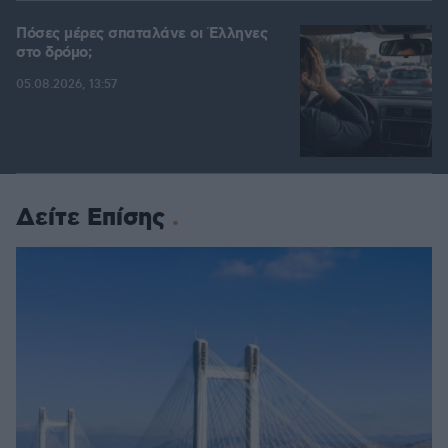
Πόσες μέρες σπαταλάνε οι Έλληνες
στο δρόμο;
05.08.2026, 13:57
Δείτε Επίσης