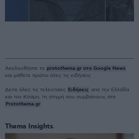
protothema.gr στο Google News
Ακολουθήστε το
και μάθετε πρώτοι όλες τις ειδήσεις
Ειδήσεις
Δείτε όλες τις τελευταίες
από την Ελλάδα
και τον Κόσμο, τη στιγμή που συμβαίνουν, στο
Protothema.gr
Thema Insights