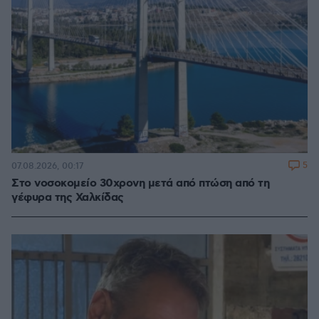
5
07.08.2026, 00:17
Στο νοσοκομείο 30χρονη μετά από πτώση από τη
γέφυρα της Χαλκίδας