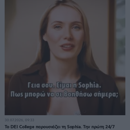
30.07.2026, 09:33
Το DEI College παρουσιάζει τη Sophia. Την πρώτη 24/7