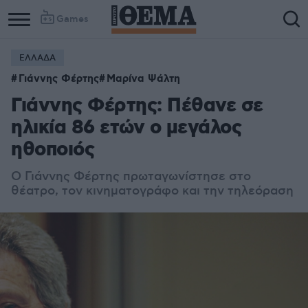
Games
ΕΛΛΑΔΑ
Γιάννης Φέρτης
Μαρίνα Ψάλτη
Γιάννης Φέρτης: Πέθανε σε
ηλικία 86 ετών ο μεγάλος
ηθοποιός
Ο Γιάννης Φέρτης πρωταγωνίστησε στο
θέατρο, τον κινηματογράφο και την τηλεόραση