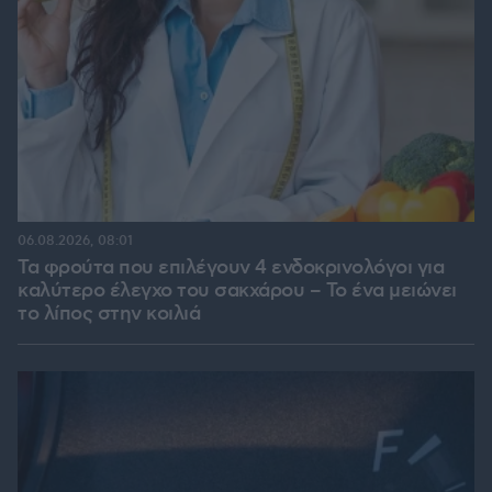
06.08.2026, 08:01
Τα φρούτα που επιλέγουν 4 ενδοκρινολόγοι για
καλύτερο έλεγχο του σακχάρου – Το ένα μειώνει
το λίπος στην κοιλιά