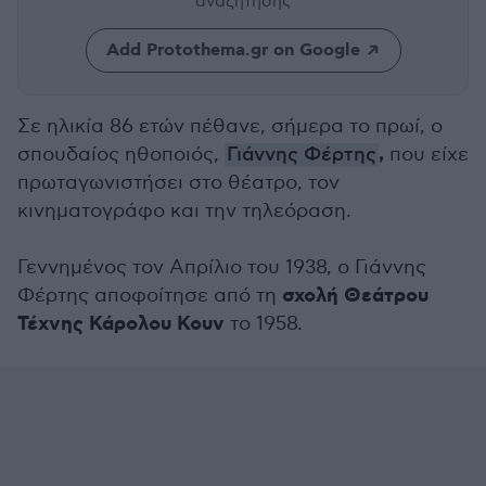
αναζήτησης
Add Protothema.gr on Google
Σε ηλικία 86 ετών πέθανε, σήμερα το πρωί, ο
,
σπουδαίος ηθοποιός,
Γιάννης Φέρτης
που είχε
πρωταγωνιστήσει στο θέατρο, τον
κινηματογράφο και την τηλεόραση.
Γεννημένος τον Απρίλιο του 1938, ο Γιάννης
σχολή Θεάτρου
Φέρτης αποφοίτησε από τη
Τέχνης Κάρολου Κουν
το 1958.