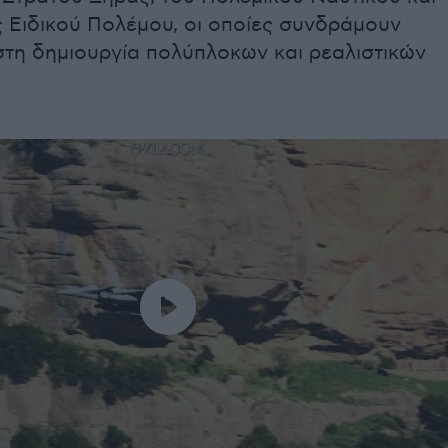
ς Ειδικού Πολέμου, οι οποίες συνδράμουν
στη δημιουργία πολύπλοκων και ρεαλιστικών