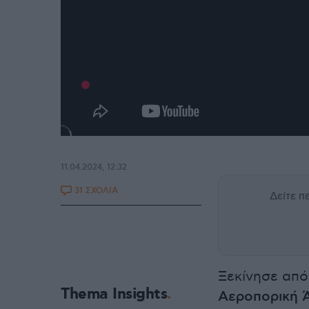
11.04.2024, 12:32
31 ΣΧΟΛΙΑ
Δείτε 
Ξεκίνησε από
Thema Insights
Αεροπορική 