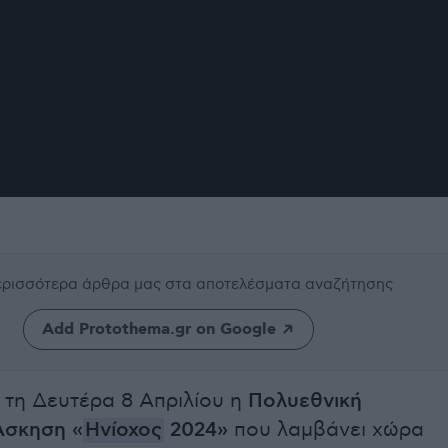
περισσότερα άρθρα μας
στα αποτελέσματα αναζήτησης
Add Protothema.gr on Google
 τη Δευτέρα 8 Απριλίου η
Πολυεθνική
Άσκηση «
Ηνίοχος
2024»
που λαμβάνει χώρα