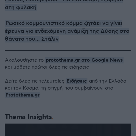
στη φυλακή
Ρωσικό κομμουνιστικό κόμμα ζητάει να γίνει
έρευνα για ενδεχόμενη ανάμιξη της Δύσης στο
θάνατο του... Στάλιν
protothema.gr στο Google News
Ακολουθήστε το
και μάθετε πρώτοι όλες τις ειδήσεις
Ειδήσεις
Δείτε όλες τις τελευταίες
από την Ελλάδα
και τον Κόσμο, τη στιγμή που συμβαίνουν, στο
Protothema.gr
Thema Insights