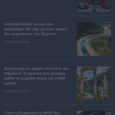
Κατασκευάζουν ποτάμι από
σκυρόδεμα 145 χλμ. με έναν σκοπό:
Να τερματίσουν την ξηρασία
07.08.2026, 10:32
Ανακάλυψη σε αρχαία τουαλέτα του
Αδριανού: Το μυστικό που κράτησε
όρθια τα ρωμαϊκά κτίρια για 2.000
χρόνια
07.08.2026, 10:33
Όταν η θωρακισμένη BMW δεν