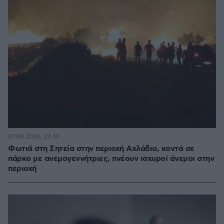
07.08.2026, 23:40
Φωτιά στη Σητεία στην περιοχή Αχλάδια, κοντά σε
πάρκο με ανεμογεννήτριες, πνέουν ισχυροί άνεμοι στην
περιοχή