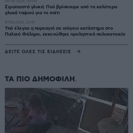
08.08.2026, 00:00
Σιροπιαστά γλυκά: Πού βρίσκουμε από τα καλύτερα
γλυκά ταψιού για το σπίτι
07.08.2026, 23:47
Υπό έλεγχο η πυρκαγιά σε ισόγειο κατάστημα στο
Παλαιό Φάληρο, εκκενώθηκε προληπτικά πολυκατοικία
ΔΕΙΤΕ ΟΛΕΣ ΤΙΣ ΕΙΔΗΣΕΙΣ
ΤΑ ΠΙΟ ΔΗΜΟΦΙΛΗ