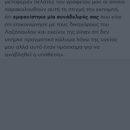
μετέφεραν πελάτες του γραφείου μου οι οποίοι
παρακολουθούν αυτή τη στιγμή την εκπομπή,
εμφανίστηκε μία συνάδελφός σας
ότι
που είπε
ότι επικοινώνησε με τους δικηγόρους του
Λαζόπουλου και εκείνοι της είπαν ότι δεν
υπήρχε πραγματικό κώλυμα λόγω της υγείας
μου αλλά αυτό ήταν πρόσχημα για να
αναβληθεί η υπόθεση».