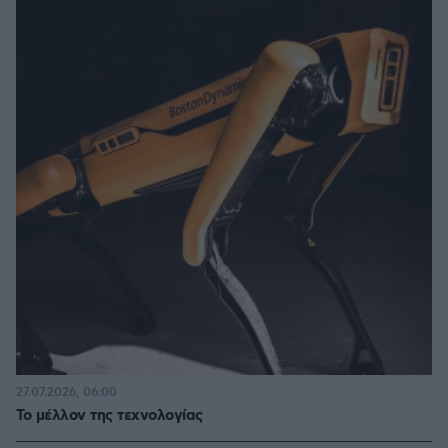
27.07.2026, 06:00
Το μέλλον της τεχνολογίας