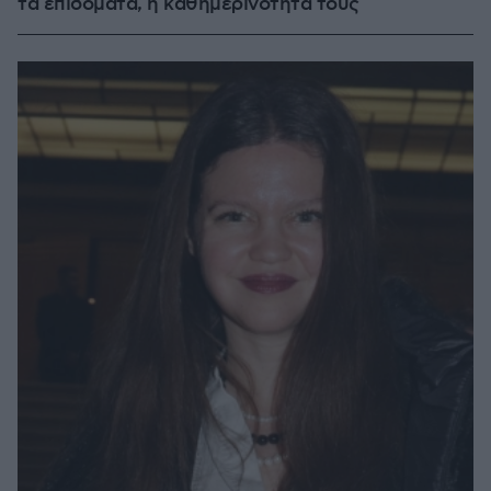
τα επιδόματα, η καθημερινότητά τους