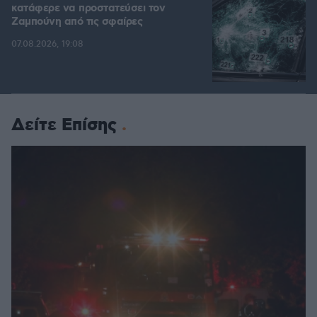
κατάφερε να προστατεύσει τον
Ζαμπούνη από τις σφαίρες
07.08.2026, 19:08
Δείτε Επίσης