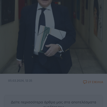
05.03.2024, 12:35
27 ΣΧΟΛΙΑ
Δείτε περισσότερα άρθρα μας
στα αποτελέσματα