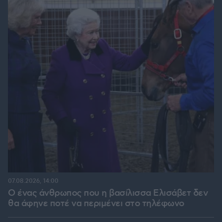
07.08.2026, 14:00
Ο ένας άνθρωπος που η βασίλισσα Ελισάβετ δεν
θα άφηνε ποτέ να περιμένει στο τηλέφωνο