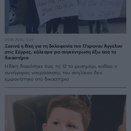
24.06.2026, 11:39
Ξεκινά η δίκη για τη δολοφονία του 17χρονου Άγγελου
στις Σέρρες, κάλεσμα για συγκέντρωση έξω από τα
δικαστήρια
Η δίκη διακόπηκε έως τις 12 το μεσημέρι, καθώς ο
συνήγορος υπεράσπισης του ανηλίκου δεν
εμφανίστηκε στο δικαστήριο