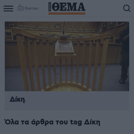
Games
Δίκη
Όλα τα άρθρα του tag Δίκη