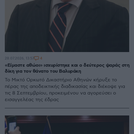
4
28.07.2026, 13:57
«Είμαστε αθώοι» ισχυρίστηκε και ο δεύτερος ψαράς στη
δίκη για τον θάνατο του Βαλυράκη
Το Μικτό Ορκωτό Δικαστήριο Αθηνών κήρυξε το
πέρας της αποδεικτικής διαδικασίας και διέκοψε για
τις 8 Σεπτεμβρίου, προκειμένου να αγορεύσει ο
εισαγγελέας της έδρας