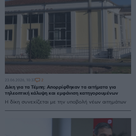
2
23.06.2026, 10:37
Δίκη για τα Τέμπη: Απορρίφθηκαν τα αιτήματα για
τηλεοπτική κάλυψη και εμφάνιση κατηγορουμένων
Η δίκη συνεχίζεται με την υποβολή νέων αιτημάτων