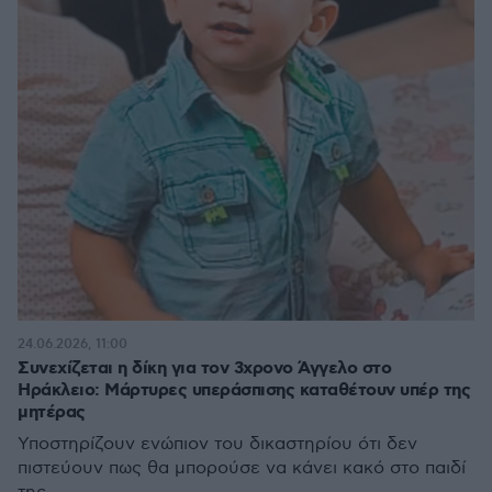
24.06.2026, 11:00
Συνεχίζεται η δίκη για τον 3χρονο Άγγελο στο
Ηράκλειο: Μάρτυρες υπεράσπισης καταθέτουν υπέρ της
μητέρας
Υποστηρίζουν ενώπιον του δικαστηρίου ότι δεν
πιστεύουν πως θα μπορούσε να κάνει κακό στο παιδί