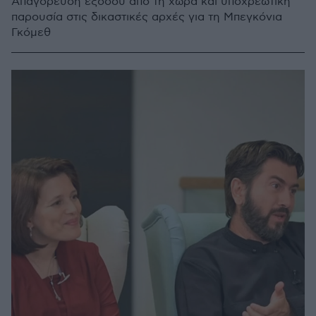
Απαγόρευση εξόδου από τη χώρα και υποχρεωτική
παρουσία στις δικαστικές αρχές για τη Μπεγκόνια
Γκόμεθ