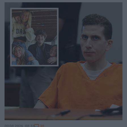
30
09.08.2026, 08:33