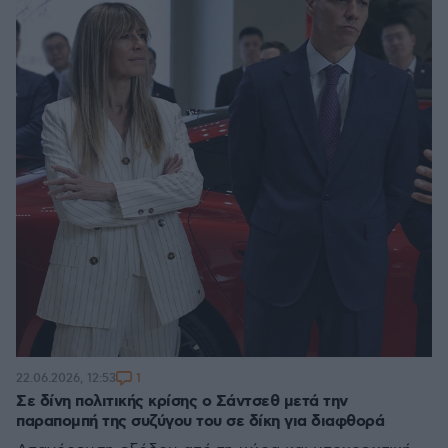
1
22.06.2026, 12:53
Σε δίνη πολιτικής κρίσης ο Σάντσεθ μετά την
παραπομπή της συζύγου του σε δίκη για διαφθορά