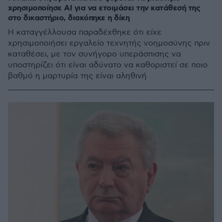
χρησιμοποίησε ΑΙ για να ετοιμάσει την κατάθεσή της
στο δικαστήριο, διακόπηκε η δίκη
Η καταγγέλλουσα παραδέχθηκε ότι είχε
χρησιμοποιήσει εργαλείο τεχνητής νοημοσύνης πριν
καταθέσει, με τον συνήγορο υπεράσπισης να
υποστηρίζει ότι είναι αδύνατο να καθοριστεί σε ποιο
βαθμό η μαρτυρία της είναι αληθινή