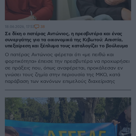
38
18.06.2026, 17:57
Σε δίκη ο πατέρας Αντώνιος, η πρεσβυτέρα και ένας
συνεργάτης για τα οικονομικά της Κιβωτού: Απιστία,
υπεξαίρεση και ξέπλυμα τους καταλογίζει το βούλευμα
Ο πατέρας Αντώνιος φέρεται ότι «με πειθώ και
φορτικότητα» έπεισε την πρεσβυτέρα να προχωρήσει
σε πράξεις που, όπως αναφέρεται, προκάλεσαν εν
γνώσει τους ζημία στην περιουσία της ΜΚΟ, κατά
παράβαση των κανόνων επιμελούς διαχείρισης