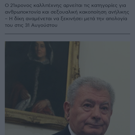
Ο 21χρονος καλλιτέχνης αρνείται τις κατηγορίες για
ανθρωποκτονία και σεξουαλική κακοποίηση ανήλικης
– Η δίκη αναμένεται να ξεκινήσει μετά την απολογία
του στις 31 Αυγούστου