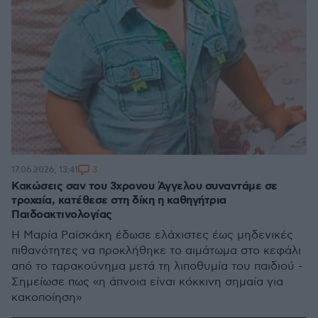
3
17.06.2026, 13:41
Κακώσεις σαν του 3χρονου Άγγελου συναντάμε σε
τροχαία, κατέθεσε στη δίκη η καθηγήτρια
Παιδοακτινολογίας
Η Μαρία Ραϊσκάκη έδωσε ελάχιστες έως μηδενικές
πιθανότητες να προκλήθηκε το αιμάτωμα στο κεφάλι
από το ταρακούνημα μετά τη λιποθυμία του παιδιού -
Σημείωσε πως «η άπνοια είναι κόκκινη σημαία για
κακοποίηση»