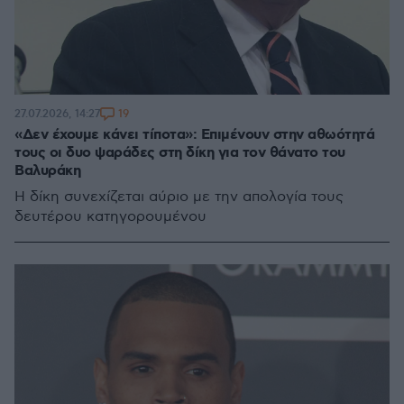
19
27.07.2026, 14:27
«Δεν έχουμε κάνει τίποτα»: Επιμένουν στην αθωότητά
τους οι δυο ψαράδες στη δίκη για τον θάνατο του
Βαλυράκη
Η δίκη συνεχίζεται αύριο με την απολογία τους
δευτέρου κατηγορουμένου