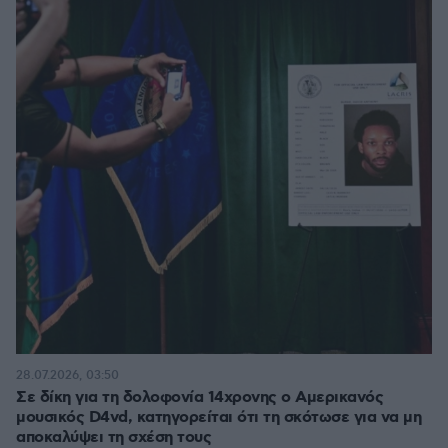
28.07.2026, 03:50
Σε δίκη για τη δολοφονία 14χρονης ο Αμερικανός
μουσικός D4vd, κατηγορείται ότι τη σκότωσε για να μη
αποκαλύψει τη σχέση τους