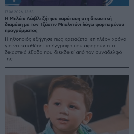
17.06.2026, 13:53
Η Μπλέικ Λάιβλι ζήτησε παράταση στη δικαστική
διαμάχη με τον Τζάστιν Μπαλντόνι λόγω φορτωμένου
προγράμματος
Η ηθοποιός εξήγησε πως χρειάζεται επιπλέον χρόνο
για να καταθέσει τα έγγραφα που αφορούν στα
δικαστικά έξοδα που διεκδικεί από τον συνάδελφό
της