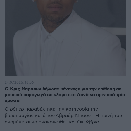
24.07.2026, 18:56
Ο Κρις Μπράουν δήλωσε «ένοχος» για την επίθεση σε
μουσικό παραγωγό σε κλαμπ στο Λονδίνο πριν από τρία
χρόνια
Ο ράπερ παραδέχτηκε την κατηγορία της
βιαιοπραγίας κατά του Αβραάμ Ντιάου - Η ποινή του
αναμένεται να ανακοινωθεί τον Οκτώβριο