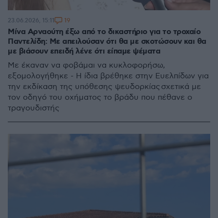
19
23.06.2026, 15:11
Μίνα Αρναούτη έξω από το δικαστήριο για το τροχαίο
Παντελίδη: Με απειλούσαν ότι θα με σκοτώσουν και θα
με βιάσουν επειδή λένε ότι είπαμε ψέματα
Με έκαναν να φοβάμαι να κυκλοφορήσω,
εξομολογήθηκε - Η ίδια βρέθηκε στην Ευελπίδων για
την εκδίκαση της υπόθεσης ψευδορκίας σχετικά με
τον οδηγό του οχήματος το βράδυ που πέθανε ο
τραγουδιστής