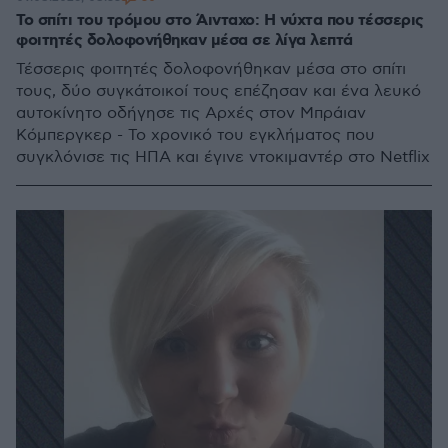
Το σπίτι του τρόμου στο Άινταχο: Η νύχτα που τέσσερις
φοιτητές δολοφονήθηκαν μέσα σε λίγα λεπτά
Τέσσερις φοιτητές δολοφονήθηκαν μέσα στο σπίτι
τους, δύο συγκάτοικοί τους επέζησαν και ένα λευκό
αυτοκίνητο οδήγησε τις Αρχές στον Μπράιαν
Κόμπεργκερ - Το χρονικό του εγκλήματος που
συγκλόνισε τις ΗΠΑ και έγινε ντοκιμαντέρ στο Netflix