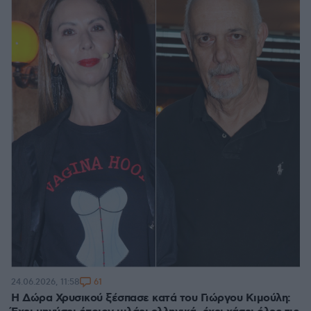
61
24.06.2026, 11:58
Η Δώρα Χρυσικού ξέσπασε κατά του Γιώργου Κιμούλη: