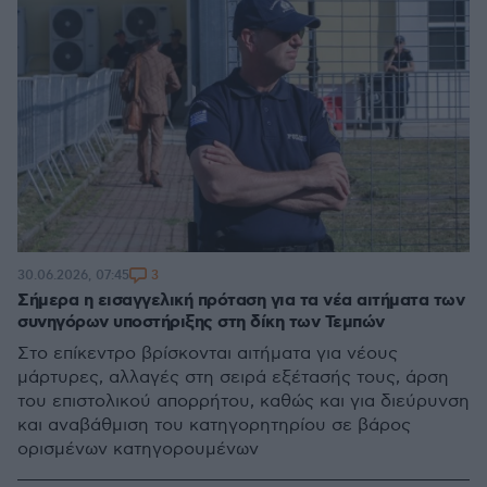
3
30.06.2026, 07:45
Σήμερα η εισαγγελική πρόταση για τα νέα αιτήματα των
συνηγόρων υποστήριξης στη δίκη των Τεμπών
Στο επίκεντρο βρίσκονται αιτήματα για νέους
μάρτυρες, αλλαγές στη σειρά εξέτασής τους, άρση
του επιστολικού απορρήτου, καθώς και για διεύρυνση
και αναβάθμιση του κατηγορητηρίου σε βάρος
ορισμένων κατηγορουμένων