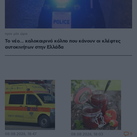
πριν μία ώρα
Το νέο... καλοκαιρινό κόλπο που κάνουν οι κλέφτες
αυτοκινήτων στην Ελλάδα
08.08.2026, 18:47
9
08.08.2026, 18:03