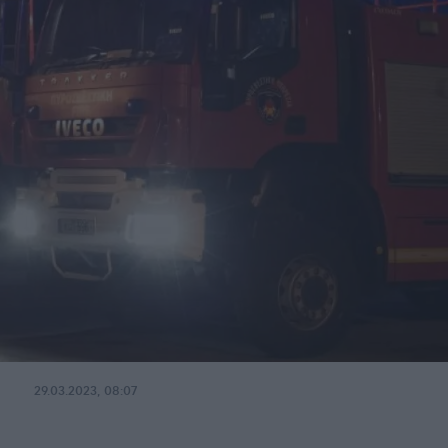
29.03.2023, 08:07