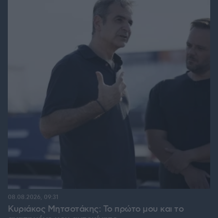
08.08.2026, 09:31
Κυριάκος Μητσοτάκης: Το πρώτο μου και το