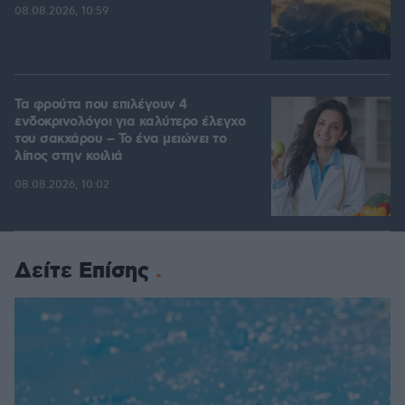
08.08.2026, 10:59
Τα φρούτα που επιλέγουν 4
ενδοκρινολόγοι για καλύτερο έλεγχο
του σακχάρου – Το ένα μειώνει το
λίπος στην κοιλιά
08.08.2026, 10:02
Δείτε Επίσης