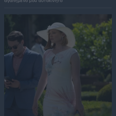
αγαπημένο μου αυτοκίνητο