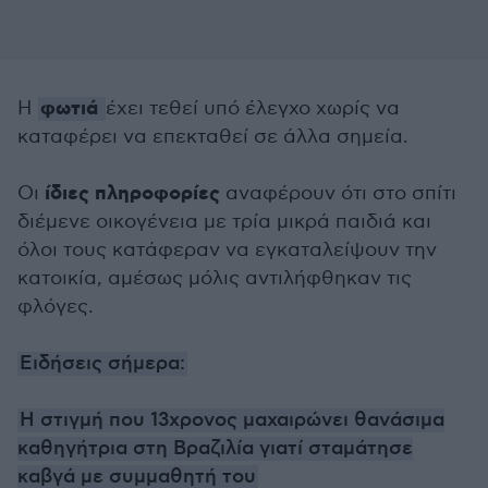
φωτιά
Η
έχει τεθεί υπό έλεγχο χωρίς να
καταφέρει να επεκταθεί σε άλλα σημεία.
ίδιες πληροφορίες
Οι
αναφέρουν ότι στο σπίτι
διέμενε οικογένεια με τρία μικρά παιδιά και
όλοι τους κατάφεραν να εγκαταλείψουν την
κατοικία, αμέσως μόλις αντιλήφθηκαν τις
φλόγες.
Ειδήσεις σήμερα:
Η στιγμή που 13χρονος μαχαιρώνει θανάσιμα
καθηγήτρια στη Βραζιλία γιατί σταμάτησε
καβγά με συμμαθητή του