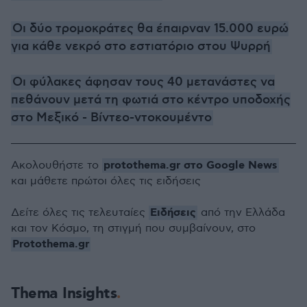
Οι δύο τρομοκράτες θα έπαιρναν 15.000 ευρώ
για κάθε νεκρό στο εστιατόριο στου Ψυρρή
Οι φύλακες άφησαν τους 40 μετανάστες να
πεθάνουν μετά τη φωτιά στο κέντρο υποδοχής
στο Μεξικό - Βίντεο-ντοκουμέντο
protothema.gr στο Google News
Ακολουθήστε το
και μάθετε πρώτοι όλες τις ειδήσεις
Ειδήσεις
Δείτε όλες τις τελευταίες
από την Ελλάδα
και τον Κόσμο, τη στιγμή που συμβαίνουν, στο
Protothema.gr
Thema Insights