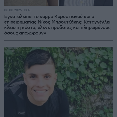
08.08.2026, 18:48
Εγκαταλείπει το κόμμα Καρυστιανού και ο
επιχειρηματίας Νίκος Μπρουτζάκης: Καταγγέλλει
κλειστή κάστα, «λένε προδότες και πληρωμένους
όσους αποχωρούν»