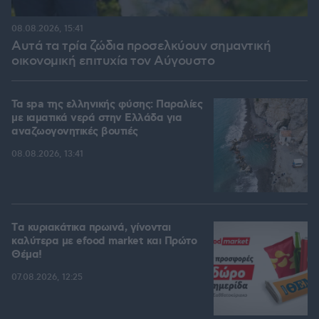
08.08.2026, 15:41
Αυτά τα τρία ζώδια προσελκύουν σημαντική
οικονομική επιτυχία τον Αύγουστο
Τα spa της ελληνικής φύσης: Παραλίες
με ιαματικά νερά στην Ελλάδα για
αναζωογονητικές βουτιές
08.08.2026, 13:41
Tα κυριακάτικα πρωινά, γίνονται
καλύτερα με efood market και Πρώτο
Θέμα!
07.08.2026, 12:25