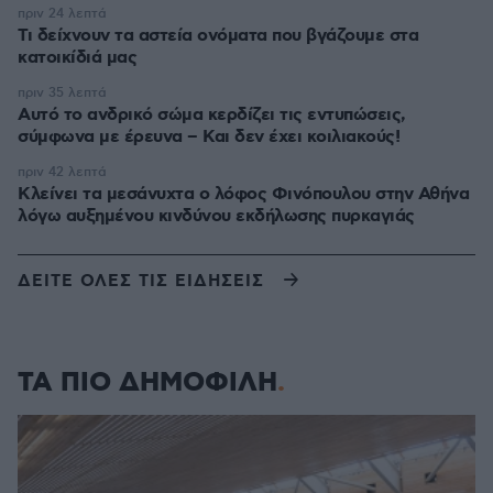
πριν 24 λεπτά
Τι δείχνουν τα αστεία ονόματα που βγάζουμε στα
κατοικίδιά μας
πριν 35 λεπτά
Αυτό το ανδρικό σώμα κερδίζει τις εντυπώσεις,
σύμφωνα με έρευνα – Και δεν έχει κοιλιακούς!
πριν 42 λεπτά
Κλείνει τα μεσάνυχτα ο λόφος Φινόπουλου στην Αθήνα
λόγω αυξημένου κινδύνου εκδήλωσης πυρκαγιάς
ΔΕΙΤΕ ΟΛΕΣ ΤΙΣ ΕΙΔΗΣΕΙΣ
ΤΑ ΠΙΟ ΔΗΜΟΦΙΛΗ