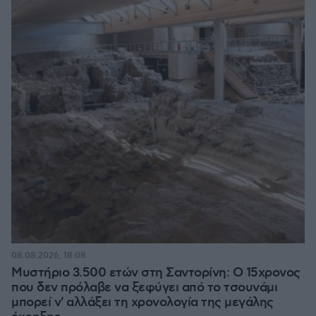
08.08.2026, 18:08
Μυστήριο 3.500 ετών στη Σαντορίνη: Ο 15χρονος
που δεν πρόλαβε να ξεφύγει από το τσουνάμι
μπορεί ν' αλλάξει τη χρονολογία της μεγάλης