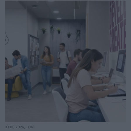
03.08.2026, 11:06