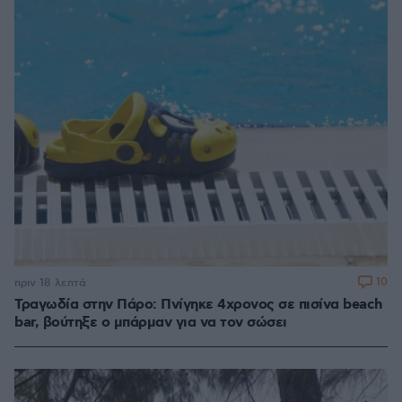
10
πριν 18 λεπτά
Τραγωδία στην Πάρο: Πνίγηκε 4χρονος σε πισίνα beach
bar, βούτηξε ο μπάρμαν για να τον σώσει