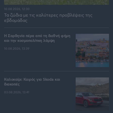
10.08.2026, 12:30
Τα ζώδια με τις καλύτερες προβλέψεις της
εβδομάδας
Η Σαρδηνία πέρα από τη διεθνή φήμη
και την κοσμοπολίτικη λάμψη
10.08.2026, 13:39
Καλοκαίρι: Καιρός για Skoda και
διακοπές
03.08.2026, 13:41