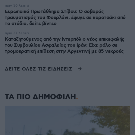
πριν 36 λεπτά
Ευρωπαϊκό Πρωτάθλημα Στίβου: Ο σοβαρός
τραυματισμός του Φουρλάνι, έφυγε σε καροτσάκι από
το στάδιο, δείτε βίντεο
πριν 37 λεπτά
Καταζητούμενος από την Ιντερπόλ ο νέος επικεφαλής
του Συμβουλίου Ασφαλείας του Ιράν: Είχε ρόλο σε
τρομοκρατική επίθεση στην Αργεντινή με 85 νεκρούς
ΔΕΙΤΕ ΟΛΕΣ ΤΙΣ ΕΙΔΗΣΕΙΣ
ΤΑ ΠΙΟ ΔΗΜΟΦΙΛΗ