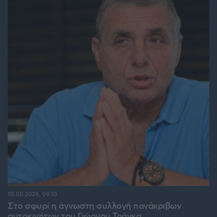
10.08.2026, 09:10
Στο σφυρί η άγνωστη συλλογή πανάκριβων
αυτοκινήτων του Γιώργου Τράγκα