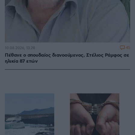
45
10.08.2026, 13:28
Πέθανε ο σπουδαίος διανοούμενος, Στέλιος Ράμφος σε
ηλικία 87 ετών