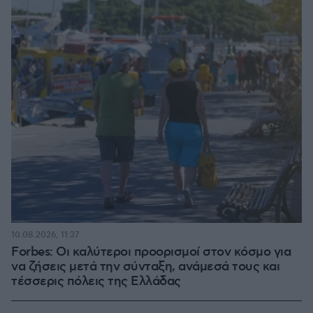
10.08.2026, 11:37
Forbes: Οι καλύτεροι προορισμοί στον κόσμο για
να ζήσεις μετά την σύνταξη, ανάμεσά τους και
τέσσερις πόλεις της Ελλάδας