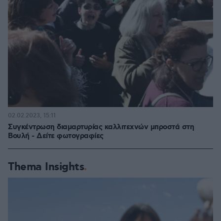
02.02.2023, 15:11
Συγκέντρωση διαμαρτυρίας καλλιτεχνών μπροστά στη
Βουλή - Δείτε φωτογραφίες
Thema Insights