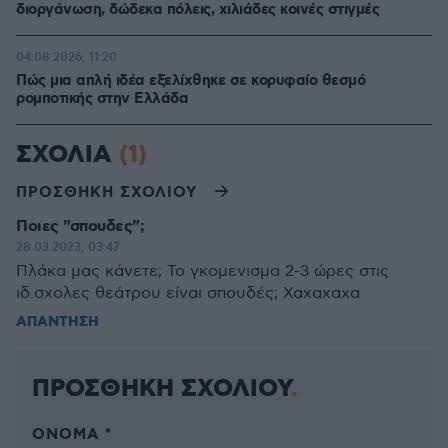
διοργάνωση, δώδεκα πόλεις, χιλιάδες κοινές στιγμές
04.08.2026, 11:20
Πώς μια απλή ιδέα εξελίχθηκε σε κορυφαίο θεσμό
ρομποτικής στην Ελλάδα
ΣΧΟΛΙΑ
(1)
ΠΡΟΣΘΗΚΗ ΣΧΟΛΙΟΥ
Ποιες "σπουδες";
28.03.2023, 03:47
Πλάκα μας κάνετε; Το γκομενισμα 2-3 ώρες στις
ιδ.σχολες θεάτρου είναι σπουδές; Χαχαχαχα
ΑΠΑΝΤΗΣΗ
ΠΡΟΣΘΗΚΗ ΣΧΟΛΙΟΥ
ΌΝΟΜΑ *