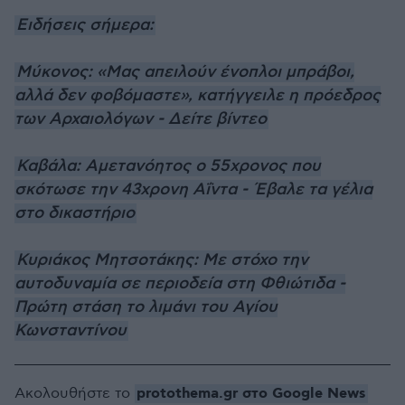
Ειδήσεις σήμερα:
Μύκονος: «Μας απειλούν ένοπλοι μπράβοι,
αλλά δεν φοβόμαστε», κατήγγειλε η πρόεδρος
των Αρχαιολόγων - Δείτε βίντεο
Καβάλα: Αμετανόητος ο 55χρονος που
σκότωσε την 43χρονη Αΐντα - Έβαλε τα γέλια
στο δικαστήριο
Κυριάκος Μητσοτάκης: Με στόχο την
αυτοδυναμία σε περιοδεία στη Φθιώτιδα -
Πρώτη στάση το λιμάνι του Αγίου
Κωνσταντίνου
protothema.gr στο Google News
Ακολουθήστε το