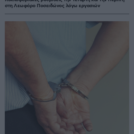
στη Λεωφόρο Ποσειδώνος λόγω εργασιών