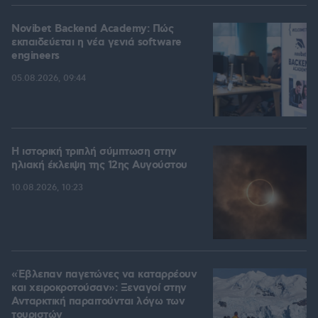
Novibet Backend Academy: Πώς
εκπαιδεύεται η νέα γενιά software
engineers
05.08.2026, 09:44
Η ιστορική τριπλή σύμπτωση στην
ηλιακή έκλειψη της 12ης Αυγούστου
10.08.2026, 10:23
«Έβλεπαν παγετώνες να καταρρέουν
και χειροκροτούσαν»: Ξεναγοί στην
Ανταρκτική παραιτούνται λόγω των
τουριστών