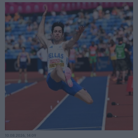
10.08.2026, 14:09