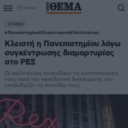
Games
ΕΛΛΑΔΑ
Πανεπιστημίου
Συγκέντρωση
Καλλιτέχνες
Κλειστή η Πανεπιστημίου λόγω
συγκέντρωσης διαμαρτυρίας
στο ΡΕΞ
Οι καλλιτέχνες συνεχίζουν τις κινητοποιήσεις
τους κατά του προεδρικού διατάγματος που
υποβαθμίζει τις σπουδές τους