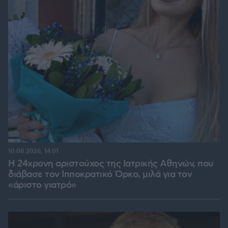
10.08.2026, 14:01
Η 24χρονη αριστούχος της Ιατρικής Αθηνών, που
διάβασε τον Ιπποκρατικό Όρκο, μιλά για τον
«άριστο γιατρό»