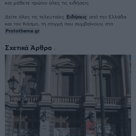
και μάθετε πρώτοι όλες τις ειδήσεις
Ειδήσεις
Δείτε όλες τις τελευταίες
από την Ελλάδα
και τον Κόσμο, τη στιγμή που συμβαίνουν, στο
Protothema.gr
Σχετικά Άρθρα