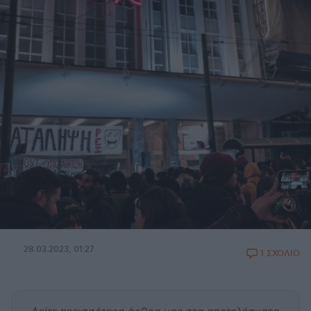
28.03.2023, 01:27
1 ΣΧΟΛΙΟ