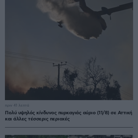
πριν 41 λεπτά
Πολύ υψηλός κίνδυνος πυρκαγιάς αύριο (11/8) σε Αττική
και άλλες τέσσερις περιοχές