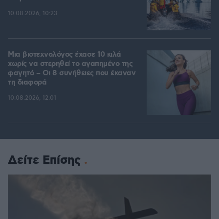
10.08.2026, 10:23
Μια βιοτεχνολόγος έχασε 10 κιλά
χωρίς να στερηθεί το αγαπημένο της
φαγητό – Οι 8 συνήθειες που έκαναν
τη διαφορά
10.08.2026, 12:01
Δείτε Επίσης