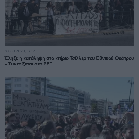
23.03.2023, 17:54
Έληξε η κατάληψη στο κτήριο Τσίλλερ του Εθνικού Θεάτρου
- Συνεχίζεται στο ΡΕΞ