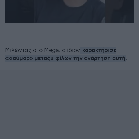
Μιλώντας στο Mega, ο ίδιος
χαρακτήρισε
«χιούμορ» μεταξύ φίλων την ανάρτηση αυτή
.