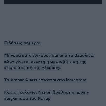
Ειδήσεις σήμερα:
Μήνυμα κατά Άγκυρας και από το Βερολίνο:
«Δεν γίνεται ανεκτή η αμφισβήτηση της
ακεραιότητας της Ελλάδας»
Τα Amber Alerts έρχονται στο Instagram
Κάσια Γκαλάνιο: Νεκρή βρέθηκε η πρώην
πριγκίπισσα του Κατάρ