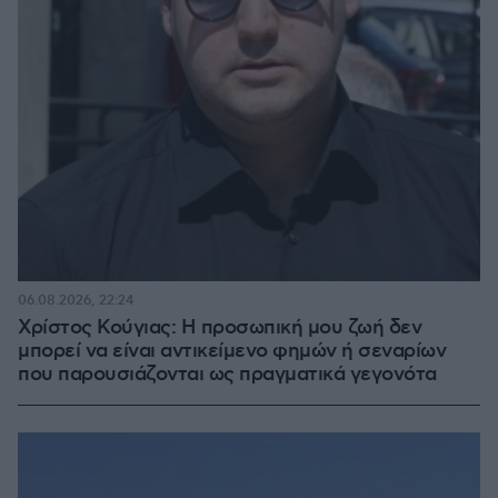
06.08.2026, 22:24
Χρίστος Κούγιας: Η προσωπική μου ζωή δεν
μπορεί να είναι αντικείμενο φημών ή σεναρίων
που παρουσιάζονται ως πραγματικά γεγονότα