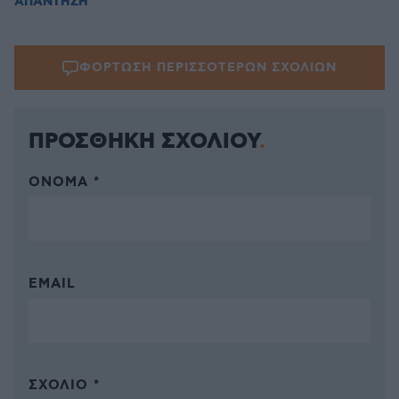
ΑΠΑΝΤΗΣΗ
ΦΟΡΤΩΣΗ ΠΕΡΙΣΣΟΤΕΡΩΝ ΣΧΟΛΙΩΝ
ΠΡΟΣΘΗΚΗ ΣΧΟΛΙΟΥ
ΌΝΟΜΑ *
EMAIL
ΣΧΌΛΙΟ *