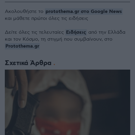
protothema.gr στο Google News
Ακολουθήστε το
και μάθετε πρώτοι όλες τις ειδήσεις
Ειδήσεις
Δείτε όλες τις τελευταίες
από την Ελλάδα
και τον Κόσμο, τη στιγμή που συμβαίνουν, στο
Protothema.gr
Σχετικά Άρθρα