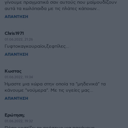
γίνουμε πραγματικά σαν αυτούς που μαϊμουδίζουν
αυτά τα κωλόπαιδα με τις πλάτες κάποιων...
ΑΠΑΝΤΗΣΗ
Chris1971
01.06.2022, 21:26
Γυφτοκαγκουραίοι,ξεφτίλες...
ΑΠΑΝΤΗΣΗ
Κωστας
01.06.2022, 19:34
Ήμαστε μια χώρα στην οποία τα "μηδενικά" τα
κάνουμε "νούμερα". Με τις υγείες μας...
ΑΠΑΝΤΗΣΗ
Ερώτηση;
01.06.2022, 19:32