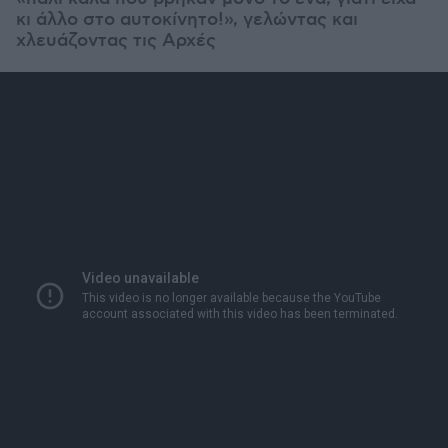
κι άλλο στο αυτοκίνητο!», γελώντας και
χλευάζοντας τις Αρχές