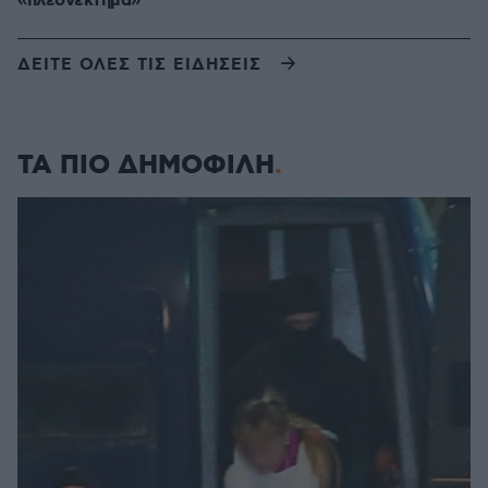
«πλεονέκτημα»
ΔΕΙΤΕ ΟΛΕΣ ΤΙΣ ΕΙΔΗΣΕΙΣ
ΤΑ ΠΙΟ ΔΗΜΟΦΙΛΗ