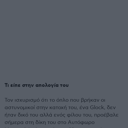
Τι είπε στην απολογία του
Τον ισχυρισμό ότι το όπλο που βρήκαν οι
αστυνομικοί στην κατοχή του, ένα Glock, δεν
ήταν δικό του αλλά ενός φίλου του, προέβαλε
σήμερα στη δίκη του στο Αυτόφωρο