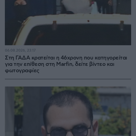
06.08.2026, 23:17
Στη ΓΑΔΑ κρατείται η 46χρονη που κατηγορείται
για την επίθεση στη Marfin, δείτε βίντεο και
φωτογραφίες