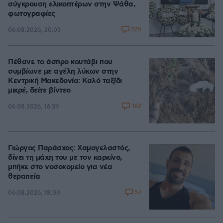
σύγκρουση ελικοπτέρων στην Ψάθα,
φωτογραφίες
128
06.08.2026, 20:03
Πέθανε το άσπρο κουτάβι που
συμβίωνε με αγέλη λύκων στην
Κεντρική Μακεδονία: Καλό ταξίδι
μικρέ, δείτε βίντεο
162
06.08.2026, 16:39
Γιώργος Παράσχος: Χαμογελαστός,
δίνει τη μάχη του με τον καρκίνο,
μπήκε στο νοσοκομείο για νέα
θεραπεία
57
06.08.2026, 18:00