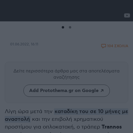
01.06.2022, 16:11
104 ΣΧΟΛΙΑ
Δείτε περισσότερα άρθρα μας
στα αποτελέσματα
αναζήτησης
Add Protothema.gr on Google
Λίγη ώρα μετά την
καταδίκη του σε 10 μήνες με
αναστολή
και την επιβολή χρηματικού
Trannos
προστίμου για οπλοκατοχή, ο τράπερ