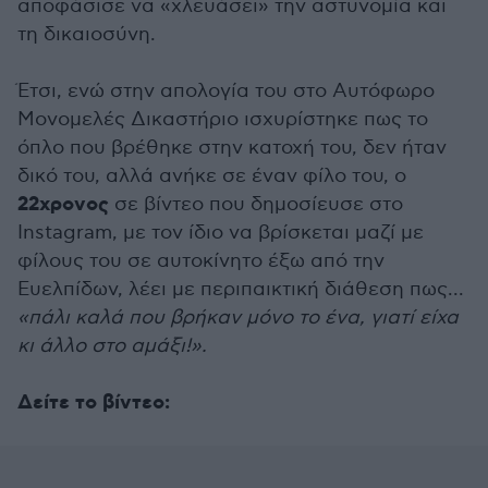
αποφάσισε να «χλευάσει» την αστυνομία και
τη δικαιοσύνη.
Έτσι, ενώ στην απολογία του στο Αυτόφωρο
Μονομελές Δικαστήριο ισχυρίστηκε πως το
όπλο που βρέθηκε στην κατοχή του, δεν ήταν
δικό του, αλλά ανήκε σε έναν φίλο του, ο
22χρονος
σε βίντεο που δημοσίευσε στο
Instagram, με τον ίδιο να βρίσκεται μαζί με
φίλους του σε αυτοκίνητο έξω από την
Ευελπίδων, λέει με περιπαικτική διάθεση πως...
«πάλι καλά που βρήκαν μόνο το ένα, γιατί είχα
κι άλλο στο αμάξι!».
Δείτε το βίντεο: