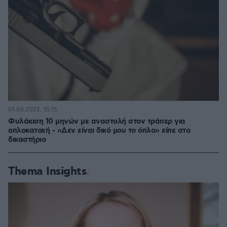
01.06.2022, 15:15
Φυλάκιση 10 μηνών με αναστολή στον τράπερ για
οπλοκατοχή - «Δεν είναι δικό μου το όπλο» είπε στο
δικαστήριο
Thema Insights