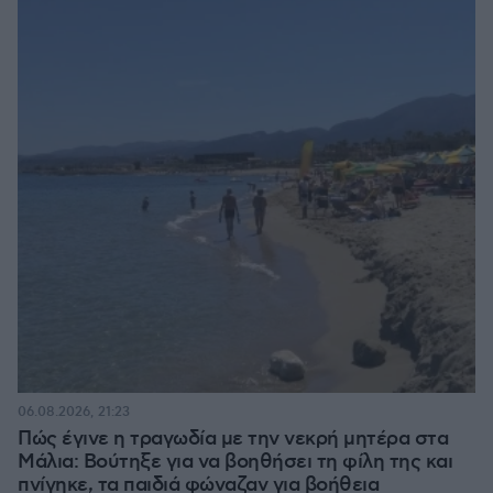
06.08.2026, 21:23
Πώς έγινε η τραγωδία με την νεκρή μητέρα στα
Μάλια: Βούτηξε για να βοηθήσει τη φίλη της και
πνίγηκε, τα παιδιά φώναζαν για βοήθεια