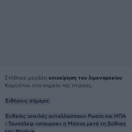
επιχείρηση του λιμεναρχείου
Στήθηκε μεγάλη
Καρύστου στο σημείο της πτώσης.
Ειδήσεις σήμερα
Ευθείες απειλές ανταλλάσσουν Ρωσία και ΗΠΑ
- Τουπόλεφ «σήκωσε» η Μόσχα μετά τη βύθιση
του Moskva