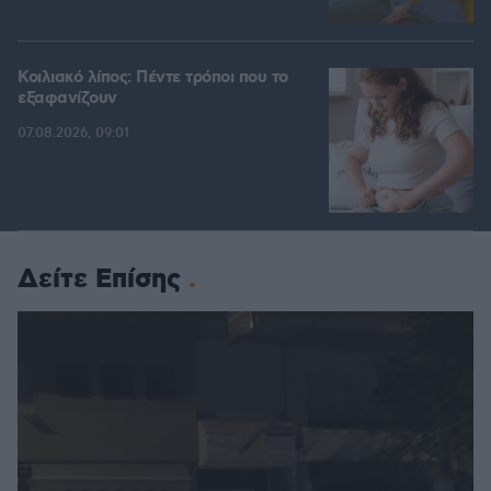
Κοιλιακό λίπος: Πέντε τρόποι που το
εξαφανίζουν
07.08.2026, 09:01
Δείτε Επίσης