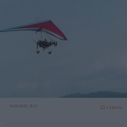
16.04.2022, 18:37
3 ΣΧΟΛΙΑ