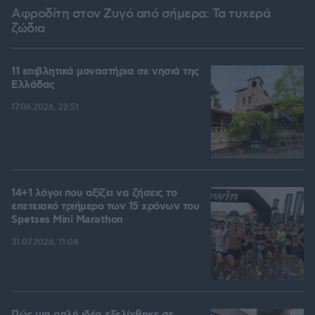
Αφροδίτη στον Ζυγό από σήμερα: Τα τυχερά
ζώδια
11 επιβλητικά μοναστήρια σε νησιά της
Ελλάδας
17.06.2026, 22:51
14+1 λόγοι που αξίζει να ζήσεις το
επετειακό τριήμερο των 15 χρόνων του
Spetses Mini Marathon
31.07.2026, 11:04