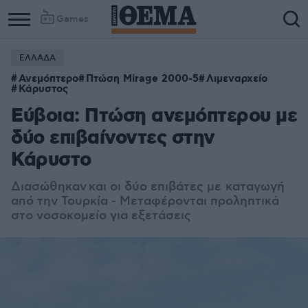
Games
ΕΛΛΑΔΑ
Ανεμόπτερο
Πτώση Mirage 2000-5
Λιμεναρχείο
Κάρυστος
Εύβοια: Πτώση ανεμόπτερου με
δύο επιβαίνοντες στην
Κάρυστο
Διασώθηκαν και οι δύο επιβάτες με
καταγωγή
από την Τουρκία - Μεταφέρονται προληπτικά
στο νοσοκομείο για εξετάσεις