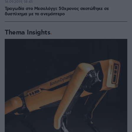
16.09.2019, 18:45
Τραγωδία στο Μεσολόγγι: 50χρονος σκοτώθηκε σε
δυστύχημα με το ανεμόπτερο
Thema Insights