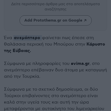
Δείτε περισσότερα άρθρα μας
στα αποτελέσματα
αναζήτησης
Add Protothema.gr on Google
ανεμόπτερο
Ένα
φαίνεται πως έπεσε στη
Κάρυστο
θαλάσσια περιοχή του Μπούρου στην
της Εύβοιας.
evima.gr
Σύμφωνα με πληροφορίες του
, στο
ανεμόπτερο επέβαιναν δυο άτομα με καταγωγή
από την Τουρκία.
Σύμφωνα με το σχετικό δημοσίευμα, οι δύο
Τούρκοι επιβαίνοντες στο ανεμόπτερο είναι
καλά στην υγεία τους και αυτή την ώρα
μεταφέρονται με αυτοκίνητο του λιμεναρχείου