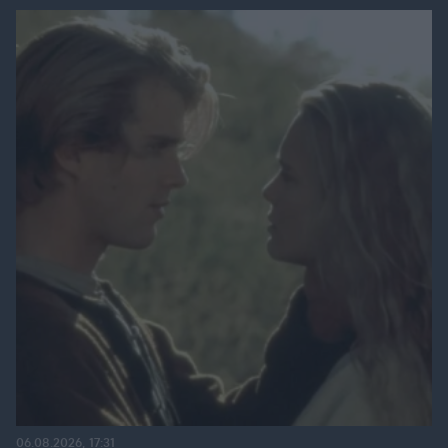
06.08.2026, 17:31