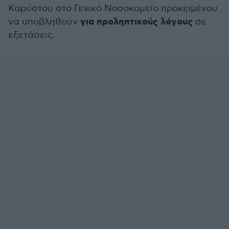
Καρύστου στο Γενικό Νοσοκομείο προκειμένου
για προληπτικούς λόγους
να υποβληθούν
σε
εξετάσεις.