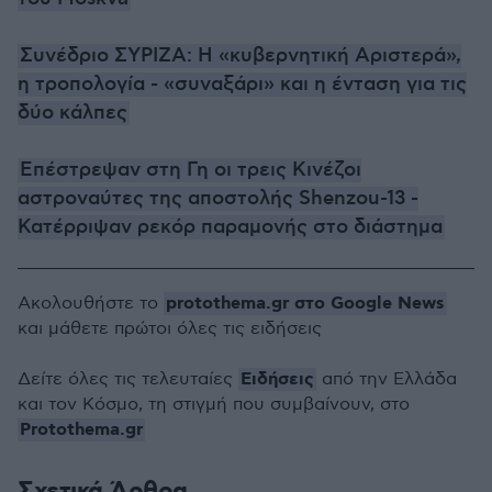
Συνέδριο ΣΥΡΙΖΑ: Η «κυβερνητική Αριστερά»,
η τροπολογία - «συναξάρι» και η ένταση για τις
δύο κάλπες
Επέστρεψαν στη Γη οι τρεις Κινέζοι
αστροναύτες της αποστολής Shenzou-13 -
Κατέρριψαν ρεκόρ παραμονής στο διάστημα
protothema.gr στο Google News
Ακολουθήστε το
και μάθετε πρώτοι όλες τις ειδήσεις
Ειδήσεις
Δείτε όλες τις τελευταίες
από την Ελλάδα
και τον Κόσμο, τη στιγμή που συμβαίνουν, στο
Protothema.gr
Σχετικά Άρθρα