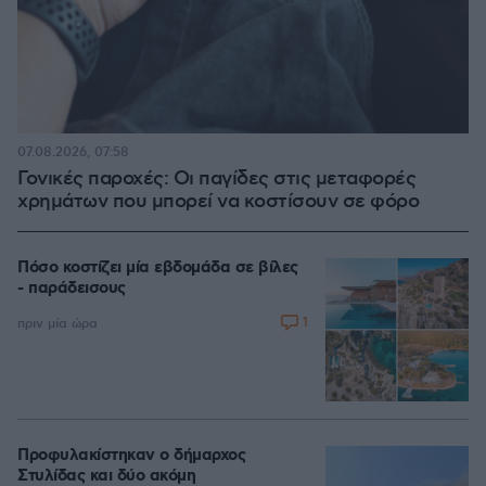
07.08.2026, 07:58
Γονικές παροχές: Οι παγίδες στις μεταφορές
χρημάτων που μπορεί να κοστίσουν σε φόρο
Πόσο κοστίζει μία εβδομάδα σε βίλες
- παράδεισους
1
πριν μία ώρα
Προφυλακίστηκαν ο δήμαρχος
Στυλίδας και δύο ακόμη