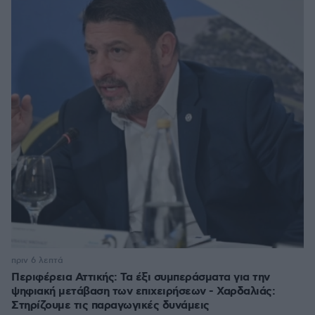
πριν 6 λεπτά
Περιφέρεια Αττικής: Τα έξι συμπεράσματα για την
ψηφιακή μετάβαση των επιχειρήσεων - Χαρδαλιάς:
Στηρίζουμε τις παραγωγικές δυνάμεις