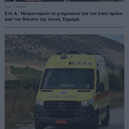
πριν 7 λεπτά
Στο Α΄ Νεκροταφείο το μνημόσυνο για τον έναν χρόνο
από τον θάνατο της Λένας Σαμαρά