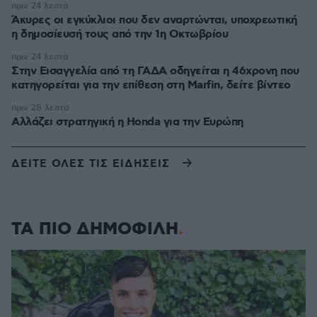
πριν 24 λεπτά
Άκυρες οι εγκύκλιοι που δεν αναρτώνται, υποχρεωτική
η δημοσίευσή τους από την 1η Οκτωβρίου
πριν 24 λεπτά
Στην Εισαγγελία από τη ΓΑΔΑ οδηγείται η 46χρονη που
κατηγορείται για την επίθεση στη Marfin, δείτε βίντεο
πριν 28 λεπτά
Αλλάζει στρατηγική η Honda για την Ευρώπη
ΔΕΙΤΕ ΟΛΕΣ ΤΙΣ ΕΙΔΗΣΕΙΣ
ΤΑ ΠΙΟ ΔΗΜΟΦΙΛΗ