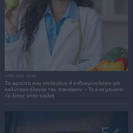
07.08.2026, 08:32
Τα φρούτα που επιλέγουν 4 ενδοκρινολόγοι για
καλύτερο έλεγχο του σακχάρου – Το ένα μειώνει
το λίπος στην κοιλιά