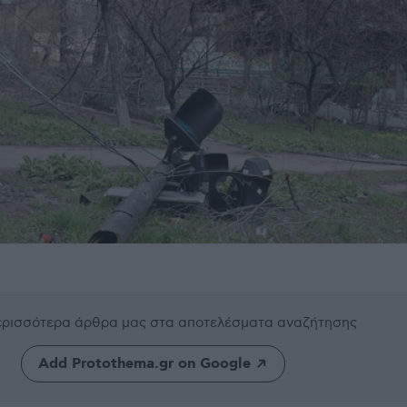
περισσότερα άρθρα μας
στα αποτελέσματα αναζήτησης
Add Protothema.gr on Google