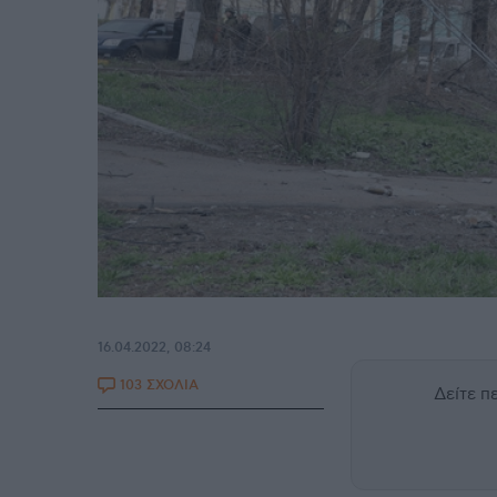
16.04.2022, 08:24
103 ΣΧΟΛΙΑ
Δείτε 