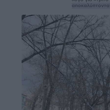
αποκαλύπτοντα