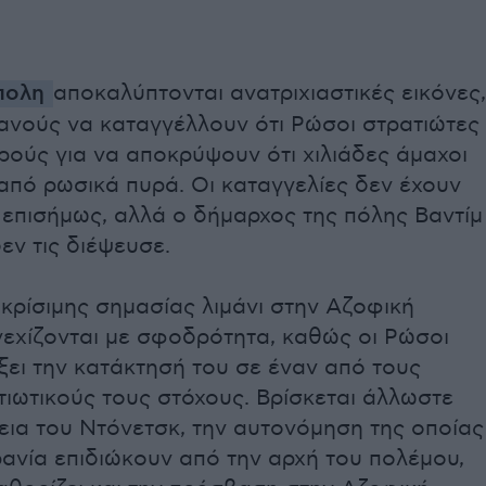
πολη
αποκαλύπτονται ανατριχιαστικές εικόνες,
ανούς να καταγγέλλουν ότι Ρώσοι στρατιώτες
ούς για να αποκρύψουν ότι χιλιάδες άμαχοι
πό ρωσικά πυρά. Οι καταγγελίες δεν έχουν
 επισήμως, αλλά ο δήμαρχος της πόλης Βαντίμ
εν τις διέψευσε.
 κρίσιμης σημασίας λιμάνι στην Αζοφική
χίζονται με σφοδρότητα, καθώς οι Ρώσοι
ξει την κατάκτησή του σε έναν από τους
τιωτικούς τους στόχους. Βρίσκεται άλλωστε
εια του Ντόνετσκ, την αυτονόμηση της οποίας
ανία επιδιώκουν από την αρχή του πολέμου,