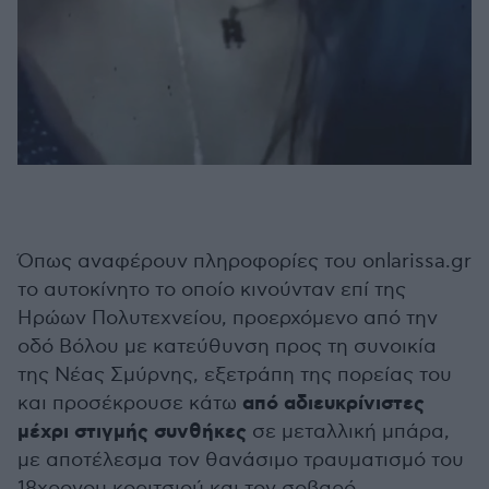
Όπως αναφέρουν πληροφορίες του onlarissa.gr
το αυτοκίνητο το οποίο κινούνταν επί της
Ηρώων Πολυτεχνείου, προερχόμενο από την
οδό Βόλου με κατεύθυνση προς τη συνοικία
της Νέας Σμύρνης, εξετράπη της πορείας του
από αδιευκρίνιστες
και προσέκρουσε κάτω
μέχρι στιγμής συνθήκες
σε μεταλλική μπάρα,
με αποτέλεσμα τον θανάσιμο τραυματισμό του
18χρονου κοριτσιού και τον σοβαρό