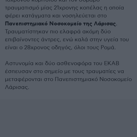
τραυματισμό μίας 21χρονης κοπέλας η οποία
φέρει κατάγματα και νοσηλεύεται στο
Πανεπιστημιακό Νοσοκομείο της Λάρισας
.
Τραυματίστηκαν πιο ελαφρά ακόμη δύο
επιβαίνοντες άντρες, ενώ καλά στην υγεία του
είναι ο 28χρονος οδηγός, όλοι τους Ρομά.
Αστυνομία και δύο ασθενοφόρα του ΕΚΑΒ
έσπευσαν στο σημείο με τους τραυματίες να
μεταφέρονται στο Πανεπιστημιακό Νοσοκομείο
Λάρισας.