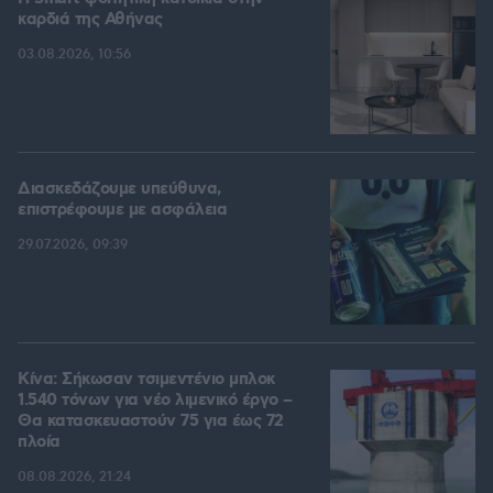
καρδιά της Αθήνας
03.08.2026, 10:56
Διασκεδάζουμε υπεύθυνα,
επιστρέφουμε με ασφάλεια
29.07.2026, 09:39
Κίνα: Σήκωσαν τσιμεντένιο μπλοκ
1.540 τόνων για νέο λιμενικό έργο –
Θα κατασκευαστούν 75 για έως 72
πλοία
08.08.2026, 21:24