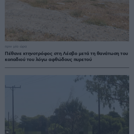
πριν μία ώρα
Πέθανε κτηνοτρόφος στη Λέσβο μετά τη θανάτωση του
κοπαδιού του λόγω αφθώδους πυρετού