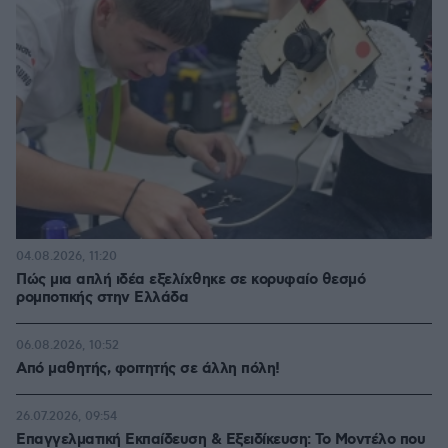
04.08.2026, 11:20
Πώς μια απλή ιδέα εξελίχθηκε σε κορυφαίο θεσμό
ρομποτικής στην Ελλάδα
06.08.2026, 10:52
Από μαθητής, φοιτητής σε άλλη πόλη!
26.07.2026, 09:54
Επαγγελματική Εκπαίδευση & Εξειδίκευση: Το Mοντέλο που