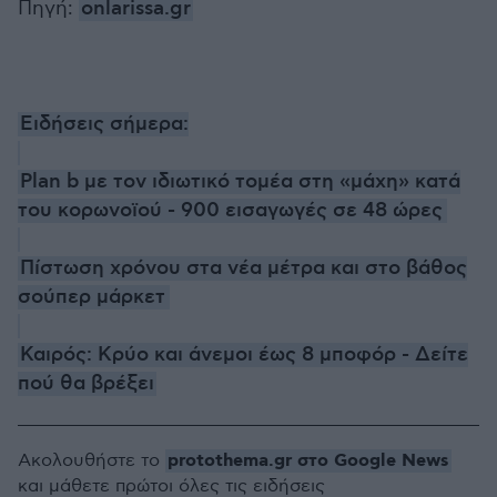
Πηγή:
onlarissa.gr
Ειδήσεις σήμερα:
Plan b με τον ιδιωτικό τομέα στη «μάχη» κατά
του κορωνοϊού - 900 εισαγωγές σε 48 ώρες
Πίστωση χρόνου στα νέα μέτρα και στο βάθος
σούπερ μάρκετ
Καιρός: Κρύο και άνεμοι έως 8 μποφόρ - Δείτε
πού θα βρέξει
protothema.gr στο Google News
Ακολουθήστε το
και μάθετε πρώτοι όλες τις ειδήσεις