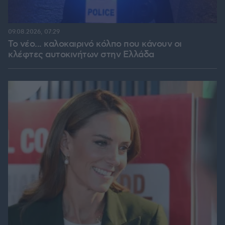
09.08.2026, 07:29
Το νέο... καλοκαιρινό κόλπο που κάνουν οι
κλέφτες αυτοκινήτων στην Ελλάδα