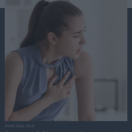
09.08.2026, 09:31