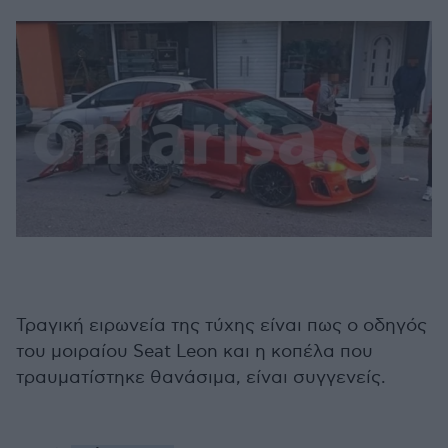
Τραγική ειρωνεία της τύχης είναι πως ο οδηγός
του μοιραίου Seat Leon και η κοπέλα που
τραυματίστηκε θανάσιμα, είναι συγγενείς.