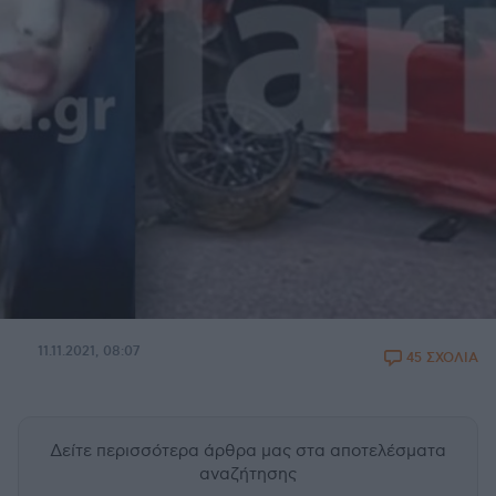
11.11.2021, 08:07
45 ΣΧΟΛΙΑ
Δείτε περισσότερα άρθρα μας
στα αποτελέσματα
αναζήτησης