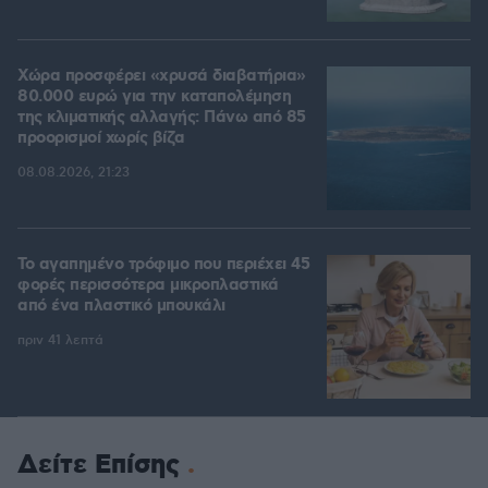
Χώρα προσφέρει «χρυσά διαβατήρια»
80.000 ευρώ για την καταπολέμηση
της κλιματικής αλλαγής: Πάνω από 85
προορισμοί χωρίς βίζα
08.08.2026, 21:23
Το αγαπημένο τρόφιμο που περιέχει 45
φορές περισσότερα μικροπλαστικά
από ένα πλαστικό μπουκάλι
πριν 41 λεπτά
Δείτε Επίσης