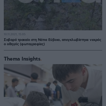
10.11.2021, 15:05
Σοβαρό τροχαίο στη Νότια Εύβοια, απεγκλωβίστηκε νεκρός
ο οδηγός (φωτογραφίες)
Thema Insights