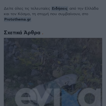
Ειδήσεις
Δείτε όλες τις τελευταίες
από την Ελλάδα
και τον Κόσμο, τη στιγμή που συμβαίνουν, στο
Protothema.gr
Σχετικά Άρθρα