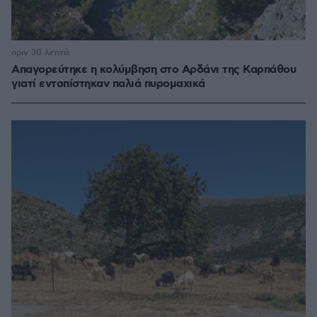
πριν 30 λεπτά
Απαγορεύτηκε η κολύμβηση στο Αρδάνι της Καρπάθου
γιατί εντοπίστηκαν παλιά πυρομαχικά