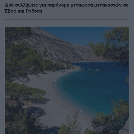
Δύο συλλήψεις για παράνομη μεταφορά μεταναστών σε
Έβρο και Ροδόπη