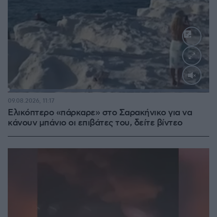
Loaded
:
100.00%
09.08.2026, 11:17
Ελικόπτερο «πάρκαρε» στο Σαρακήνικο για να
κάνουν μπάνιο οι επιβάτες του, δείτε βίντεο