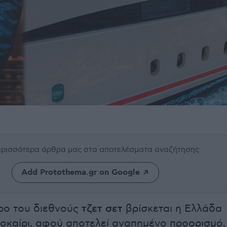
περισσότερα άρθρα μας
στα αποτελέσματα αναζήτησης
Add Protothema.gr on Google
ρο του διεθνούς
τζετ σετ
βρίσκεται η Ελλάδα
λοκαίρι, αφού αποτελεί αγαπημένο προορισμό,