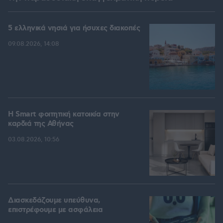
5 ελληνικά νησιά για ήσυχες διακοπές
09.08.2026, 14:08
Η Smart φοιτητική κατοικία στην
καρδιά της Αθήνας
03.08.2026, 10:56
Διασκεδάζουμε υπεύθυνα,
επιστρέφουμε με ασφάλεια