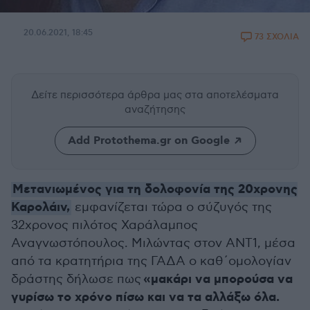
20.06.2021, 18:45
73 ΣΧΟΛΙΑ
Δείτε περισσότερα άρθρα μας
στα αποτελέσματα
αναζήτησης
Add Protothema.gr on Google
Μετανιωμένος για τη δολοφονία της 20χρονης
Καρολάιν,
εμφανίζεται τώρα ο σύζυγός της
32χρονος πιλότος Χαράλαμπος
Αναγνωστόπουλος. Μιλώντας στον ΑΝΤ1, μέσα
από τα κρατητήρια της ΓΑΔΑ ο καθ΄ομολογίαν
«μακάρι να μπορούσα να
δράστης δήλωσε πως
γυρίσω το χρόνο πίσω και να τα αλλάξω όλα.