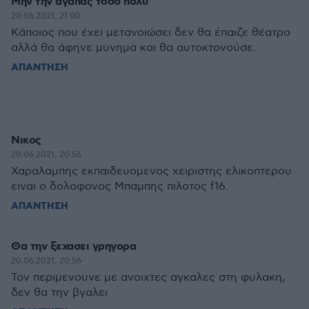
Μην την αγαπάς τόσο πολύ
20.06.2021, 21:00
Κάποιος που έχει μετανοιώσει δεν θα έπαιζε θέατρο
αλλά θα άφηνε μυνημα και θα αυτοκτονούσε.
ΑΠΑΝΤΗΣΗ
Νικος
20.06.2021, 20:56
Χαραλαμπης εκπαιδευομενος χειριστης ελικοπτερου
ειναι ο δολοφονος Μπαμπης πιλοτος f16.
ΑΠΑΝΤΗΣΗ
Θα την ξεχασει γρηγορα
20.06.2021, 20:56
Τον περιμενουνε με ανοιχτες αγκαλες στη φυλακη,
δεν θα την βγαλει