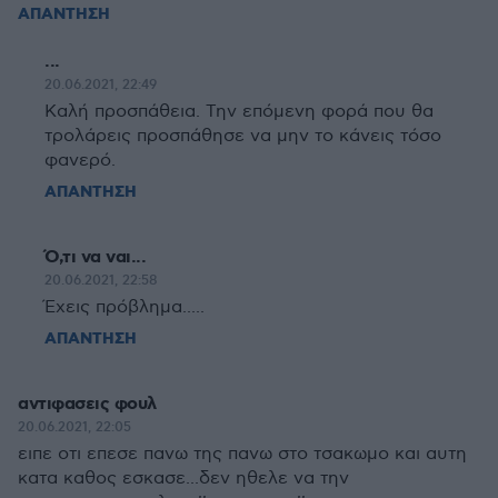
ΑΠΑΝΤΗΣΗ
...
20.06.2021, 22:49
Καλή προσπάθεια. Την επόμενη φορά που θα
τρολάρεις προσπάθησε να μην το κάνεις τόσο
φανερό.
ΑΠΑΝΤΗΣΗ
Ό,τι να ναι...
20.06.2021, 22:58
Έχεις πρόβλημα.....
ΑΠΑΝΤΗΣΗ
αντιφασεις φουλ
20.06.2021, 22:05
ειπε οτι επεσε πανω της πανω στο τσακωμο και αυτη
κατα καθος εσκασε...δεν ηθελε να την