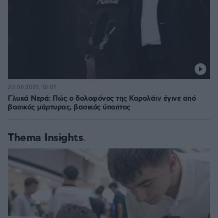
20.06.2021, 18:01
Γλυκά Νερά: Πώς ο δολοφόνος της Καρολάιν έγινε από
βασικός μάρτυρας, βασικός ύποπτος
Thema Insights