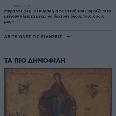
10.08.2026, 04:39
Μπρα ντε φερ ΗΠΑ-Ιράν για τα Στενά του Ορμούζ: «Θα
μείνουν κλειστά μέχρι να δεχτούν όλους τους όρους
μας»
ΔΕΙΤΕ ΟΛΕΣ ΤΙΣ ΕΙΔΗΣΕΙΣ
ΤΑ ΠΙΟ ΔΗΜΟΦΙΛΗ