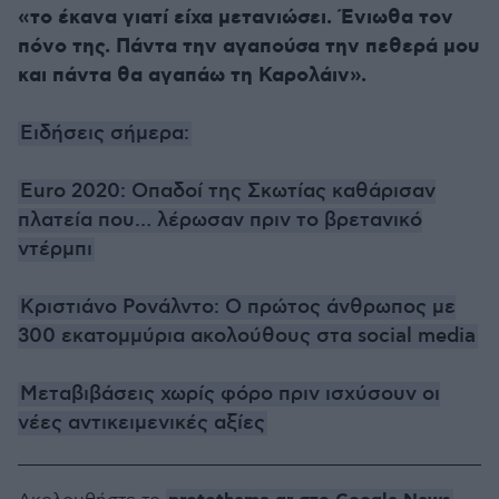
«το έκανα γιατί είχα μετανιώσει. Ένιωθα τον
πόνο της. Πάντα την αγαπούσα την πεθερά μου
και πάντα θα αγαπάω τη Καρολάιν».
Ειδήσεις σήμερα:
Euro 2020: Οπαδοί της Σκωτίας καθάρισαν
πλατεία που… λέρωσαν πριν το βρετανικό
ντέρμπι
Κριστιάνο Ρονάλντο: Ο πρώτος άνθρωπος με
300 εκατομμύρια ακολούθους στα social media
Μεταβιβάσεις χωρίς φόρο πριν ισχύσουν οι
νέες αντικειμενικές αξίες