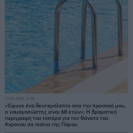
09.08.2026, 21:06
«Έφυγε ένα δευτερόλεπτο από την προσοχή μου,
ο ναυαγοσώστης είναι 68 ετών»: Η δραματική
περιγραφή του πατέρα για τον θάνατο του
4χρονου σε πισίνα της Πάρου