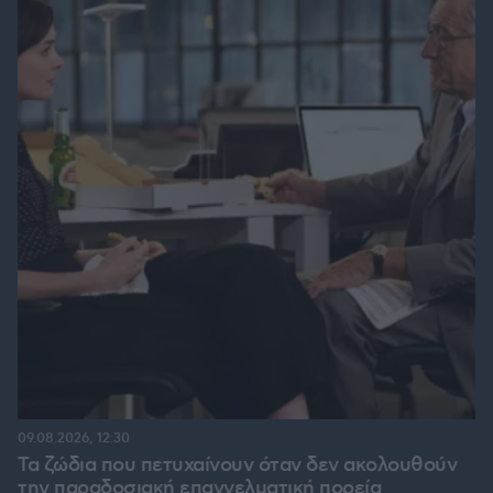
09.08.2026, 12:30
Τα ζώδια που πετυχαίνουν όταν δεν ακολουθούν
την παραδοσιακή επαγγελματική πορεία