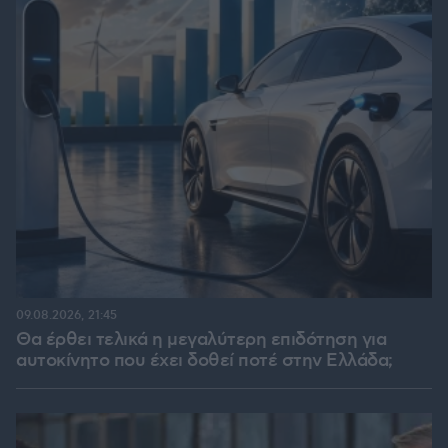
09.08.2026, 21:45
Θα έρθει τελικά η μεγαλύτερη επιδότηση για
αυτοκίνητο που έχει δοθεί ποτέ στην Ελλάδα;