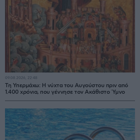
09.08.2026, 22:48
Τη Υπερμάχω: Η νύχτα του Αυγούστου πριν από
1.400 χρόνια, που γέννησε τον Ακάθιστο Ύμνο