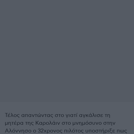
Τέλος απαντώντας στο γιατί αγκάλισε τη
μητέρα της Καρολάιν στο μνημόσυνο στην
Αλόννησο ο 32χρονος πιλότος υποστήριξε πως