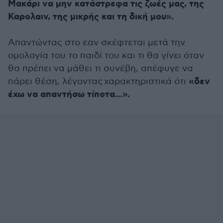
Μακάρι να μην κατάστρεφα τις ζωές μας, της
Καρολαιν, της μικρής και τη δική μου».
Απαντώντας στο εαν σκέφτεται μετά την
ομολογία του το παιδί του και τι θα γίνει όταν
θα πρέπει να μάθει τι συνέβη, απέφυγε να
«δεν
πάρει θέση, λέγοντας χαρακτηριστικά ότι
έχω να απαντήσω τίποτα...».