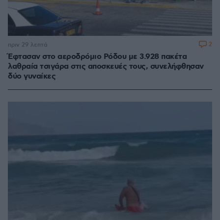
2
πριν 29 λεπτά
Έφτασαν στο αεροδρόμιο Ρόδου με 3.928 πακέτα
λαθραία τσιγάρα στις αποσκευές τους, συνελήφθησαν
δύο γυναίκες