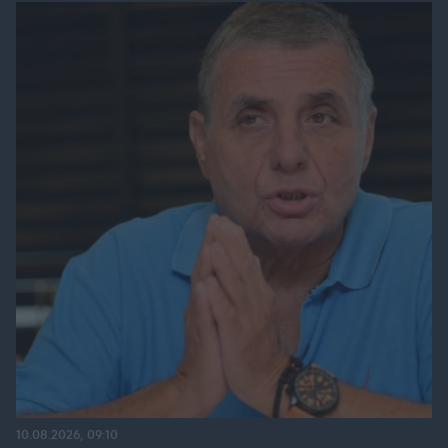
10.08.2026, 09:10