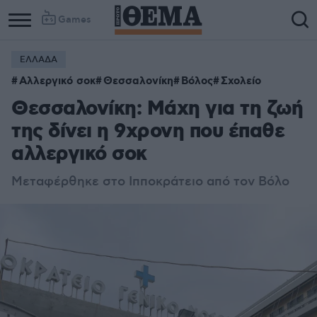
Games
ΕΛΛΑΔΑ
Αλλεργικό σοκ
Θεσσαλονίκη
Βόλος
Σχολείο
Θεσσαλονίκη: Μάχη για τη ζωή
της δίνει η 9χρονη που έπαθε
αλλεργικό σοκ
Μεταφέρθηκε στο Ιπποκράτειο από τον Βόλο