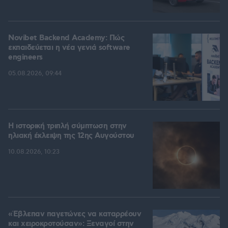
Novibet Backend Academy: Πώς
εκπαιδεύεται η νέα γενιά software
engineers
05.08.2026, 09:44
Η ιστορική τριπλή σύμπτωση στην
ηλιακή έκλειψη της 12ης Αυγούστου
10.08.2026, 10:23
«Έβλεπαν παγετώνες να καταρρέουν
και χειροκροτούσαν»: Ξεναγοί στην