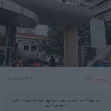
26.01.2021, 07:44
15 ΣΧΟΛΙΑ
Δείτε περισσότερα άρθρα μας
στα αποτελέσματα
αναζήτησης