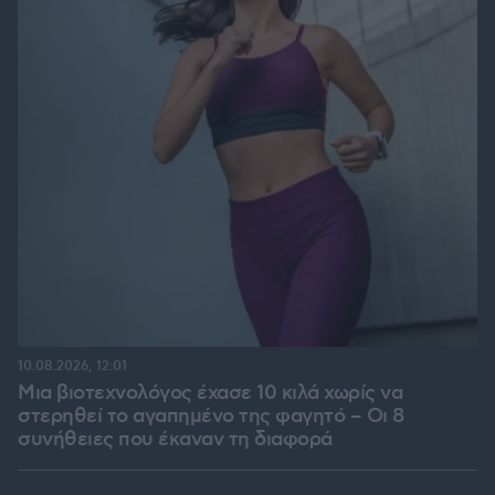
10.08.2026, 12:01
Μια βιοτεχνολόγος έχασε 10 κιλά χωρίς να
στερηθεί το αγαπημένο της φαγητό – Οι 8
συνήθειες που έκαναν τη διαφορά