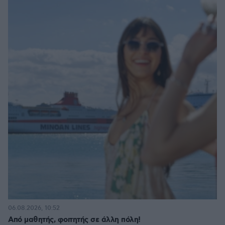
06.08.2026, 10:52
Από μαθητής, φοιτητής σε άλλη πόλη!