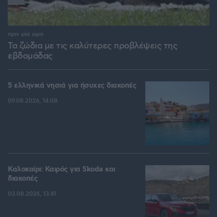
πριν μία ώρα
Τα ζώδια με τις καλύτερες προβλέψεις της
εβδομάδας
5 ελληνικά νησιά για ήσυχες διακοπές
09.08.2026, 14:08
Καλοκαίρι: Καιρός για Skoda και
διακοπές
03.08.2026, 13:41