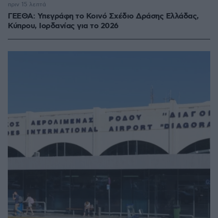
πριν 15 λεπτά
ΓΕΕΘΑ: Υπεγράφη το Κοινό Σχέδιο Δράσης Ελλάδας,
Κύπρου, Ιορδανίας για το 2026