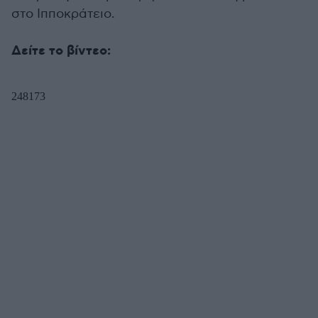
στο Ιπποκράτειο.
Δείτε το βίντεο: