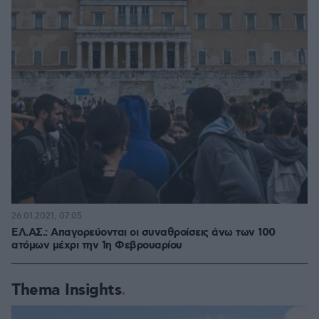
26.01.2021, 07:05
ΕΛ.ΑΣ.: Απαγορεύονται οι συναθροίσεις άνω των 100
ατόμων μέχρι την 1η Φεβρουαρίου
Thema Insights