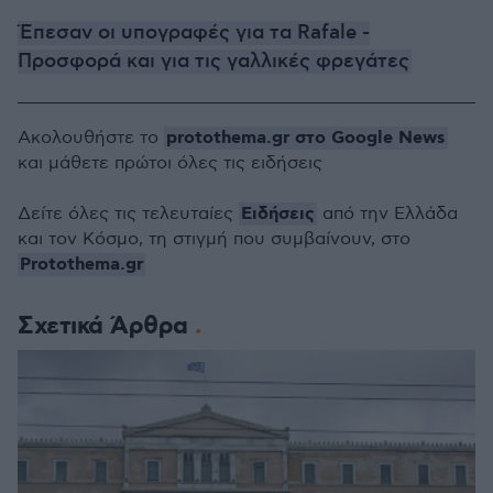
Έπεσαν οι υπογραφές για τα Rafale -
Προσφορά και για τις γαλλικές φρεγάτες
protothema.gr στο Google News
Ακολουθήστε το
και μάθετε πρώτοι όλες τις ειδήσεις
Ειδήσεις
Δείτε όλες τις τελευταίες
από την Ελλάδα
και τον Κόσμο, τη στιγμή που συμβαίνουν, στο
Protothema.gr
Σχετικά Άρθρα