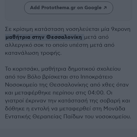
Add Protothema.gr on Google
Σε κρίσιμη κατάσταση νοσηλεύεται μία 9χρονη
μαθήτρια στην Θεσσαλονίκη
μετά από
αλλεργικό σοκ το οποίο υπέστη μετά από
κατανάλωση τροφής.
Το κοριτσάκι, μαθήτρια δημοτικού σχολείου
από τον Βόλο βρίσκεται στο Ιπποκράτειο
Νοσοκομείο της Θεσσαλονίκης από χθες όταν
και μεταφέρθηκε περίπου στις 04:00. Οι
γιατροί έκριναν την κατάστασή της σοβαρή και
δόθηκε η εντολή να μεταφερθεί στη Μονάδα
Εντατικής Θεραπείας Παίδων του νοσοκομείου.