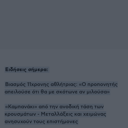
Ειδήσεις σήμερα:
Βιασμός 11χρονης αθλήτριας: «Ο προπονητής
απειλούσε ότι θα με σκότωνε αν μιλούσα»
«Καμπανάκι» από την ανοδική τάση των
κρουσμάτων - Μεταλλάξεις και χειμώνας
ανησυχούν τους επιστήμονες