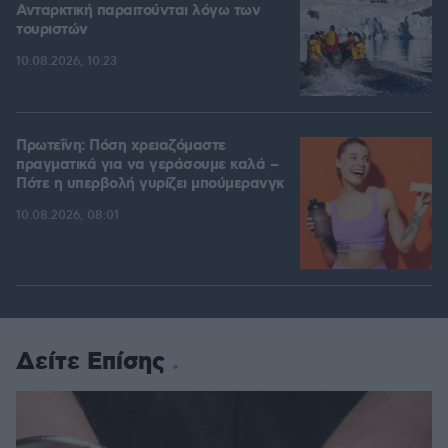
Ανταρκτική παραιτούνται λόγω των
τουριστών
10.08.2026, 10:23
Πρωτεΐνη: Πόση χρειαζόμαστε
πραγματικά για να γεράσουμε καλά –
Πότε η υπερβολή γυρίζει μπούμερανγκ
10.08.2026, 08:01
Δείτε Επίσης