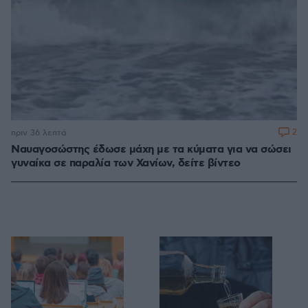
2
πριν 36 λεπτά
Ναυαγοσώστης έδωσε μάχη με τα κύματα για να σώσει
γυναίκα σε παραλία των Χανίων, δείτε βίντεο