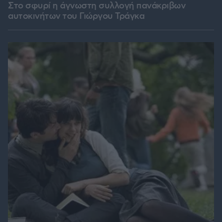
Στο σφυρί η άγνωστη συλλογή πανάκριβων
αυτοκινήτων του Γιώργου Τράγκα