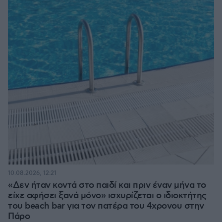
10.08.2026, 12:21
«Δεν ήταν κοντά στο παιδί και πριν έναν μήνα το
είχε αφήσει ξανά μόνο» ισχυρίζεται ο ιδιοκτήτης
του beach bar για τον πατέρα του 4χρονου στην
Πάρο