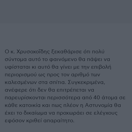
Ο κ. Χρυσοχοΐδης ξεκαθάρισε ότι πολύ
σύντομα αυτό το φαινόμενο θα πάψει να
υφίσταται κι αυτό θα γίνει με την επιβολή
περιορισμού ως προς τον αριθμό των
καλεσμένων στα σπίτια. Συγκεκριμένα,
ανέφερε ότι δεν θα επιτρέπεται να
παρευρίσκονται περισσότερα από 40 άτομα σε
κάθε κατοικία και πως πλέον η Αστυνομία θα
έχει το δικαίωμα να προχωράει σε ελέγχους
εφόσον κριθεί απαραίτητο.