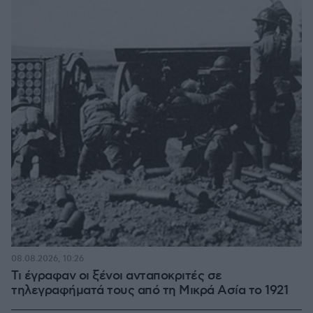
08.08.2026, 10:26
Τι έγραφαν οι ξένοι ανταποκριτές σε
τηλεγραφήματά τους από τη Μικρά Ασία το 1921