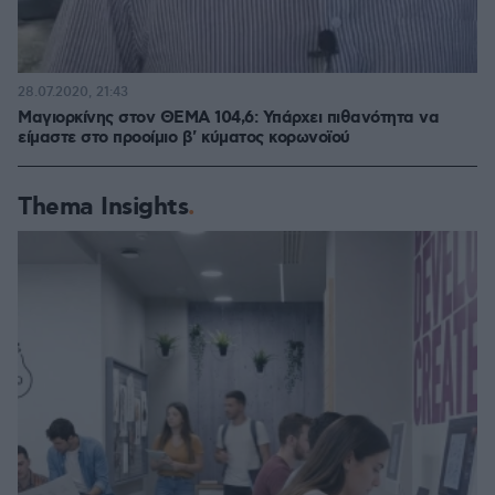
28.07.2020, 21:43
Μαγιορκίνης στον ΘΕΜΑ 104,6: Υπάρχει πιθανότητα να
είμαστε στο προοίμιο β' κύματος κορωνοϊού
Thema Insights