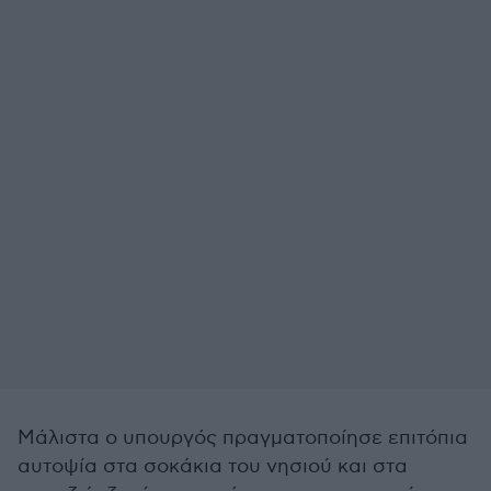
Μάλιστα ο υπουργός πραγματοποίησε επιτόπια
αυτοψία στα σοκάκια του νησιού και στα