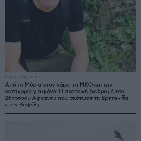
08.08.2026, 12:18
Από τη Μόρια στον γάμο, τη ΜΚΟ και την
κατηγορία για φόνο: Η σκοτεινή διαδρομή του
26χρονου Αφγανού που σκότωσε τη Βρετανίδα
στην Κυψέλη