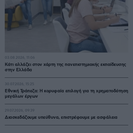
03.08.2026, 11:06
Κάτι αλλάζει στον χάρτη της πανεπιστημιακής εκπαίδευσης
στην Ελλάδα
30.07.2026, 15:25
Εθνική Τράπεζα: Η κορυφαία επιλογή για τη χρηματοδότηση
μεγάλων έργων
29.07.2026, 09:39
Διασκεδάζουμε υπεύθυνα, επιστρέφουμε με ασφάλεια