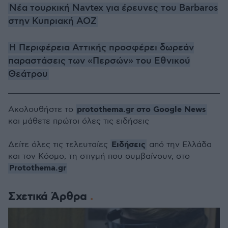
Νέα τουρκική Navtex για έρευνες του Barbaros
στην Κυπριακή ΑΟΖ
Η Περιφέρεια Αττικής προσφέρει δωρεάν
παραστάσεις των «Περσών» του Εθνικού
Θεάτρου
protothema.gr στο Google News
Ακολουθήστε το
και μάθετε πρώτοι όλες τις ειδήσεις
Ειδήσεις
Δείτε όλες τις τελευταίες
από την Ελλάδα
και τον Κόσμο, τη στιγμή που συμβαίνουν, στο
Protothema.gr
Σχετικά Άρθρα