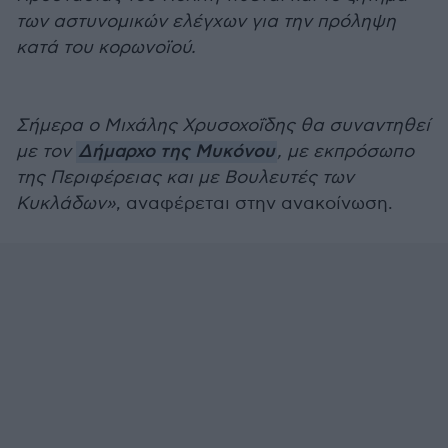
των αστυνομικών ελέγχων για την πρόληψη
κατά του κορωνοϊού.
Σήμερα ο Μιχάλης Χρυσοχο
ΐ
δης θα συναντηθεί
με τον
Δήμαρχο της Μυκόνου
, με εκπρόσωπο
της Περιφέρειας και με Βουλευτές των
Κυκλάδων»
, αναφέρεται στην ανακοίνωση.