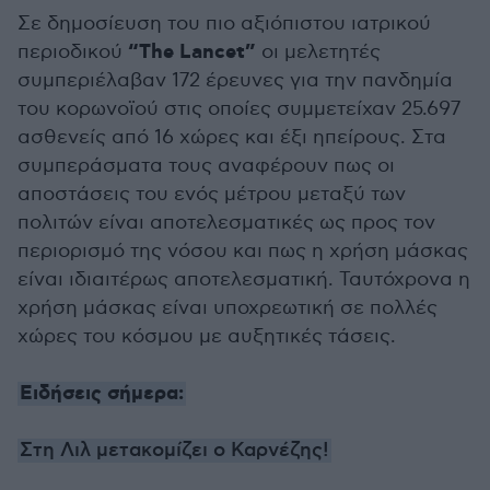
Σε δημοσίευση του πιο αξιόπιστου ιατρικού
“The Lancet”
περιοδικού
οι μελετητές
συμπεριέλαβαν 172 έρευνες για την πανδημία
του κορωνοϊού στις οποίες συμμετείχαν 25.697
ασθενείς από 16 χώρες και έξι ηπείρους. Στα
συμπεράσματα τους αναφέρουν πως οι
αποστάσεις του ενός μέτρου μεταξύ των
πολιτών είναι αποτελεσματικές ως προς τον
περιορισμό της νόσου και πως η χρήση μάσκας
είναι ιδιαιτέρως αποτελεσματική. Ταυτόχρονα η
χρήση μάσκας είναι υποχρεωτική σε πολλές
χώρες του κόσμου με αυξητικές τάσεις.
Ειδήσεις σήμερα:
Στη Λιλ μετακομίζει ο Καρνέζης!