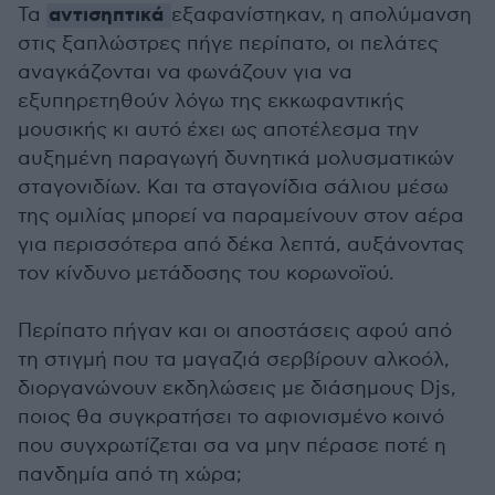
αντισηπτικά
Τα
εξαφανίστηκαν, η απολύμανση
στις ξαπλώστρες πήγε περίπατο, οι πελάτες
αναγκάζονται να φωνάζουν για να
εξυπηρετηθούν λόγω της εκκωφαντικής
μουσικής κι αυτό έχει ως αποτέλεσμα την
αυξημένη παραγωγή δυνητικά μολυσματικών
σταγονιδίων. Και τα σταγονίδια σάλιου μέσω
της ομιλίας μπορεί να παραμείνουν στον αέρα
για περισσότερα από δέκα λεπτά, αυξάνοντας
τον κίνδυνο μετάδοσης του κορωνοϊού.
Περίπατο πήγαν και οι αποστάσεις αφού από
τη στιγμή που τα μαγαζιά σερβίρουν αλκοόλ,
διοργανώνουν εκδηλώσεις με διάσημους Djs,
ποιος θα συγκρατήσει το αφιονισμένο κοινό
που συγχρωτίζεται σα να μην πέρασε ποτέ η
πανδημία από τη χώρα;