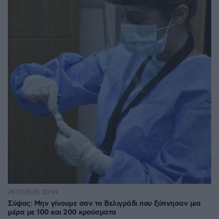
28.07.2020, 23:09
Σύψας: Μην γίνουμε σαν το Βελιγράδι που ξύπνησαν μια
μέρα με 100 και 200 κρούσματα