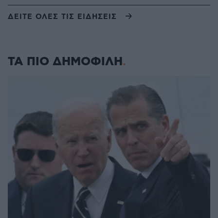
ΔΕΙΤΕ ΟΛΕΣ ΤΙΣ ΕΙΔΗΣΕΙΣ
ΤΑ ΠΙΟ ΔΗΜΟΦΙΛΗ