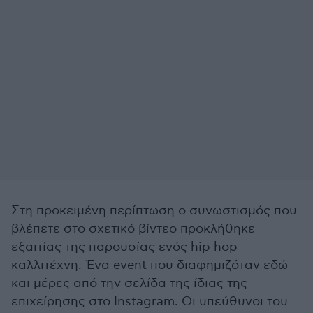
Στη προκειμένη περίπτωση ο συνωστισμός που
βλέπετε στο σχετικό βίντεο προκλήθηκε
εξαιτίας της παρουσίας ενός hip hop
καλλιτέχνη. Ένα event που διαφημιζόταν εδώ
και μέρες από την σελίδα της ίδιας της
επιχείρησης στο Instagram. Οι υπεύθυνοι του