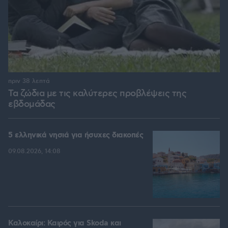
πριν 38 λεπτά
Τα ζώδια με τις καλύτερες προβλέψεις της
εβδομάδας
5 ελληνικά νησιά για ήσυχες διακοπές
09.08.2026, 14:08
Καλοκαίρι: Καιρός για Skoda και