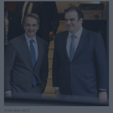
10.08.2026, 08:51