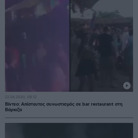
22.06.2020, 08:12
Βίντεο: Απίστευτος συνωστισμός σε bar restaurant στη
Βάρκιζα