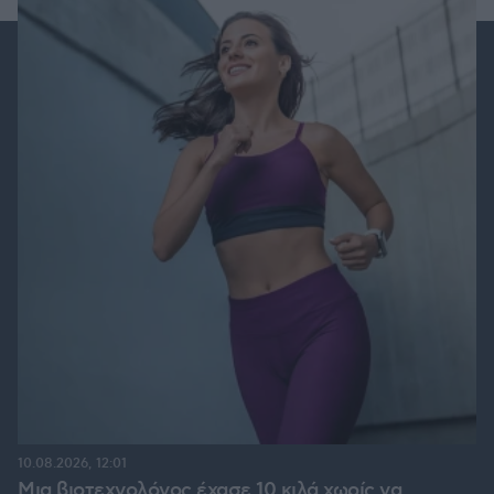
10.08.2026, 12:01
Μια βιοτεχνολόγος έχασε 10 κιλά χωρίς να