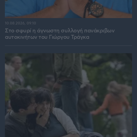
10.08.2026, 09:10
Στο σφυρί η άγνωστη συλλογή πανάκριβων
αυτοκινήτων του Γιώργου Τράγκα