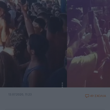
13.07.2020, 11:23
49 ΣΧΟΛΙΑ