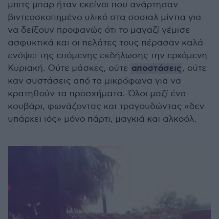
μπιτς μπαρ ήταν εκείνοι που ανάρτησαν
βιντεοσκοπημένο υλικό στα σοσιαλ μίντια για
να δείξουν προφανώς ότι το μαγαζί γέμισε
ασφυκτικά και οι πελάτες τους πέρασαν καλά
ενόψει της επόμενης εκδήλωσης την ερχόμενη
Κυριακή. Ούτε μάσκες, ούτε
αποστάσεις
, ούτε
καν συστάσεις από τα μικρόφωνα για να
κρατηθούν τα προσχήματα. Όλοι μαζί ένα
κουβάρι, φωνάζοντας και τραγουδώντας «δεν
υπάρχει ιός» μόνο πάρτι, μαγκιά και αλκοόλ.