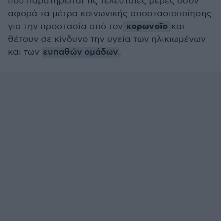
που παρατηρείται τις τελευταίες μέρες όσον
αφορά τα μέτρα κοινωνικής αποστασιοποίησης
κορωνοϊο
για την προστασία από τον
και
θέτουν σε κίνδυνο την υγεία των ηλικιωμένων
και των
ευπαθών ομάδων
.