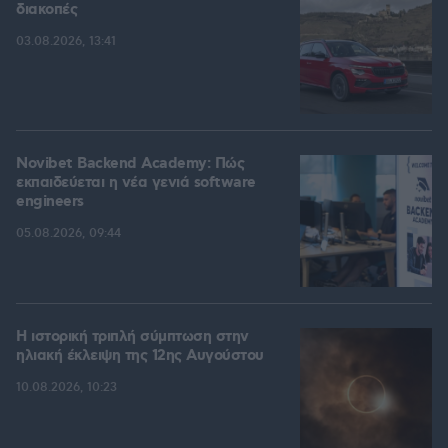
διακοπές
03.08.2026, 13:41
Novibet Backend Academy: Πώς
εκπαιδεύεται η νέα γενιά software
engineers
05.08.2026, 09:44
Η ιστορική τριπλή σύμπτωση στην
ηλιακή έκλειψη της 12ης Αυγούστου
10.08.2026, 10:23