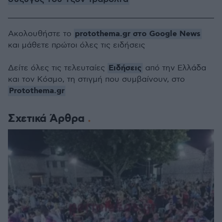
protothema.gr στο Google News
Ακολουθήστε το
και μάθετε πρώτοι όλες τις ειδήσεις
Ειδήσεις
Δείτε όλες τις τελευταίες
από την Ελλάδα
και τον Κόσμο, τη στιγμή που συμβαίνουν, στο
Protothema.gr
Σχετικά Άρθρα