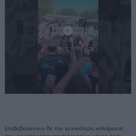
Επιβεβαιώνουν δε την γενικότερη χαλάρωση