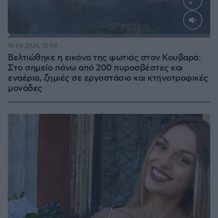
Loaded
:
100.00%
10.08.2026, 12:00
Βελτιώθηκε η εικόνα της φωτιάς στον Κουβαρά:
Στο σημείο πάνω από 200 πυροσβέστες και
εναέρια, ζημιές σε εργοστάσιο και κτηνοτροφικές
μονάδες