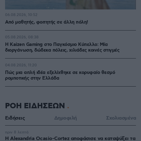
06.08.2026, 10:52
Από μαθητής, φοιτητής σε άλλη πόλη!
05.08.2026, 08:38
H Kaizen Gaming στο Παγκόσμιο Kύπελλο: Μία
διοργάνωση, δώδεκα πόλεις, χιλιάδες κοινές στιγμές
04.08.2026, 11:20
Πώς μια απλή ιδέα εξελίχθηκε σε κορυφαίο θεσμό
ρομποτικής στην Ελλάδα
ΡΟΗ ΕΙΔΗΣΕΩΝ
Ειδήσεις
Δημοφιλή
Σχολιασμένα
πριν 8 λεπτά
Η Alexandria Ocasio-Cortez αποφάσισε να καταψύξει τα