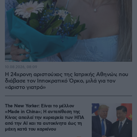
10.08.2026, 08:09
Η 24χρονη αριστούχος της Ιατρικής Αθηνών, που
διάβασε τον Ιπποκρατικό Όρκο, μιλά για τον
«άριστο γιατρό»
The New Yorker: Είναι το μέλλον
«Made in China»; Η αντεπίθεση της
Κίνας απειλεί την κυριαρχία των ΗΠΑ
από την ΑΙ και τα αυτοκίνητα έως τη
μάχη κατά του καρκίνου