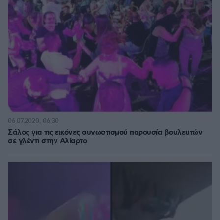
06.07.2020, 06:30
Σάλος για τις εικόνες συνωστισμού παρουσία βουλευτών
σε γλέντι στην Αλίαρτο