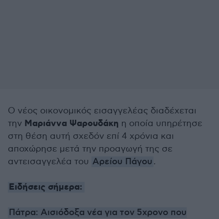
Ο νέος οικονομικός εισαγγελέας διαδέχεται
Μαριάννα Ψαρουδάκη
την
η οποία υπηρέτησε
στη θέση αυτή σχεδόν επί 4 χρόνια και
αποχώρησε μετά την προαγωγή της σε
αντεισαγγελέα του
Αρείου Πάγου
.
Ειδήσεις σήμερα:
Πάτρα: Αισιόδοξα νέα για τον 5χρονο που