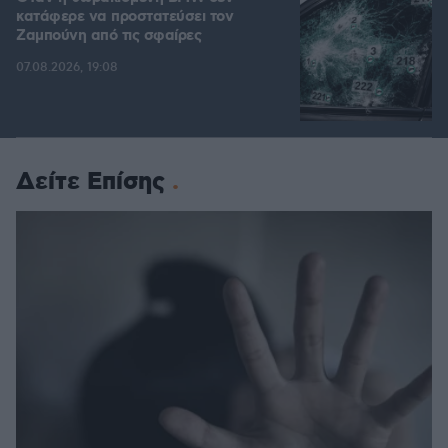
κατάφερε να προστατεύσει τον
Ζαμπούνη από τις σφαίρες
07.08.2026, 19:08
Δείτε Επίσης