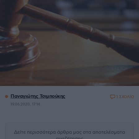
Παναγιώτης Τσιμπούκης
1 ΣΧΟΛΙΟ
19.06.2020, 17:14
Δείτε περισσότερα άρθρα μας
στα αποτελέσματα
αναζήτησης