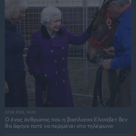
07.08.2026, 14:00
Ο ένας άνθρωπος που η βασίλισσα Ελισάβετ δεν
θα άφηνε ποτέ να περιμένει στο τηλέφωνο