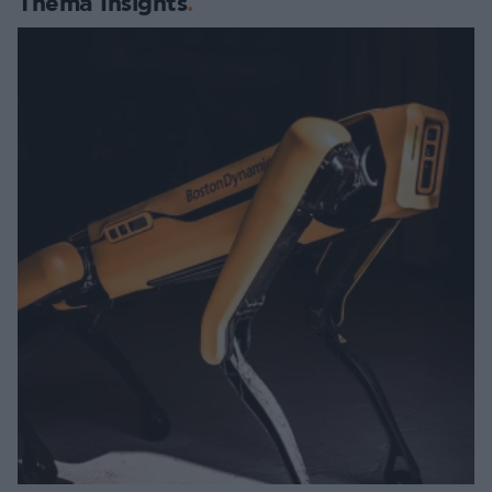
Thema Insights