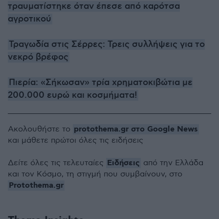
τραυματίστηκε όταν έπεσε από καρότσα
αγροτικού
Τραγωδία στις Σέρρες: Τρεις συλλήψεις για το
νεκρό βρέφος
Πιερία: «Σήκωσαν» τρία χρηματοκιβώτια με
200.000 ευρώ και κοσμήματα!
protothema.gr στο Google News
Ακολουθήστε το
και μάθετε πρώτοι όλες τις ειδήσεις
Ειδήσεις
Δείτε όλες τις τελευταίες
από την Ελλάδα
και τον Κόσμο, τη στιγμή που συμβαίνουν, στο
Protothema.gr