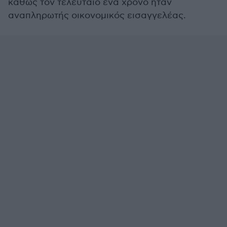
καθώς τον τελευταίο ένα χρόνο ήταν
αναπληρωτής οικονομικός εισαγγελέας.