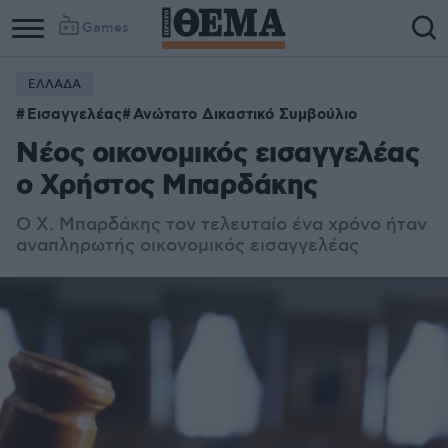
Games
ΕΛΛΑΔΑ
Εισαγγελέας
Ανώτατο Δικαστικό Συμβούλιο
Νέος οικονομικός εισαγγελέας
ο Χρήστος Μπαρδάκης
O Χ. Μπαρδάκης τον τελευταίο ένα χρόνο ήταν
αναπληρωτής οικονομικός εισαγγελέας