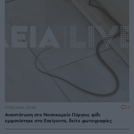
2
07.08.2026, 22:00
Αναστάτωση στο Νοσοκομείο Πύργου, φίδι
εμφανίστηκε στα Επείγοντα, δείτε φωτογραφίες