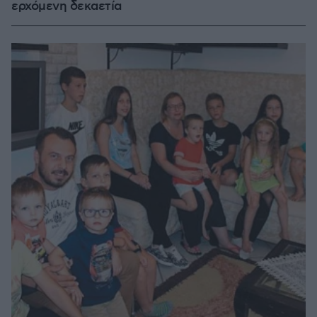
ερχόμενη δεκαετία