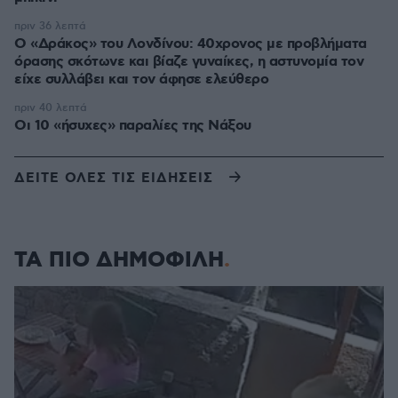
πριν 36 λεπτά
Ο «Δράκος» του Λονδίνου: 40χρονος με προβλήματα
όρασης σκότωνε και βίαζε γυναίκες, η αστυνομία τον
είχε συλλάβει και τον άφησε ελεύθερο
πριν 40 λεπτά
Οι 10 «ήσυχες» παραλίες της Νάξου
ΔΕΙΤΕ ΟΛΕΣ ΤΙΣ ΕΙΔΗΣΕΙΣ
ΤΑ ΠΙΟ ΔΗΜΟΦΙΛΗ