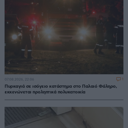
1
07.08.2026, 22:06
Πυρκαγιά σε ισόγειο κατάστημα στο Παλαιό Φάληρο,
εκκενώνεται προληπτικά πολυκατοικία