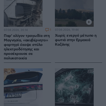
1
07.08.2026, 19:44
07.08.2026, 20:14
Χωρίς ενεργό μέτωπο η
Παρ' ολίγον τραγωδία στη
φωτιά στην Ερμακιά
Μαγνησία, «ακυβέρνητο»
Κοζάνης
φορτηγό έκοψε στύλο
ηλεκτροδότησης και
προσέκρουσε σε
πολυκατοικία