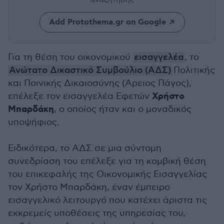
Add Protothema.gr on Google
Για τη θέση του οικονομικού
εισαγγελέα
, το
Ανώτατο Δικαστικό Συμβούλιο (ΑΔΣ)
Πολιτικής
και Ποινικής Δικαιοσύνης (Άρειος Πάγος),
Χρήστο
επέλεξε τον εισαγγελέα Εφετών
Μπαρδάκη
, ο οποίος ήταν και ο μοναδικός
υποψήφιος.
Ειδικότερα, το ΑΔΣ σε μια σύντομη
συνεδρίαση του επέλεξε για τη κομβική θέση
του επικεφαλής της Οικονομικής Εισαγγελίας
τον Χρήστο Μπαρδάκη, έναν έμπειρο
εισαγγελικό λειτουργό που κατέχει άριστα τις
εκκρεμείς υποθέσεις της υπηρεσίας του,