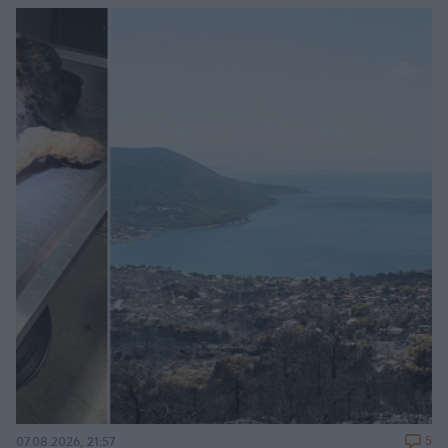
5
07.08.2026, 21:57