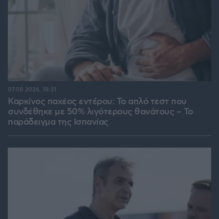
07.08.2026, 18:31
Καρκίνος παχέος εντέρου: Το απλό τεστ που
συνδέθηκε με 50% λιγότερους θανάτους – Το
παράδειγμα της Ισπανίας