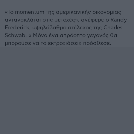
«Το momentum της αμερικανικής οικονομίας
αντανακλάται στις μετοχές», ανέφερε ο Randy
Frederick, υψηλόβαθμο στέλεχος της Charles
Schwab. « Μόνο ένα απρόοπτο γεγονός θα
μπορούσε να το εκτροχιάσει» πρόσθεσε.