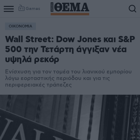
Games
ΟΙΚΟΝΟΜΙΑ
Wall Street: Dow Jones και S&P
500 την Τετάρτη άγγιξαν νέα
υψηλά ρεκόρ
Ενίσχυση για τον τομέα του λιανικού εμπορίου
λόγω εορταστικής περιόδου και για τις
περιφερειακές τράπεζες