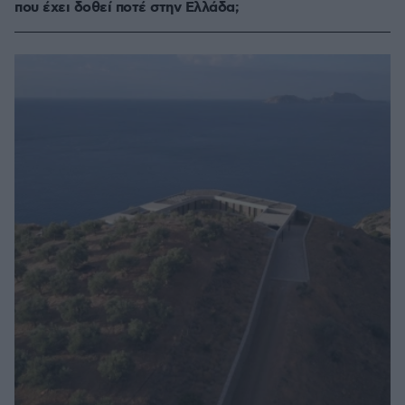
που έχει δοθεί ποτέ στην Ελλάδα;