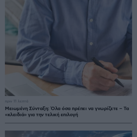
πριν 11 λεπτά
Μειωμένη Σύνταξη: Όλα όσα πρέπει να γνωρίζετε – Τα
«κλειδιά» για την τελική επιλογή