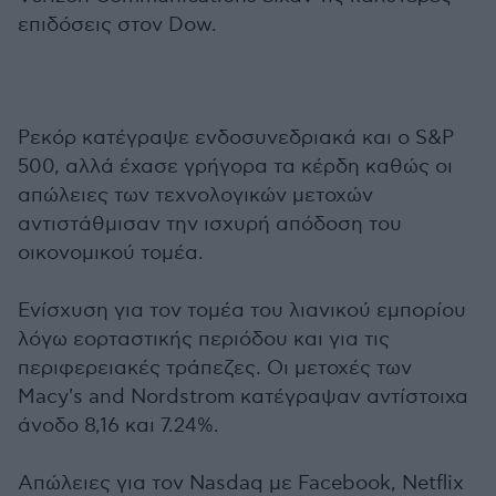
επιδόσεις στον Dow.
Ρεκόρ κατέγραψε ενδοσυνεδριακά και ο S&P
500, αλλά έχασε γρήγορα τα κέρδη καθώς οι
απώλειες των τεχνολογικών μετοχών
αντιστάθμισαν την ισχυρή απόδοση του
οικονομικού τομέα.
Ενίσχυση για τον τομέα του λιανικού εμπορίου
λόγω εορταστικής περιόδου και για τις
περιφερειακές τράπεζες. Οι μετοχές των
Macy's and Nordstrom κατέγραψαν αντίστοιχα
άνοδο 8,16 και 7.24%.
Απώλειες για τον Nasdaq με Facebook, Netflix