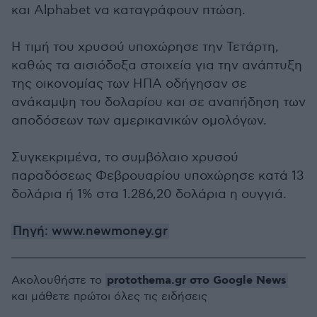
και Alphabet να καταγράφουν πτώση.
Η τιμή του χρυσού υποχώρησε την Τετάρτη,
καθώς τα αισιόδοξα στοιχεία για την ανάπτυξη
της οικονομίας των ΗΠΑ οδήγησαν σε
ανάκαμψη του δολαρίου και σε αναπήδηση των
αποδόσεων των αμερικανικών ομολόγων.
Συγκεκριμένα, το συμβόλαιο χρυσού
παραδόσεως Φεβρουαρίου υποχώρησε κατά 13
δολάρια ή 1% στα 1.286,20 δολάρια η ουγγιά.
Πηγή: www.newmoney.gr
protothema.gr στο Google News
Ακολουθήστε το
και μάθετε πρώτοι όλες τις ειδήσεις