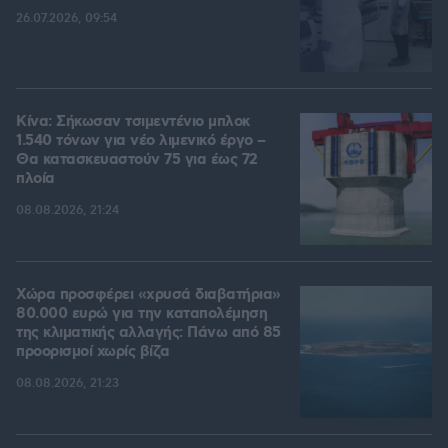
26.07.2026, 09:54
Κίνα: Σήκωσαν τσιμεντένιο μπλοκ
1.540 τόνων για νέο λιμενικό έργο –
Θα κατασκευαστούν 75 για έως 72
πλοία
08.08.2026, 21:24
Χώρα προσφέρει «χρυσά διαβατήρια»
80.000 ευρώ για την καταπολέμηση
της κλιματικής αλλαγής: Πάνω από 85
προορισμοί χωρίς βίζα
08.08.2026, 21:23