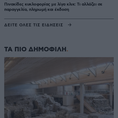
Πινακίδες κυκλοφορίας με λίγα κλικ: Τι αλλάζει σε
παραγγελία, πληρωμή και έκδοση
ΔΕΙΤΕ ΟΛΕΣ ΤΙΣ ΕΙΔΗΣΕΙΣ
ΤΑ ΠΙΟ ΔΗΜΟΦΙΛΗ