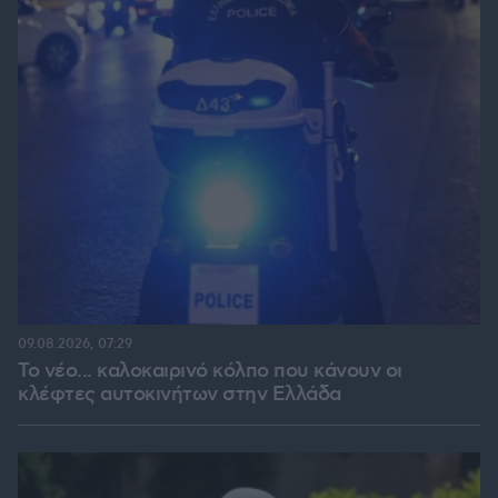
09.08.2026, 07:29
Το νέο... καλοκαιρινό κόλπο που κάνουν οι
κλέφτες αυτοκινήτων στην Ελλάδα