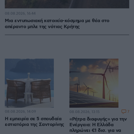
08.08.2026, 16:44
Μια εντυπωσιακή κατοικία-κόσμημα με θέα στο
απέραντο μπλε της νότιας Κρήτης
08.08.2026, 14:09
7
08.08.2026, 13:15
Η εμπειρία σε 5 σπουδαία
«Ρήτρα διαφυγής» για την
εστιατόρια της Σαντορίνης
Ενέργεια: Η Ελλάδα
πληρώνει €1 δισ. για να