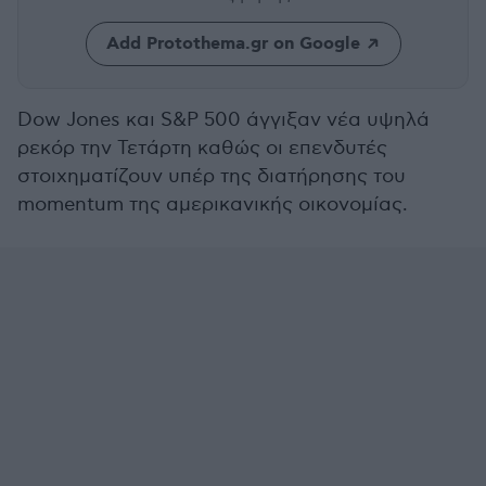
Add Protothema.gr on Google
Dow Jones και S&P 500 άγγιξαν νέα υψηλά
ρεκόρ την Τετάρτη καθώς οι επενδυτές
στοιχηματίζουν υπέρ της διατήρησης του
momentum της αμερικανικής οικονομίας.