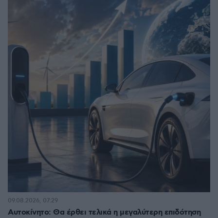
09.08.2026, 07:29
Αυτοκίνητο: Θα έρθει τελικά η μεγαλύτερη επιδότηση