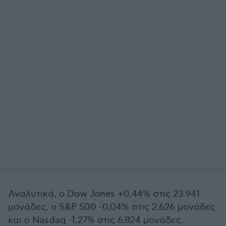
Αναλυτικά, ο Dow Jones +0,44% στις 23.941
μονάδες, ο S&P 500 -0,04% στις 2.626 μονάδες
και ο Nasdaq -1,27% στις 6.824 μονάδες.