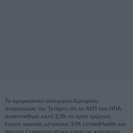
Το αμερικανικό υπουργείο Εμπορίου
ανακοίνωσε την Τετάρτη ότι το ΑΕΠ των ΗΠΑ
αναπτύχθηκε κατά 3,3% το τρίτο τρίμηνο,
έναντι αρχικής μέτρησης 3,1% UnitedHealth και
Verizon Communications είχαν τις καλύτερες