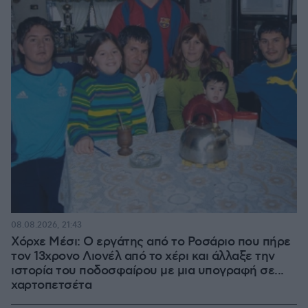
08.08.2026, 21:43
Χόρχε Μέσι: Ο εργάτης από το Ροσάριο που πήρε
τον 13χρονο Λιονέλ από το χέρι και άλλαξε την
ιστορία του ποδοσφαίρου με μια υπογραφή σε...
χαρτοπετσέτα