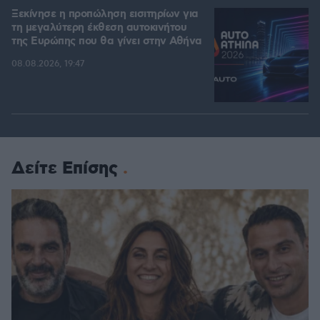
Ξεκίνησε η προπώληση εισιτηρίων για
τη μεγαλύτερη έκθεση αυτοκινήτου
της Ευρώπης που θα γίνει στην Αθήνα
08.08.2026, 19:47
Δείτε Επίσης