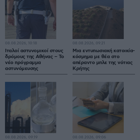
08.08.2026, 10:18
08.08.2026, 09:21
Ιταλοί αστυνομικοί στους
Μια εντυπωσιακή κατοικία-
δρόμους της Αθήνας – Το
κόσμημα με θέα στο
νέο πρόγραμμα
απέραντο μπλε της νότιας
αστυνόμευσης
Κρήτης
08.08.2026, 09:19
08.08.2026, 09:06