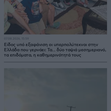
07.08.2026, 15:59
Είδος υπό εξαφάνιση οι υπερπολύτεκνοι στην
Ελλάδα που γερνάει: Τα... δύο ταψιά μεσημεριανό,
τα επιδόματα, η καθημερινότητά τους