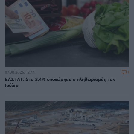
1
07.08.2026, 12:44
ΕΛΣΤΑΤ: Στο 3,4% υποχώρησε ο πληθωρισμός τον
Ιούλιο