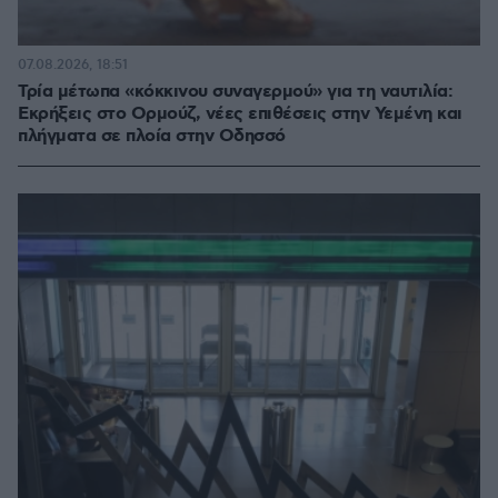
07.08.2026, 18:51
Τρία μέτωπα «κόκκινου συναγερμού» για τη ναυτιλία:
Εκρήξεις στο Ορμούζ, νέες επιθέσεις στην Υεμένη και
πλήγματα σε πλοία στην Οδησσό