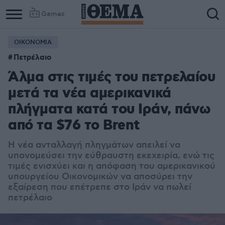
Games
ΟΙΚΟΝΟΜΙΑ
Πετρέλαιο
Άλμα στις τιμές του πετρελαίου
μετά τα νέα αμερικανικά
πλήγματα κατά του Ιράν, πάνω
από τα $76 το Brent
Η νέα ανταλλαγή πληγμάτων απειλεί να
υπονομεύσει την εύθραυστη εκεχειρία, ενώ τις
τιμές ενισχύει και η απόφαση του αμερικανικού
υπουργείου Οικονομικών να αποσύρει την
εξαίρεση που επέτρεπε στο Ιράν να πωλεί
πετρέλαιο