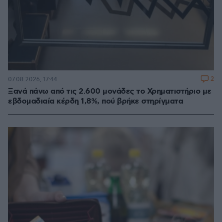
2
07.08.2026, 17:44
Ξανά πάνω από τις 2.600 μονάδες το Χρηματιστήριο με
εβδομαδιαία κέρδη 1,8%, πού βρήκε στηρίγματα