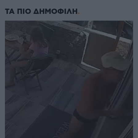
ΤΑ ΠΙΟ ΔΗΜΟΦΙΛΗ