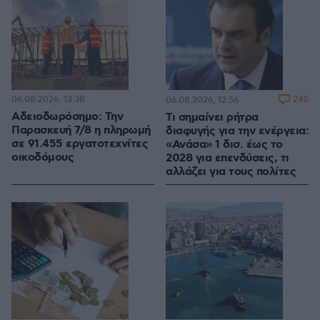
06.08.2026, 13:38
240
06.08.2026, 12:56
Αδειοδωρόσημο: Την
Τι σημαίνει ρήτρα
Παρασκευή 7/8 η πληρωμή
διαφυγής για την ενέργεια:
σε 91.455 εργατοτεχνίτες
«Ανάσα» 1 δισ. έως το
οικοδόμους
2028 για επενδύσεις, τι
αλλάζει για τους πολίτες