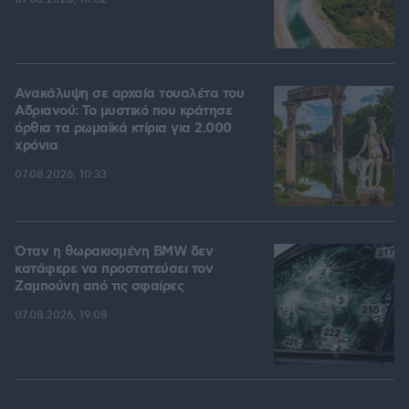
Ανακάλυψη σε αρχαία τουαλέτα του
Αδριανού: Το μυστικό που κράτησε
όρθια τα ρωμαϊκά κτίρια για 2.000
χρόνια
07.08.2026, 10:33
Όταν η θωρακισμένη BMW δεν
κατάφερε να προστατεύσει τον
Ζαμπούνη από τις σφαίρες
07.08.2026, 19:08