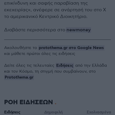
επικίνδυνη και σαφής παραβίαση της
εκεχειρίας», ανέφερε σε ανάρτησή του στο X
το αμερικανικό Κεντρικό Διοικητήριο.
Διαβάστε περισσότερα στο
newmoney
protothema.gr στο Google News
Ακολουθήστε το
και μάθετε πρώτοι όλες τις ειδήσεις
Ειδήσεις
Δείτε όλες τις τελευταίες
από την Ελλάδα
και τον Κόσμο, τη στιγμή που συμβαίνουν, στο
Protothema.gr
ΡΟΗ ΕΙΔΗΣΕΩΝ
Ειδήσεις
Δημοφιλή
Σχολιασμένα