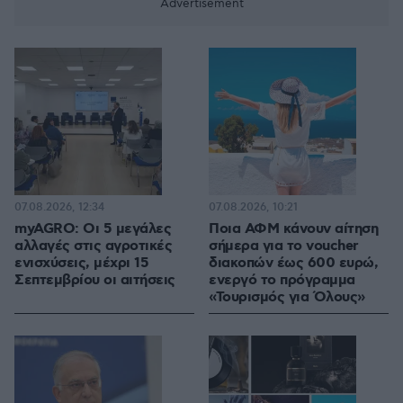
07.08.2026, 12:34
07.08.2026, 10:21
myAGRO: Οι 5 μεγάλες
Ποια ΑΦΜ κάνουν αίτηση
αλλαγές στις αγροτικές
σήμερα για το voucher
ενισχύσεις, μέχρι 15
διακοπών έως 600 ευρώ,
Σεπτεμβρίου οι αιτήσεις
ενεργό το πρόγραμμα
«Τουρισμός για Όλους»