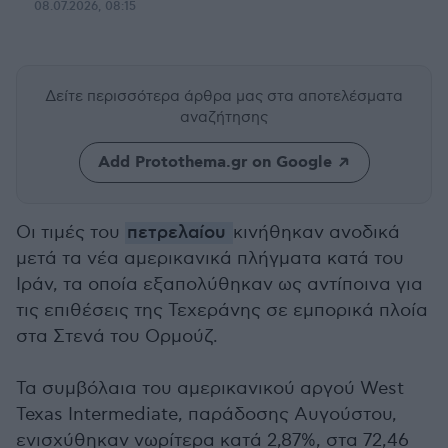
08.07.2026, 08:15
Δείτε περισσότερα άρθρα μας
στα αποτελέσματα
αναζήτησης
Add Protothema.gr on Google
Οι τιμές του
πετρελαίου
κινήθηκαν ανοδικά
μετά τα νέα αμερικανικά πλήγματα κατά του
Ιράν, τα οποία εξαπολύθηκαν ως αντίποινα για
τις επιθέσεις της Τεχεράνης σε εμπορικά πλοία
στα Στενά του Ορμούζ.
Τα συμβόλαια του αμερικανικού αργού West
Texas Intermediate, παράδοσης Αυγούστου,
ενισχύθηκαν νωρίτερα κατά 2,87%, στα 72,46