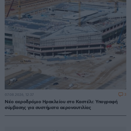
3
07.08.2026, 12:37
Νέο αεροδρόμιο Ηρακλείου στο Καστέλι: Υπογραφή
σύμβασης για συστήματα αεροναυτιλίας