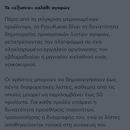
Το «έξυπνο» καλάθι αγορών
Πέρα από τη σύγκριση μεμονωμένων
προϊόντων, το PosoKanei δίνει τη δυνατότητα
δημιουργίας προσωπικών λιστών αγορών,
μετατρέποντας την πλατφόρμα σε ένα
ολοκληρωμένο εργαλείο οργάνωσης του
εβδομαδιαίου ή μηνιαίου καλαθιού ενός
νοικοκυριού.
Οι χρήστες μπορούν να δημιουργήσουν έως
πέντε διαφορετικές λίστες, καθεμία από τις
οποίες μπορεί να περιλαμβάνει έως 50
προϊόντα. Για κάθε προϊόν υπάρχει η
δυνατότητα προσθήκης ποσοτήτων,
τροποποίησης ή διαγραφής του, ενώ οι λίστες
αποθηκεύονται τοπικά στη συσκευή του