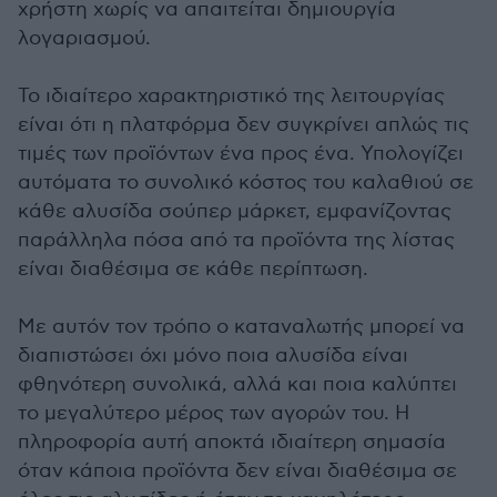
χρήστη χωρίς να απαιτείται δημιουργία
λογαριασμού.
Το ιδιαίτερο χαρακτηριστικό της λειτουργίας
είναι ότι η πλατφόρμα δεν συγκρίνει απλώς τις
τιμές των προϊόντων ένα προς ένα. Υπολογίζει
αυτόματα το συνολικό κόστος του καλαθιού σε
κάθε αλυσίδα σούπερ μάρκετ, εμφανίζοντας
παράλληλα πόσα από τα προϊόντα της λίστας
είναι διαθέσιμα σε κάθε περίπτωση.
Με αυτόν τον τρόπο ο καταναλωτής μπορεί να
διαπιστώσει όχι μόνο ποια αλυσίδα είναι
φθηνότερη συνολικά, αλλά και ποια καλύπτει
το μεγαλύτερο μέρος των αγορών του. Η
πληροφορία αυτή αποκτά ιδιαίτερη σημασία
όταν κάποια προϊόντα δεν είναι διαθέσιμα σε