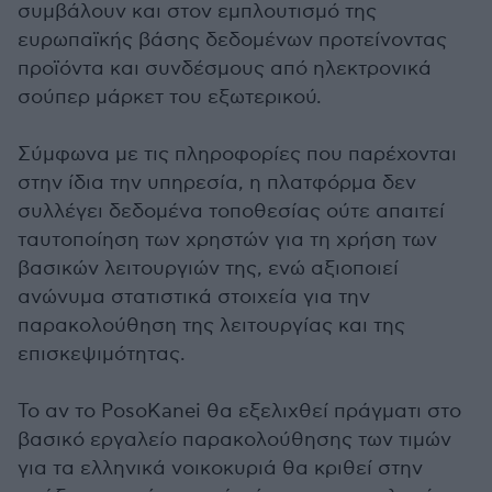
συμβάλουν και στον εμπλουτισμό της
ευρωπαϊκής βάσης δεδομένων προτείνοντας
προϊόντα και συνδέσμους από ηλεκτρονικά
σούπερ μάρκετ του εξωτερικού.
Σύμφωνα με τις πληροφορίες που παρέχονται
στην ίδια την υπηρεσία, η πλατφόρμα δεν
συλλέγει δεδομένα τοποθεσίας ούτε απαιτεί
ταυτοποίηση των χρηστών για τη χρήση των
βασικών λειτουργιών της, ενώ αξιοποιεί
ανώνυμα στατιστικά στοιχεία για την
παρακολούθηση της λειτουργίας και της
επισκεψιμότητας.
Το αν το PosoKanei θα εξελιχθεί πράγματι στο
βασικό εργαλείο παρακολούθησης των τιμών
για τα ελληνικά νοικοκυριά θα κριθεί στην