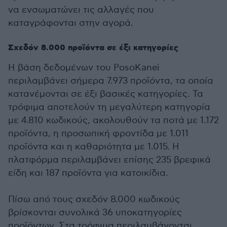
να ενσωματώνει τις αλλαγές που
καταγράφονται στην αγορά.
Σχεδόν 8.000 προϊόντα σε έξι κατηγορίες
Η βάση δεδομένων του PosoKanei
περιλαμβάνει σήμερα 7.973 προϊόντα, τα οποία
κατανέμονται σε έξι βασικές κατηγορίες. Τα
τρόφιμα αποτελούν τη μεγαλύτερη κατηγορία
με 4.810 κωδικούς, ακολουθούν τα ποτά με 1.172
προϊόντα, η προσωπική φροντίδα με 1.011
προϊόντα και η καθαριότητα με 1.015. Η
πλατφόρμα περιλαμβάνει επίσης 235 βρεφικά
είδη και 187 προϊόντα για κατοικίδια.
Πίσω από τους σχεδόν 8.000 κωδικούς
βρίσκονται συνολικά 36 υποκατηγορίες
προϊόντων. Στα τρόφιμα περιλαμβάνονται