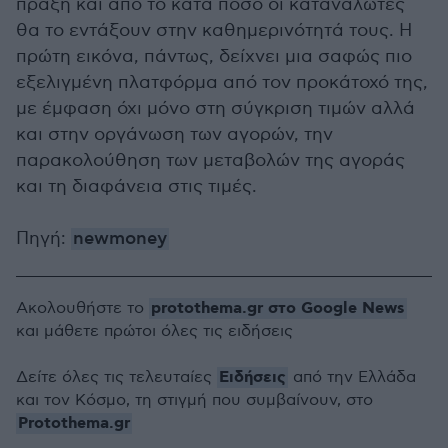
πράξη και από το κατά πόσο οι καταναλωτές
θα το εντάξουν στην καθημερινότητά τους. Η
πρώτη εικόνα, πάντως, δείχνει μια σαφώς πιο
εξελιγμένη πλατφόρμα από τον προκάτοχό της,
με έμφαση όχι μόνο στη σύγκριση τιμών αλλά
και στην οργάνωση των αγορών, την
παρακολούθηση των μεταβολών της αγοράς
και τη διαφάνεια στις τιμές.
Πηγή:
newmoney
protothema.gr στο Google News
Ακολουθήστε το
και μάθετε πρώτοι όλες τις ειδήσεις
Ειδήσεις
Δείτε όλες τις τελευταίες
από την Ελλάδα
και τον Κόσμο, τη στιγμή που συμβαίνουν, στο
Protothema.gr