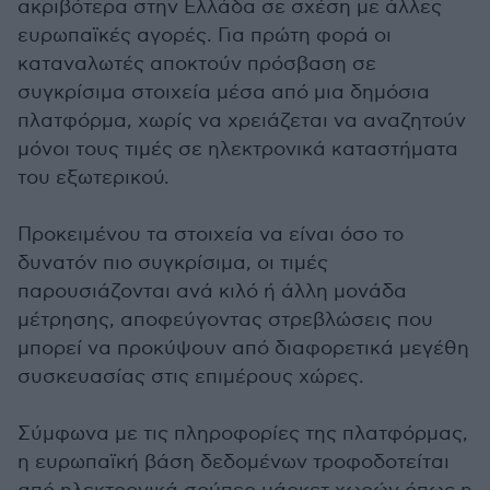
ακριβότερα στην Ελλάδα σε σχέση με άλλες
ευρωπαϊκές αγορές. Για πρώτη φορά οι
καταναλωτές αποκτούν πρόσβαση σε
συγκρίσιμα στοιχεία μέσα από μια δημόσια
πλατφόρμα, χωρίς να χρειάζεται να αναζητούν
μόνοι τους τιμές σε ηλεκτρονικά καταστήματα
του εξωτερικού.
Προκειμένου τα στοιχεία να είναι όσο το
δυνατόν πιο συγκρίσιμα, οι τιμές
παρουσιάζονται ανά κιλό ή άλλη μονάδα
μέτρησης, αποφεύγοντας στρεβλώσεις που
μπορεί να προκύψουν από διαφορετικά μεγέθη
συσκευασίας στις επιμέρους χώρες.
Σύμφωνα με τις πληροφορίες της πλατφόρμας,
η ευρωπαϊκή βάση δεδομένων τροφοδοτείται