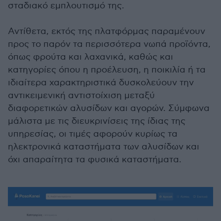
σταδιακό εμπλουτισμό της.
Αντίθετα, εκτός της πλατφόρμας παραμένουν
προς το παρόν τα περισσότερα νωπά προϊόντα,
όπως φρούτα και λαχανικά, καθώς και
κατηγορίες όπου η προέλευση, η ποικιλία ή τα
ιδιαίτερα χαρακτηριστικά δυσκολεύουν την
αντικειμενική αντιστοίχιση μεταξύ
διαφορετικών αλυσίδων και αγορών. Σύμφωνα
μάλιστα με τις διευκρινίσεις της ίδιας της
υπηρεσίας, οι τιμές αφορούν κυρίως τα
ηλεκτρονικά καταστήματα των αλυσίδων και
όχι απαραίτητα τα φυσικά καταστήματα.