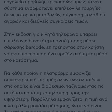
εργαλείο προβολής τρεχουσών τιμών, το νέο
σύστημα ενσωματώνει επιπλέον λειτουργίες
όπως ιστορικό μεταβολών, σύγκριση καλαθιού
αγορών και διεθνείς συγκρίσεις τιμών.
Στην έκδοση για κινητά τηλέφωνα υπάρχει
επιπλέον η δυνατότητα αναζήτησης μέσω
σάρωσης barcode, επιτρέποντας στον χρήστη
να εντοπίσει άμεσα ένα προϊόν ακόμη και μέσα
στο κατάστημα.
Για κάθε προϊόν η πλατφόρμα εμφανίζει
συγκεντρωτικά τις τιμές όλων των αλυσίδων
στις οποίες είναι διαθέσιμο, ταξινομώντας τις
αυτόματα από τη χαμηλότερη προς την
υψηλότερη. Παράλληλα εμφανίζεται η τιμή ανά
κιλό ή άλλη μονάδα μέτρησης, ώστε να είναι