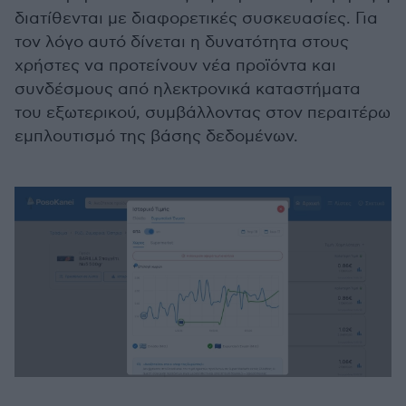
διατίθενται με διαφορετικές συσκευασίες. Για
τον λόγο αυτό δίνεται η δυνατότητα στους
χρήστες να προτείνουν νέα προϊόντα και
συνδέσμους από ηλεκτρονικά καταστήματα
του εξωτερικού, συμβάλλοντας στον περαιτέρω
εμπλουτισμό της βάσης δεδομένων.