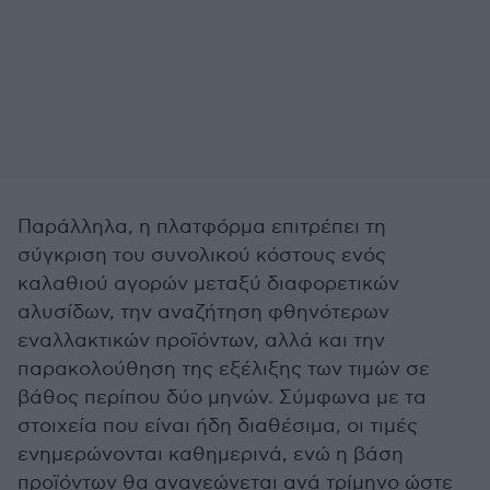
Παράλληλα, η πλατφόρμα επιτρέπει τη
σύγκριση του συνολικού κόστους ενός
καλαθιού αγορών μεταξύ διαφορετικών
αλυσίδων, την αναζήτηση φθηνότερων
εναλλακτικών προϊόντων, αλλά και την
παρακολούθηση της εξέλιξης των τιμών σε
βάθος περίπου δύο μηνών. Σύμφωνα με τα
στοιχεία που είναι ήδη διαθέσιμα, οι τιμές
ενημερώνονται καθημερινά, ενώ η βάση
προϊόντων θα ανανεώνεται ανά τρίμηνο ώστε