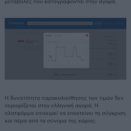
μεταβολές που καταγράφονται στην αγορά.
Η δυνατότητα παρακολούθησης των τιμών δεν
περιορίζεται στην ελληνική αγορά. Η
πλατφόρμα επιχειρεί να επεκτείνει τη σύγκριση
και πέρα από τα σύνορα της χώρας.