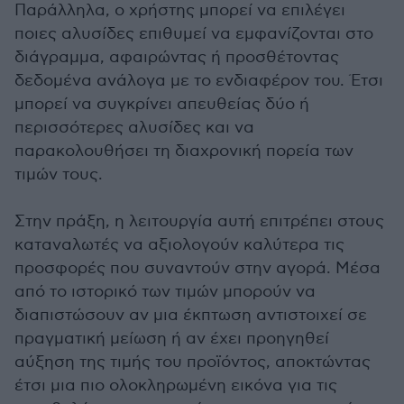
Παράλληλα, ο χρήστης μπορεί να επιλέγει
ποιες αλυσίδες επιθυμεί να εμφανίζονται στο
διάγραμμα, αφαιρώντας ή προσθέτοντας
δεδομένα ανάλογα με το ενδιαφέρον του. Έτσι
μπορεί να συγκρίνει απευθείας δύο ή
περισσότερες αλυσίδες και να
παρακολουθήσει τη διαχρονική πορεία των
τιμών τους.
Στην πράξη, η λειτουργία αυτή επιτρέπει στους
καταναλωτές να αξιολογούν καλύτερα τις
προσφορές που συναντούν στην αγορά. Μέσα
από το ιστορικό των τιμών μπορούν να
διαπιστώσουν αν μια έκπτωση αντιστοιχεί σε
πραγματική μείωση ή αν έχει προηγηθεί
αύξηση της τιμής του προϊόντος, αποκτώντας
έτσι μια πιο ολοκληρωμένη εικόνα για τις