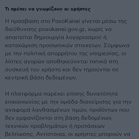
Τι πρέπει να γνωρίζουν οι χρήστες
Η πρόσβαση στο PosoKanei γίνεται μέσω της
διεύθυνσης posokanei.gov.gr, χωρίς να
απαιτείται δημιουργία λογαριασμού ή
καταχώριση προσωπικών στοιχείων. Σύμφωνα
με την πολιτική απορρήτου της υπηρεσίας, οι
λίστες αγορών αποθηκεύονται τοπικά στη
συσκευή του χρήστη και δεν τηρούνται σε
κεντρική βάση δεδομένων.
Η πλατφόρμα παρέχει επίσης δυνατότητα
επικοινωνίας με την ομάδα διαχείρισης για την
αναφορά λανθασμένων τιμών, προϊόντων που
δεν εμφανίζονται στη βάση δεδομένων,
τεχνικών προβλημάτων ή προτάσεων
βελτίωσης. Αντίστοιχα, οι χρήστες μπορούν να