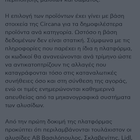
Η επιλογή των προϊόντων έχει γίνει με βάση
στοιχεία της Circana για τα δημοφιλέστερα
προϊόντα ανά κατηγορία. Ωστόσο η βάση
δεδομένων δεν είναι στατική. Σύμφωνα με τις
πληροφορίες που παρέχει η ίδια η πλατφόρμα,
οι κωδικοί θα ανανεώνονται ανά τρίμηνο ώστε
να αντικατοπτρίζουν τις αλλαγές που
καταγράφονται τόσο στις καταναλωτικές
συνήθειες όσο και στη σύνθεση της αγοράς,
ενώ οι τιμές ενημερώνονται καθημερινά
απευθείας από τα μηχανογραφικά συστήματα
των αλυσίδων.
Από την πρώτη δοκιμή της πλατφόρμας
προκύπτει ότι περιλαμβάνονται τουλάχιστον οι
αλυσίδες ΑΒ Βασιλόπουλος, Σκλαβενίτης, Lidl,