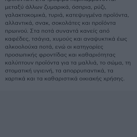
μεταξύ άλλων ζυμαρικά, όσπρια, ρύζι,
γαλακτοκομικά, τυριά, κατεψυγμένα προϊόντα,
αλλαντικά, σνακ, σοκολάτες και προϊόντα
πρωινού. Στα ποτά συναντά κανείς από
καφέδες, τσάγια, χυμούς και αναψυκτικά έως
αλκοολούχα ποτά, ενώ οι κατηγορίες
προσωπικής φροντίδας και καθαριότητας
καλύπτουν προϊόντα για τα μαλλιά, το σώμα, τη
στοματική υγιεινή, τα απορρυπαντικά, τα
χαρτικά και τα καθαριστικά οικιακής χρήσης.