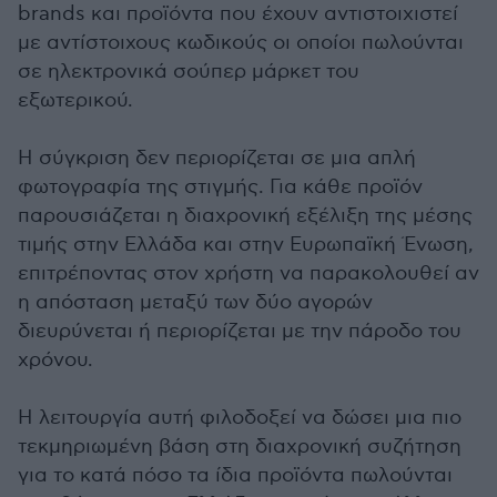
brands και προϊόντα που έχουν αντιστοιχιστεί
με αντίστοιχους κωδικούς οι οποίοι πωλούνται
σε ηλεκτρονικά σούπερ μάρκετ του
εξωτερικού.
Η σύγκριση δεν περιορίζεται σε μια απλή
φωτογραφία της στιγμής. Για κάθε προϊόν
παρουσιάζεται η διαχρονική εξέλιξη της μέσης
τιμής στην Ελλάδα και στην Ευρωπαϊκή Ένωση,
επιτρέποντας στον χρήστη να παρακολουθεί αν
η απόσταση μεταξύ των δύο αγορών
διευρύνεται ή περιορίζεται με την πάροδο του
χρόνου.
Η λειτουργία αυτή φιλοδοξεί να δώσει μια πιο
τεκμηριωμένη βάση στη διαχρονική συζήτηση
για το κατά πόσο τα ίδια προϊόντα πωλούνται