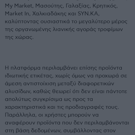
My Market, Μασούτης, Γαλαξίας, Κρητικός,
Market In, Χαλκιαδάκης και SYN.KA,
καλύπτοντας ουσιαστικά το μεγαλύτερο μέρος
της οργανωμένης λιανικής αγοράς τροφίμων
της χώρας.
Η πλατφόρμα περιλαμβάνει επίσης προϊόντα
ιδιωτικής ετικέτας, χωρίς όμως να προχωρά σε
άμεση αντιστοίχιση μεταξύ διαφορετικών
αλυσίδων, καθώς θεωρεί ότι δεν είναι πάντοτε
απολύτως συγκρίσιμα ως προς τα
χαρακτηριστικά και τις προδιαγραφές τους.
Παράλληλα, οι χρήστες μπορούν να
αναφέρουν προϊόντα που δεν περιλαμβάνονται
στη βάση δεδομένων, συμβάλλοντας στον