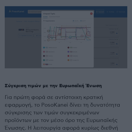
Σύγκριση τιμών με την Ευρωπαϊκή Ένωση
Για πρώτη φορά σε αντίστοιχη κρατική
εφαρμογή, το PosoKanei δίνει τη δυνατότητα
σύγκρισης των τιμών συγκεκριμένων
προϊόντων με τον μέσο όρο της Ευρωπαϊκής
Ένωσης. Η λειτουργία αφορά κυρίως διεθνή