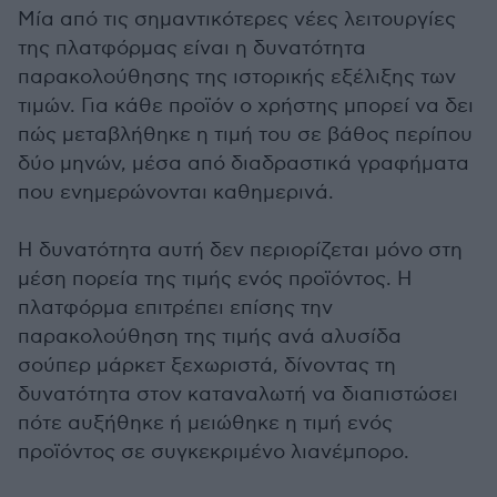
Μία από τις σημαντικότερες νέες λειτουργίες
της πλατφόρμας είναι η δυνατότητα
παρακολούθησης της ιστορικής εξέλιξης των
τιμών. Για κάθε προϊόν ο χρήστης μπορεί να δει
πώς μεταβλήθηκε η τιμή του σε βάθος περίπου
δύο μηνών, μέσα από διαδραστικά γραφήματα
που ενημερώνονται καθημερινά.
Η δυνατότητα αυτή δεν περιορίζεται μόνο στη
μέση πορεία της τιμής ενός προϊόντος. Η
πλατφόρμα επιτρέπει επίσης την
παρακολούθηση της τιμής ανά αλυσίδα
σούπερ μάρκετ ξεχωριστά, δίνοντας τη
δυνατότητα στον καταναλωτή να διαπιστώσει
πότε αυξήθηκε ή μειώθηκε η τιμή ενός
προϊόντος σε συγκεκριμένο λιανέμπορο.