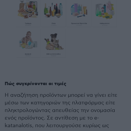
Πώς συγκρίνονται οι τιμές
Η αναζήτηση προϊόντων μπορεί να γίνει είτε
μέσω των κατηγοριών της πλατφόρμας είτε
πληκτρολογώντας απευθείας την ονομασία
ενός προϊόντος. Σε αντίθεση με το e-
katanalotis, που λειτουργούσε κυρίως ως