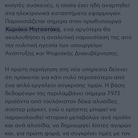
κινητές συσκευές, η οποία έχει ήδη αναρτηθεί
στα ηλεκτρονικά καταστήματα εφαρμογών.
Παρουσιάζεται σήμερα στον πρωθυπουργό
Κυριάκο Μητσοτάκη
, ενώ αργότερα θα
ακολουθήσει η αναλυτική παρουσίασή της από
την πολιτική ηγεσία των υπουργείων
Ανάπτυξης και Ψηφιακής Διακυβέρνησης.
Η πρώτη περιήγηση στη νέα υπηρεσία δείχνει
ότι πρόκειται για κάτι πολύ περισσότερο από
ένα απλό εργαλείο σύγκρισης τιμών. Η βάση
δεδομένων της περιλαμβάνει σήμερα 7.973
προϊόντα από τουλάχιστον δέκα αλυσίδες
σούπερ μάρκετ, ενώ ο χρήστης μπορεί να
παρακολουθεί ιστορικό μεταβολών ανά προϊόν
και ανά αλυσίδα, να δημιουργεί λίστες αγορών
και, για πρώτη φορά, να συγκρίνει τιμές με τον