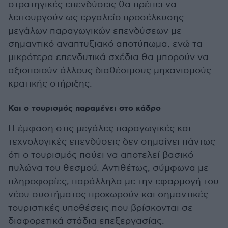
στρατηγικές επενδύσεις θα πρέπει να
λειτουργούν ως εργαλείο προσέλκυσης
μεγάλων παραγωγικών επενδύσεων με
σημαντικό αναπτυξιακό αποτύπωμα, ενώ τα
μικρότερα επενδυτικά σχέδια θα μπορούν να
αξιοποιούν άλλους διαθέσιμους μηχανισμούς
κρατικής στήριξης.
Και ο τουρισμός παραμένει στο κάδρο
Η έμφαση στις μεγάλες παραγωγικές και
τεχνολογικές επενδύσεις δεν σημαίνει πάντως
ότι ο τουρισμός παύει να αποτελεί βασικό
πυλώνα του θεσμού. Αντιθέτως, σύμφωνα με
πληροφορίες, παράλληλα με την εφαρμογή του
νέου συστήματος προχωρούν και σημαντικές
τουριστικές υποθέσεις που βρίσκονται σε
διαφορετικά στάδια επεξεργασίας.