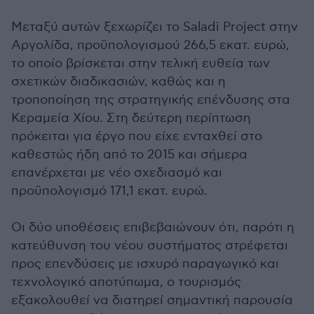
Μεταξύ αυτών ξεχωρίζει το Saladi Project στην
Αργολίδα, προϋπολογισμού 266,5 εκατ. ευρώ,
το οποίο βρίσκεται στην τελική ευθεία των
σχετικών διαδικασιών, καθώς και η
τροποποίηση της στρατηγικής επένδυσης στα
Κεραμεία Χίου. Στη δεύτερη περίπτωση
πρόκειται για έργο που είχε ενταχθεί στο
καθεστώς ήδη από το 2015 και σήμερα
επανέρχεται με νέο σχεδιασμό και
προϋπολογισμό 171,1 εκατ. ευρώ.
Οι δύο υποθέσεις επιβεβαιώνουν ότι, παρότι η
κατεύθυνση του νέου συστήματος στρέφεται
προς επενδύσεις με ισχυρό παραγωγικό και
τεχνολογικό αποτύπωμα, ο τουρισμός
εξακολουθεί να διατηρεί σημαντική παρουσία