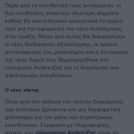
Πέρα από το επενδυτικό τους αντικείμενο, οι
δύο υποθέσεις αποκτούν ιδιαίτερη σημασία
καθώς θα αποτελέσουν ουσιαστικά το πρώτο
τεστ για την εφαρμογή του νέου συστήματος
στην πράξη. Μέσα από αυτές θα δοκιμαστούν
οι νέες διαδικασίες αξιολόγησης, οι χρόνοι
ανταπόκρισης του μηχανισμού και η λειτουργία
της νέας δομής που δημιουργήθηκε στο
υπουργείο Ανάπτυξης για τη διαχείριση των
στρατηγικών επενδύσεων.
Ο νέος χάρτης
Πίσω από την αλλαγή του τρόπου διαχείρισης
των αιτήσεων βρίσκεται και μια διαφορετική
φιλοσοφία για τον ρόλο των στρατηγικών
επενδύσεων. Σύμφωνα με πληροφορίες,
στόχος του
υπουργείου Ανάπτυξης
είναι το