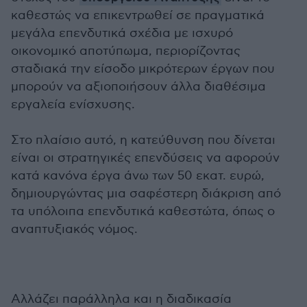
καθεστώς να επικεντρωθεί σε πραγματικά
μεγάλα επενδυτικά σχέδια με ισχυρό
οικονομικό αποτύπωμα, περιορίζοντας
σταδιακά την είσοδο μικρότερων έργων που
μπορούν να αξιοποιήσουν άλλα διαθέσιμα
εργαλεία ενίσχυσης.
Στο πλαίσιο αυτό, η κατεύθυνση που δίνεται
είναι οι στρατηγικές επενδύσεις να αφορούν
κατά κανόνα έργα άνω των 50 εκατ. ευρώ,
δημιουργώντας μια σαφέστερη διάκριση από
τα υπόλοιπα επενδυτικά καθεστώτα, όπως ο
αναπτυξιακός νόμος.
Αλλάζει παράλληλα και η διαδικασία