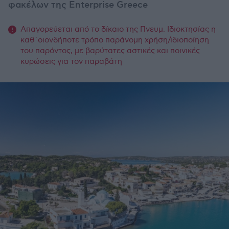
φακέλων της Enterprise Greece
Απαγορεύεται από το δίκαιο της Πνευμ. Ιδιοκτησίας η
καθ΄οιονδήποτε τρόπο παράνομη χρήση/ιδιοποίηση
του παρόντος, με βαρύτατες αστικές και ποινικές
κυρώσεις για τον παραβάτη