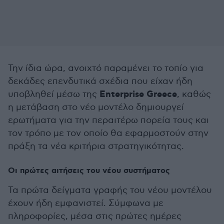
Την ίδια ώρα, ανοιχτό παραμένει το τοπίο για
δεκάδες επενδυτικά σχέδια που είχαν ήδη
Enterprise Greece
υποβληθεί μέσω της
, καθώς
η μετάβαση στο νέο μοντέλο δημιουργεί
ερωτήματα για την περαιτέρω πορεία τους και
τον τρόπο με τον οποίο θα εφαρμοστούν στην
πράξη τα νέα κριτήρια στρατηγικότητας.
Οι πρώτες αιτήσεις του νέου συστήματος
Τα πρώτα δείγματα γραφής του νέου μοντέλου
έχουν ήδη εμφανιστεί. Σύμφωνα με
πληροφορίες, μέσα στις πρώτες ημέρες