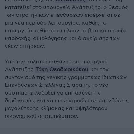
κατατεθεί στο υπουργείο Ανάπτυξης, ο θεσμός
των στρατηγικών επενδύσεων εισέρχεται σε
μια νέα περίοδο λειτουργίας, καθώς το
υπουργείο καθίσταται πλέον το βασικό σημείο
υποδοχής, αξιολόγησης και διαχείρισης των
νέων αιτήσεων.
Υπό την πολιτική ευθύνη του υπουργού
Ανάπτυξης
Τάκη Θεοδωρικάκου
και τον
συντονισμό της γενικής γραμματέως Ιδιωτικών
Επενδύσεων Στελλίνας Σιαράπη, το νέο
σύστημα φιλοδοξεί να επιταχύνει τις
διαδικασίες και να επικεντρωθεί σε επενδύσεις
μεγαλύτερης κλίμακας και υψηλότερου
οικονομικού αποτυπώματος.