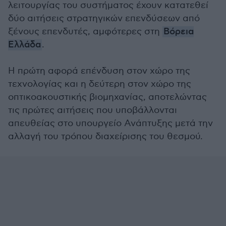
λειτουργίας του συστήματος έχουν κατατεθεί
δύο αιτήσεις στρατηγικών επενδύσεων από
ξένους επενδυτές, αμφότερες στη
Βόρεια
Ελλάδα
.
Η πρώτη αφορά επένδυση στον χώρο της
τεχνολογίας και η δεύτερη στον χώρο της
οπτικοακουστικής βιομηχανίας, αποτελώντας
τις πρώτες αιτήσεις που υποβάλλονται
απευθείας στο υπουργείο Ανάπτυξης μετά την
αλλαγή του τρόπου διαχείρισης του θεσμού.