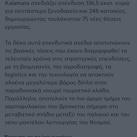
Kalamata σχεδιάζει επένδυση 136,5 εκατ. ευρώ
για πεντάστερο ξενοδοχείο και 248 κατοικίες,
δημιουργώντας τουλάχιστον 75 νέες θέσεις
εργασίας.
Τα δέκα αυτά επενδυτικά σχέδια αποτυπώνουν
τις βασικές τάσεις που έχουν διαμορφωθεί τα
τελευταία χρόνια στις στρατηγικές επενδύσεις,
με τη βιομηχανία, την αγροδιατροφή, τα
logistics και την τεχνολογία να αποκτούν
ολοένα μεγαλύτερο βάρος δίπλα στον
παραδοσιακά ισχυρό τουριστικό κλάδο.
Παράλληλα, αποτελούν το πιο ώριμο τμήμα του
χαρτοφυλακίου που βρίσκεται σήμερα στο
μεταβατικό στάδιο μεταξύ του παλαιού και του
νέου μοντέλου λειτουργίας του θεσμού.