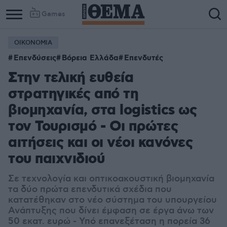
Games
ΟΙΚΟΝΟΜΙΑ
Επενδύσεις
Βόρεια Ελλάδα
Επενδυτές
Στην τελική ευθεία
στρατηγικές από τη
βιομηχανία, στα logistics ως
τον Τουρισμό - Οι πρώτες
αιτήσεις και οι νέοι κανόνες
του παιχνιδιού
Σε τεχνολογία και οπτικοακουστική βιομηχανία
τα δύο πρώτα επενδυτικά σχέδια που
κατατέθηκαν στο νέο σύστημα του υπουργείου
Ανάπτυξης που δίνει έμφαση σε έργα άνω των
50 εκατ. ευρώ - Υπό επανεξέταση η πορεία 36