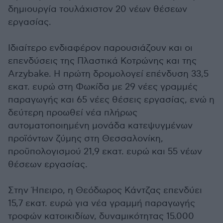
δημιουργία τουλάχιστον 20 νέων θέσεων
εργασίας.
Ιδιαίτερο ενδιαφέρον παρουσιάζουν και οι
επενδύσεις της Πλαστικά Κοτρώνης και της
Arzybake. Η πρώτη δρομολογεί επένδυση 33,5
εκατ. ευρώ στη Φωκίδα με 29 νέες γραμμές
παραγωγής και 65 νέες θέσεις εργασίας, ενώ η
δεύτερη προωθεί νέα πλήρως
αυτοματοποιημένη μονάδα κατεψυγμένων
προϊόντων ζύμης στη Θεσσαλονίκη,
προϋπολογισμού 21,9 εκατ. ευρώ και 55 νέων
θέσεων εργασίας.
Στην Ήπειρο, η Θεόδωρος Κάντζας επενδύει
15,7 εκατ. ευρώ για νέα γραμμή παραγωγής
τροφών κατοικιδίων, δυναμικότητας 15.000