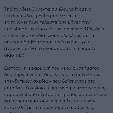
Υπό τον διευθύνοντα σύμβουλο Μαρίνο
Γιαννόπουλο, η Enterprise Greece έχει
επιταχύνει τους τελευταίους μήνες την
προώθηση των πιο ώριμων σχεδίων. Ήδη δέκα
επενδυτικά σχέδια έχουν ολοκληρώσει τη
δημόσια διαβούλευση, ενώ ακόμη τρία
αναμένεται να ακολουθήσουν το επόμενο
διάστημα.
Ωστόσο, η εφαρμογή του νέου συστήματος
δημιουργεί νέα δεδομένα για το σύνολο των
επενδυτικών σχεδίων που βρίσκονται στο
μεταβατικό στάδιο. Σύμφωνα με πληροφορίες,
παραμένει υπό εξέταση ο τρόπος με τον οποίο
θα αντιμετωπιστούν οι φάκελοι που είχαν
κατατεθεί με το προηγούμενο καθεστώς,