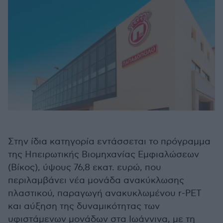
Στην ίδια κατηγορία εντάσσεται το πρόγραμμα
της Ηπειρωτικής Βιομηχανίας Εμφιαλώσεων
(Βίκος), ύψους 76,8 εκατ. ευρώ, που
περιλαμβάνει νέα μονάδα ανακύκλωσης
πλαστικού, παραγωγή ανακυκλωμένου r-PET
και αύξηση της δυναμικότητας των
υφιστάμενων μονάδων στα Ιωάννινα, με τη