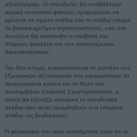
αξιολόγησης. Οι επενδυτές θα υποβάλλουν
αρχικά συνοπτικό φάκελο, προκειμένου να
κρίνεται σε πρώτο στάδιο εάν το σχέδιο πληροί
τα βασικά κριτήρια στρατηγικότητας, ενώ στη
συνέχεια θα ακολουθεί η υποβολή του
πλήρους φακέλου και των απαιτούμενων
δικαιολογητικών.
Την ίδια στιγμή, εγκαταλείπεται το μοντέλο των
εξωτερικών αξιολογητών που εφαρμόστηκε τα
προηγούμενα χρόνια και τη θέση του
αναλαμβάνει Επιτροπή Στρατηγικότητας, η
οποία θα εξετάζει κεντρικά τα επενδυτικά
σχέδια πριν αυτά προωθηθούν στα επόμενα
στάδια της διαδικασίας.
Η φιλοσοφία του νέου συστήματος είναι ότι οι