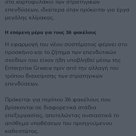
στο χαρτοφυλάκιο των στρατηγικών
επενδύσεων, ιδιαίτερα όταν πρόκειται για έργα
μεγάλης κλίμακας.
Η επόμενη μέρα για τους 36 φακέλους
Η εφαρμογή του νέου συστήματος φέρνει στο
προσκήνιο και το ζήτημα των επενδυτικών
σχεδίων που είχαν ήδη υποβληθεί μέσω της
Enterprise Greece πριν από την αλλαγή του
τρόπου διαχείρισης των στρατηγικών
επενδύσεων.
Πρόκειται για περίπου 36 φακέλους που
βρίσκονται σε διαφορετικά στάδια
επεξεργασίας, αποτελώντας ουσιαστικά το
απόθεμα υποθέσεων του προηγούμενου
καθεστώτος.