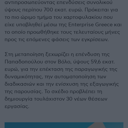
αντιπροσωπεύοντας επενδύσεις συνολικού
ύψους περίπου 700 εκατ. ευρώ. Πρόκειται για
το πιο ώριμο τμήμα του χαρτοφυλακίου που
είχε υποβληθεί μέσω της Enterprise Greece και
το οποίο προωθήθηκε τους τελευταίους μήνες
προς τις επόμενες φάσεις των εγκρίσεων.
Στη μεταποίηση ξεχωρίζει η επένδυση της
Παπαδοπούλου στον Βόλο, ύψους 59,6 εκατ.
ευρώ, για την επέκταση της παραγωγικής της
δυναμικότητας, την αυτοματοποίηση των
διαδικασιών και την ενίσχυση της εξαγωγικής
της παρουσίας. Το σχέδιο προβλέπει τη
δημιουργία τουλάχιστον 30 νέων θέσεων
εργασίας.