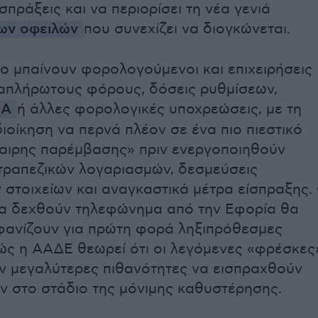
ισπράξεις και να περιορίσει τη νέα γενιά
ων οφειλών
που συνεχίζει να διογκώνεται.
ο μπαίνουν φορολογούμενοι και επιχειρήσεις
απλήρωτους φόρους, δόσεις ρυθμίσεων,
Α
ή άλλες φορολογικές υποχρεώσεις, με τη
ιοίκηση να περνά πλέον σε ένα πιο πιεστικό
αιρης παρέμβασης» πριν ενεργοποιηθούν
τραπεζικών λογαριασμών, δεσμεύσεις
 στοιχείων και αναγκαστικά μέτρα είσπραξης. 
θα δεχθούν τηλεφώνημα από την Εφορία θα
μφανίζουν για πρώτη φορά ληξιπρόθεσμες
ώς η ΑΑΔΕ θεωρεί ότι οι λεγόμενες «φρέσκες
ν μεγαλύτερες πιθανότητες να εισπραχθούν
ν στο στάδιο της μόνιμης καθυστέρησης.