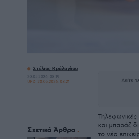
Στέλιος Κράλογλου
20.05.2026, 08:19
Δείτε 
UPD:
20.05.2026, 08:21
Τηλεφωνικές
και μπαράζ δ
Σχετικά Άρθρα
το νέο επιχει