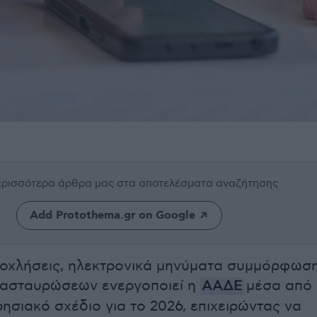
περισσότερα άρθρα μας
στα αποτελέσματα αναζήτησης
Add Protothema.gr on Google
 οχλήσεις, ηλεκτρονικά μηνύματα συμμόρφωσ
ιασταυρώσεων ενεργοποιεί η
ΑΑΔΕ
μέσα από
ρησιακό σχέδιο για το 2026, επιχειρώντας να