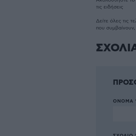
Ακολουθήστε τ
τις ειδήσεις
Δείτε όλες τις τ
που συμβαίνουν,
ΣΧΟΛΙ
ΠΡΟΣ
ΌΝΟΜΑ 