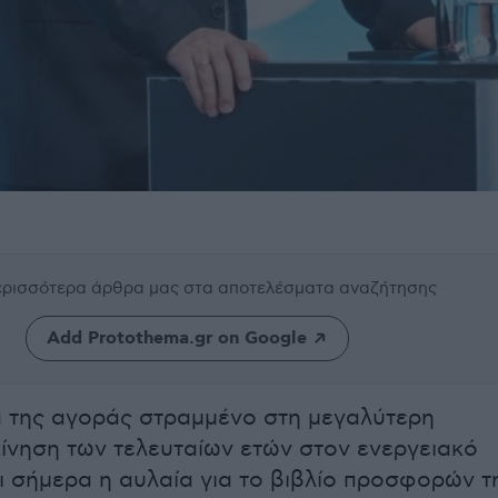
περισσότερα άρθρα μας
στα αποτελέσματα αναζήτησης
Add Protothema.gr on Google
 της αγοράς στραμμένο στη μεγαλύτερη
ίνηση των τελευταίων ετών στον ενεργειακό
ι σήμερα η αυλαία για το βιβλίο προσφορών τ