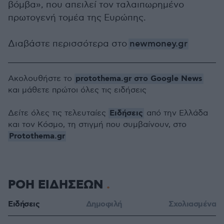
βόμβα», που απειλεί τον ταλαιπωρημένο
πρωτογενή τομέα της Ευρώπης.
Διαβάστε περισσότερα στο
newmoney.gr
protothema.gr στο Google News
Ακολουθήστε το
και μάθετε πρώτοι όλες τις ειδήσεις
Ειδήσεις
Δείτε όλες τις τελευταίες
από την Ελλάδα
και τον Κόσμο, τη στιγμή που συμβαίνουν, στο
Protothema.gr
ΡΟΗ ΕΙΔΗΣΕΩΝ
Ειδήσεις
Δημοφιλή
Σχολιασμένα