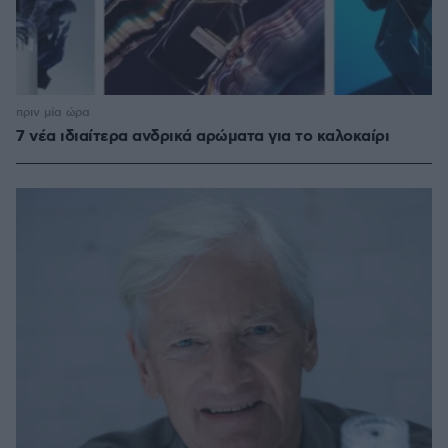
πριν μία ώρα
7 νέα ιδιαίτερα ανδρικά αρώματα για το καλοκαίρι