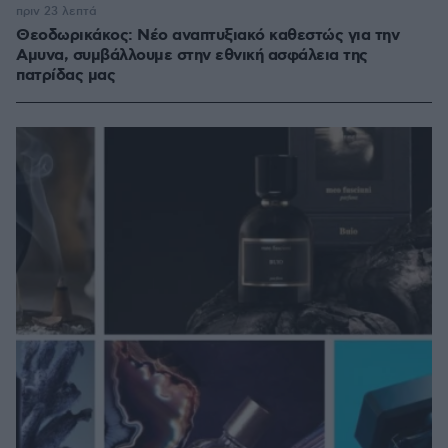
πριν 23 λεπτά
Θεοδωρικάκος: Νέο αναπτυξιακό καθεστώς για την
Αμυνα, συμβάλλουμε στην εθνική ασφάλεια της
πατρίδας μας