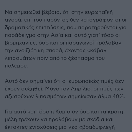
Να σημειωθεί βέβαια, ότι στην ευρωπαϊκή
αγορά, επί του παρόντος δεν καταγράφονται οι
δραματικές επιπτώσεις, που παρατηρούνται για
παράδειγμα στην Ασία και αυτό γιατί τόσο οι
βιομηχανίες, όσο και οι παραγωγοί πρόλαβαν
την ανοιξιάτικη σπορά, έχοντας «κάβα»
λιπασμάτων πριν από το ξέσπασμα του
πολέμου.
Αυτό δεν σημαίνει ότι οι ευρωπαϊκές τιμές δεν
έχουν αυξηθεί. Μόνο τον Απρίλιο, οι τιμές των
αζωτούχων λιπασμάτων σημείωσαν άλμα 40%.
Για αυτό και τόσο η Κομισιόν όσο και τα κράτη-
μέλη τρέχουν να προλάβουν με σχέδια και
έκτακτες ενισχύσεις μια νέα «βραδυφλεγή