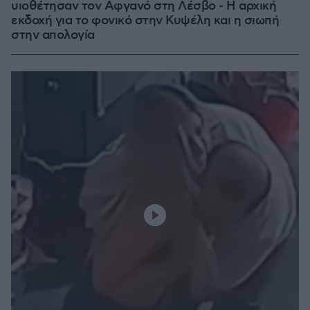
υιοθέτησαν τον Αφγανό στη Λέσβο - Η αρχική
εκδοχή για το φονικό στην Κυψέλη και η σιωπή
στην απολογία