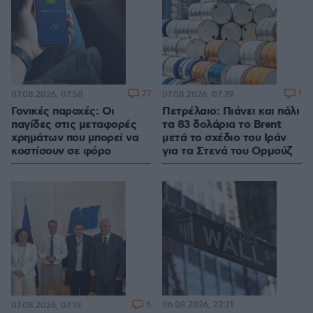
27
1
07.08.2026, 07:58
07.08.2026, 07:39
Γονικές παροχές: Οι
Πετρέλαιο: Πιάνει και πάλι
παγίδες στις μεταφορές
τα 83 δολάρια το Brent
χρημάτων που μπορεί να
μετά το σχέδιο του Ιράν
κοστίσουν σε φόρο
για τα Στενά του Ορμούζ
6
06.08.2026, 23:21
07.08.2026, 07:19