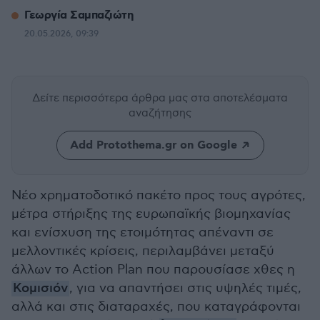
Γεωργία Σαμπαζιώτη
20.05.2026, 09:39
Δείτε περισσότερα άρθρα μας
στα αποτελέσματα
αναζήτησης
Add Protothema.gr on Google
Νέο χρηματοδοτικό πακέτο προς τους αγρότες,
μέτρα στήριξης της ευρωπαϊκής βιομηχανίας
και ενίσχυση της ετοιμότητας απέναντι σε
μελλοντικές κρίσεις, περιλαμβάνει μεταξύ
άλλων το Action Plan που παρουσίασε χθες η
Κομισιόν
, για να απαντήσει στις υψηλές τιμές,
αλλά και στις διαταραχές, που καταγράφονται