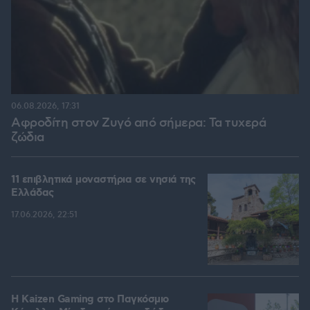
06.08.2026, 17:31
Αφροδίτη στον Ζυγό από σήμερα: Τα τυχερά
ζώδια
11 επιβλητικά μοναστήρια σε νησιά της
Ελλάδας
17.06.2026, 22:51
H Kaizen Gaming στο Παγκόσμιο