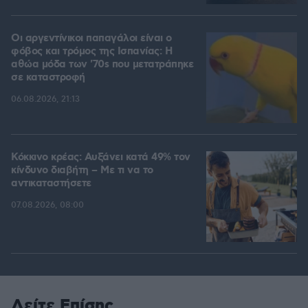
Οι αργεντίνικοι παπαγάλοι είναι ο
φόβος και τρόμος της Ισπανίας: Η
αθώα μόδα των '70s που μετατράπηκε
σε καταστροφή
06.08.2026, 21:13
Κόκκινο κρέας: Αυξάνει κατά 49% τον
κίνδυνο διαβήτη – Με τι να το
αντικαταστήσετε
07.08.2026, 08:00
Δείτε Επίσης