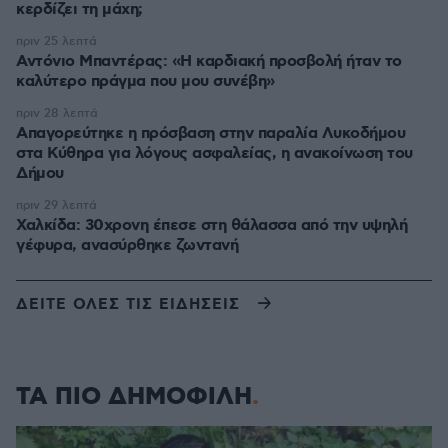
κερδίζει τη μάχη;
πριν 25 λεπτά
Αντόνιο Μπαντέρας: «Η καρδιακή προσβολή ήταν το
καλύτερο πράγμα που μου συνέβη»
πριν 28 λεπτά
Απαγορεύτηκε η πρόσβαση στην παραλία Λυκοδήμου
στα Κύθηρα για λόγους ασφαλείας, η ανακοίνωση του
Δήμου
πριν 29 λεπτά
Χαλκίδα: 30χρονη έπεσε στη θάλασσα από την υψηλή
γέφυρα, ανασύρθηκε ζωντανή
ΔΕΙΤΕ ΟΛΕΣ ΤΙΣ ΕΙΔΗΣΕΙΣ
ΤΑ ΠΙΟ ΔΗΜΟΦΙΛΗ