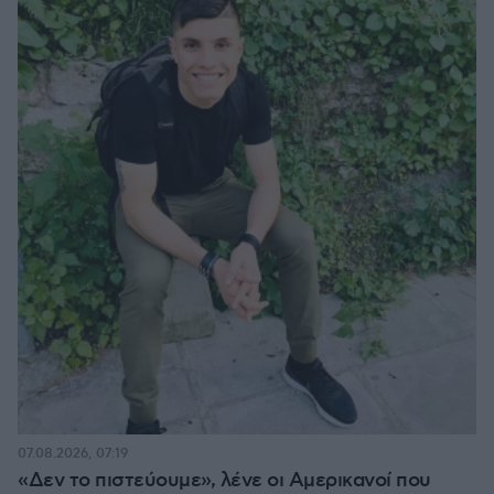
07.08.2026, 07:19
«Δεν το πιστεύουμε», λένε οι Αμερικανοί που