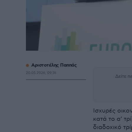
Αριστοτέλης Παππάς
20.05.2026, 09:16
Δείτε 
Ισχυρές οικο
κατά το α’ τ
διαδοχικό τρ