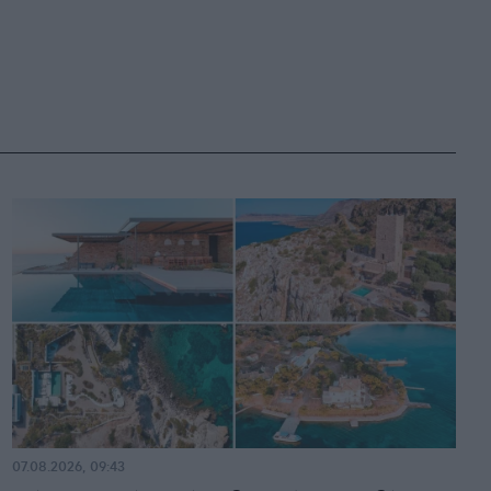
07.08.2026, 09:43