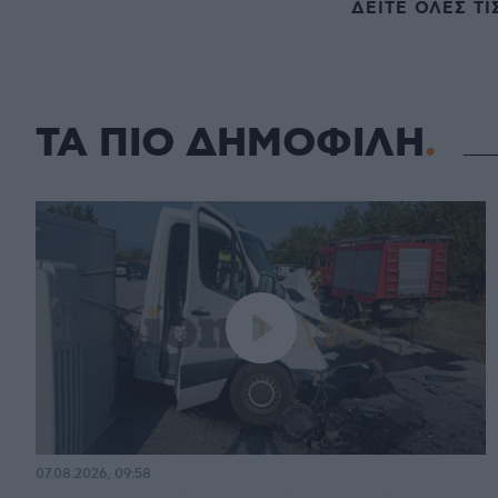
ΔΕΙΤΕ ΟΛΕΣ ΤΙ
ΤΑ ΠΙΟ ΔΗΜΟΦΙΛΗ
07.08.2026, 09:58