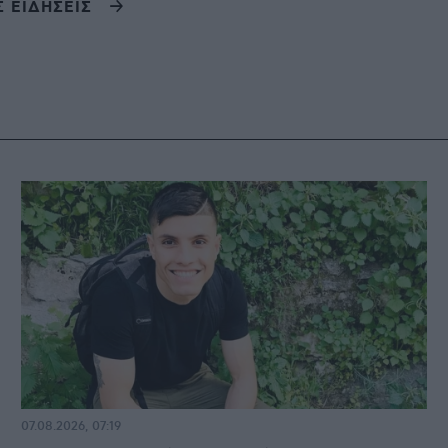
Σ ΕΙΔΗΣΕΙΣ
07.08.2026, 07:19