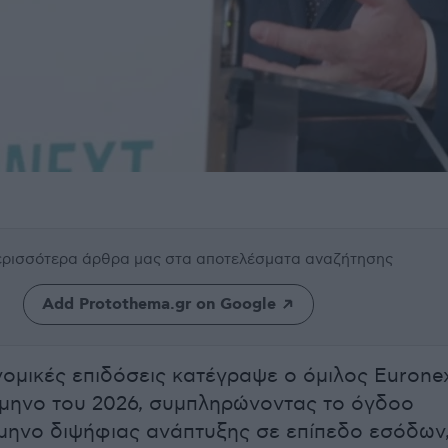
περισσότερα άρθρα μας
στα αποτελέσματα αναζήτησης
Add Protothema.gr on Google
νομικές επιδόσεις κατέγραψε ο όμιλος Eurone
ρίμηνο του 2026, συμπληρώνοντας το όγδοο
ίμηνο διψήφιας ανάπτυξης σε επίπεδο εσόδων