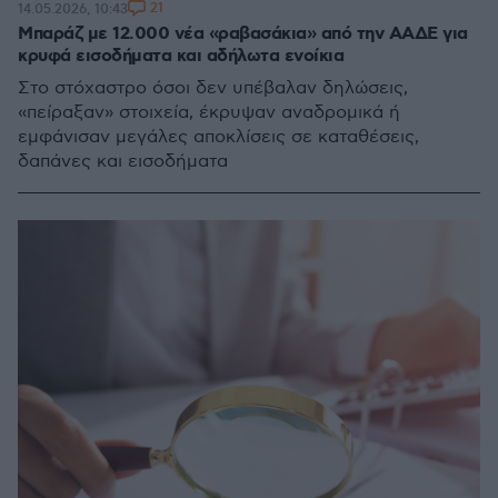
21
14.05.2026, 10:43
Μπαράζ με 12.000 νέα «ραβασάκια» από την ΑΑΔΕ για
κρυφά εισοδήματα και αδήλωτα ενοίκια
Στο στόχαστρο όσοι δεν υπέβαλαν δηλώσεις,
«πείραξαν» στοιχεία, έκρυψαν αναδρομικά ή
εμφάνισαν μεγάλες αποκλίσεις σε καταθέσεις,
δαπάνες και εισοδήματα