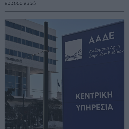
800.000 ευρώ