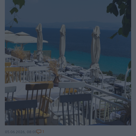
1
05.06.2026, 08:01