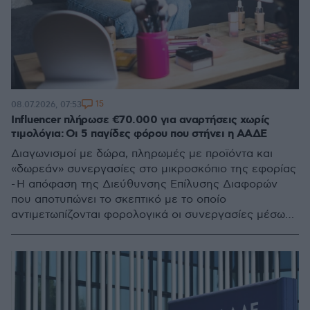
15
08.07.2026, 07:53
Influencer πλήρωσε €70.000 για αναρτήσεις χωρίς
τιμολόγια: Οι 5 παγίδες φόρου που στήνει η ΑΑΔΕ
Διαγωνισμοί με δώρα, πληρωμές με προϊόντα και
«δωρεάν» συνεργασίες στο μικροσκόπιο της εφορίας
- Η απόφαση της Διεύθυνσης Επίλυσης Διαφορών
που αποτυπώνει το σκεπτικό με το οποίο
αντιμετωπίζονται φορολογικά οι συνεργασίες μέσω
social media