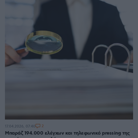
2
17.04.2026, 07:40
Μπαράζ 194.000 ελέγχων και τηλεφωνικό pressing της