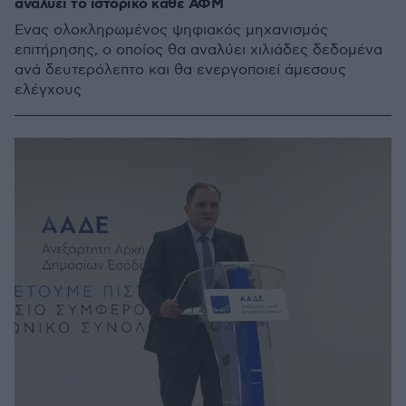
αναλύει το ιστορικό κάθε ΑΦΜ
Ενας ολοκληρωμένος ψηφιακός μηχανισμός
επιτήρησης, ο οποίος θα αναλύει χιλιάδες δεδομένα
ανά δευτερόλεπτο και θα ενεργοποιεί άμεσους
ελέγχους