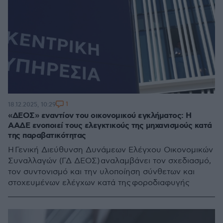
1
18.12.2025, 10:29
«ΔΕΟΣ» εναντίον του οικονομικού εγκλήματος: Η
ΑΑΔΕ ενοποιεί τους ελεγκτικούς της μηχανισμούς κατά
της παραβατικότητας
Η Γενική Διεύθυνση Δυνάμεων Ελέγχου Οικονομικών
Συναλλαγών (ΓΔ ΔΕΟΣ) αναλαμβάνει τον σχεδιασμό,
τον συντονισμό και την υλοποίηση σύνθετων και
στοχευμένων ελέγχων κατά της φοροδιαφυγής