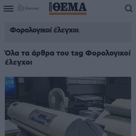
Games
Φορολογικοί έλεγχοι
Όλα τα άρθρα του tag Φορολογικοί
έλεγχοι