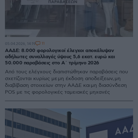
11
05.04.2026, 14:19
ΑΑΔΕ: 8.000 φορολογικοί έλεγχοι αποκάλυψαν
αδήλωτες συναλλαγές ύψους 5,6 εκατ. ευρώ και
50.000 παραβάσεις στο Α΄ τρίμηνο 2026
Από τους ελέγχους διαπιστώθηκαν παραβάσεις που
σχετίζονται κυρίως με μη έκδοση αποδείξεων, μη
διαβίβαση στοιχείων στην ΑΑΔΕ και μη διασύνδεση
POS με τις φορολογικές ταμειακές μηχανές