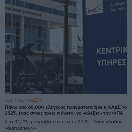
5
26.01.2026, 10:40
Πάνω από 68.000 ελέγχους πραγματοποίησε η ΑΑΔΕ το
2025, ένας στους τρεις πιάνεται να «κλέβει» τον ΦΠΑ
Στο 34,2% η παραβατικότητα το 2025 - Ποιοι κλάδοι
«διαπρέπουν»