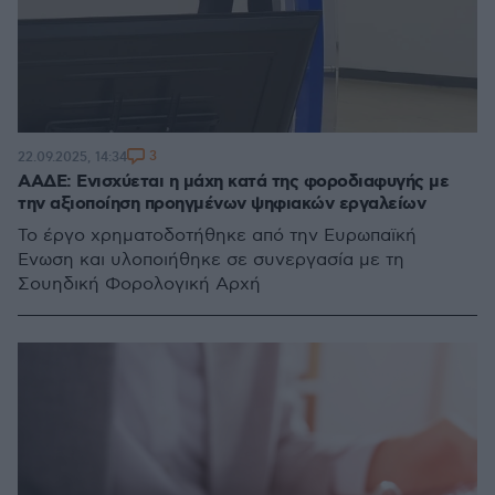
3
22.09.2025, 14:34
ΑΑΔΕ: Ενισχύεται η μάχη κατά της φοροδιαφυγής με
την αξιοποίηση προηγμένων ψηφιακών εργαλείων
Το έργο χρηματοδοτήθηκε από την Ευρωπαϊκή
Ένωση και υλοποιήθηκε σε συνεργασία με τη
Σουηδική Φορολογική Αρχή