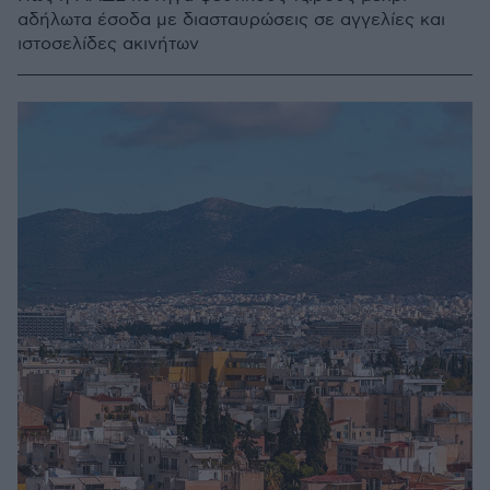
αδήλωτα έσοδα με διασταυρώσεις σε αγγελίες και
ιστοσελίδες ακινήτων