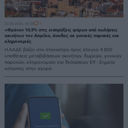
1
23.06.2026, 07:28
«Φρένο» 10,9% στις εισπράξεις φόρων από πωλήσεις
ακινήτων τον Απρίλιο, άνοδος σε γονικές παροχές και
κληρονομιές
Η ΑΑΔΕ βάζει στο στόχαστρο προς έλεγχο 4.820
υποθέσεις μεταβιβάσεων ακινήτων, δωρεών, γονικών
παροχών, κληρονομιών και δηλώσεων Ε9 - Σημεία
κόπωσης στην αγορά