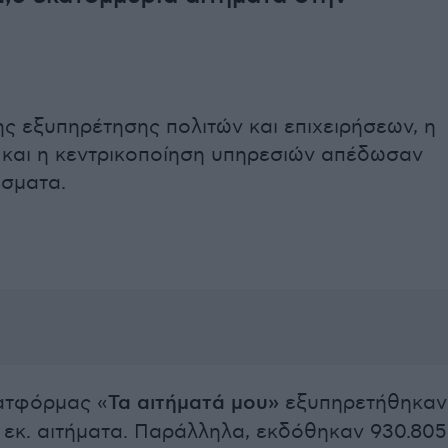
ης εξυπηρέτησης πολιτών και επιχειρήσεων, η
και η κεντρικοποίηση υπηρεσιών απέδωσαν
σματα.
ατφόρμας «
Τα αιτήματά μου»
εξυπηρετήθηκαν
 εκ. αιτήματα. Παράλληλα, εκδόθηκαν 930.805