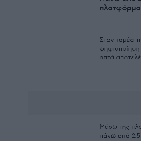
πλατφόρμα
Στον τομέα τ
ψηφιοποίηση 
απτά αποτελέ
Μέσω της πλ
πάνω από 2,5