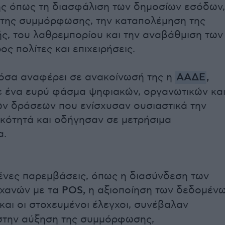
ς όπως τη διασφάλιση των δημοσίων εσόδων,
 της συμμόρφωσης, την καταπολέμηση της
, του λαθρεμπορίου και την αναβάθμιση των
ς πολίτες και επιχειρήσεις.
όσα αναφέρει σε ανακοίνωσή της η
ΑΑΔΕ
,
 ένα ευρύ φάσμα ψηφιακών, οργανωτικών κα
ών δράσεων που ενίσχυσαν ουσιαστικά την
κότητά και οδήγησαν σε μετρήσιμα
α.
ένες παρεμβάσεις, όπως η διασύνδεση των
ηχανών με τα
POS,
η αξιοποίηση των δεδομέν
και οι στοχευμένοι έλεγχοι, συνέβαλαν
στην αύξηση της συμμόρφωσης,