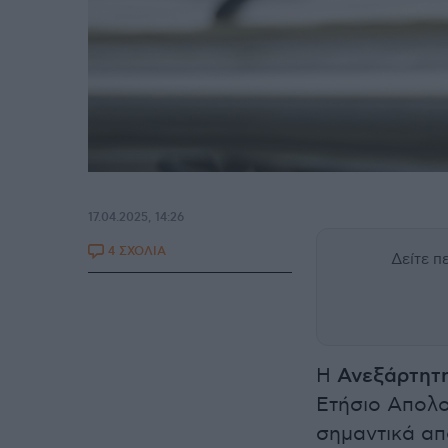
17.04.2025, 14:26
4 ΣΧΟΛΙΑ
Δείτε 
Η
Ανεξάρτητ
Ετήσιο Απολο
σημαντικά απ