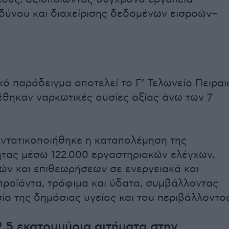
δύνου και διαχείρισης δεδομένων εισροών–
κό παράδειγμα αποτελεί το Γ’ Τελωνείο Πειραι
θηκαν ναρκωτικές ουσίες αξίας άνω των 7
ντατικοποιήθηκε η καταπολέμηση της
τας μέσω 122.000 εργαστηριακών ελέγχων,
ών και επιθεωρήσεων σε ενεργειακά και
ροϊόντα, τρόφιμα και ύδατα, συμβάλλοντας
ία της δημόσιας υγείας και του περιβάλλοντος
,5 εκατομμύρια αιτήματα στην