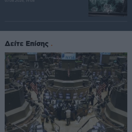
07.08.2026, 19:08
Δείτε Επίσης