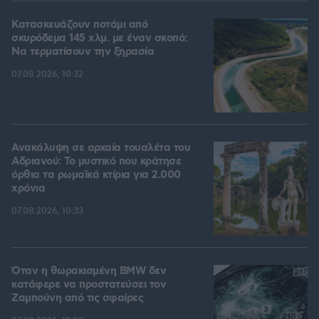
Κατασκευάζουν ποτάμι από
σκυρόδεμα 145 χλμ. με έναν σκοπό:
Να τερματίσουν την ξηρασία
07.08.2026, 10:32
Ανακάλυψη σε αρχαία τουαλέτα του
Αδριανού: Το μυστικό που κράτησε
όρθια τα ρωμαϊκά κτίρια για 2.000
χρόνια
07.08.2026, 10:33
Όταν η θωρακισμένη BMW δεν
κατάφερε να προστατεύσει τον
Ζαμπούνη από τις σφαίρες