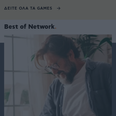
ΔΕΙΤΕ ΟΛΑ ΤΑ GAMES
Best of Network