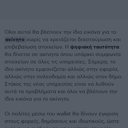
Όλοι αυτοί θα βλέπουν την ίδια εικόνα για το
ακίνητο
χωρίς να χρειάζεται διασταύρωση και
ψηφιακή ταυτότητα
επιβεβαίωση στοιχείων. Η
θα δίνεται σε ακίνητα όπου υπάρχει συμφωνία
στοιχείων σε όλες τις υπηρεσίες. Σήμερα, το
ίδιο ακίνητο εμφανίζεται αλλιώς στην εφορία,
αλλιώς στην πολεοδομία και αλλιώς στον δήμο.
Στόχος της νέας υπηρεσίας είναι να λυθούν
αυτά τα προβλήματα και όλοι να βλέπουν την
ίδια εικόνα για το ακίνητο.
Οι πολίτες μέσω του wallet θα δίνουν έγκριση
στους φορείς, δημόσιους και ιδιωτικούς, ώστε