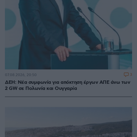
3
07.08.2026, 20:50
ΔΕΗ: Νέα συμφωνία για απόκτηση έργων ΑΠΕ άνω των
2 GW σε Πολωνία και Ουγγαρία