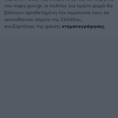
του maps.gov.gr, οι πολίτες για πρώτη φορά θα
βλέπουν οριοθετημένη την περιουσία τους σε
οποιοδήποτε σημείο της Ελλάδας,
κτηματογράφησης
ανεξαρτήτως της φάσης
.