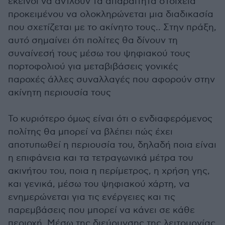
εκείνοι να αντλούν τα απαραίτητα στοιχεία
προκειμένου να ολοκληρώνεται μια διαδικασία
που σχετίζεται με το ακίνητο τους.. Στην πράξη,
αυτό σημαίνει ότι πολίτες θα δίνουν τη
συναίνεσή τους μέσω του ψηφιακού τους
πορτοφολιού για μεταβιβάσεις γονικές
παροχές άλλες συναλλαγές που αφορούν στην
ακίνητη περιουσία τους
Το κυριότερο όμως είναι ότι ο ενδιαφερόμενος
πολίτης θα μπορεί να βλέπει πώς έχει
αποτυπωθεί η περιουσία του, δηλαδή ποια είναι
η επιφάνεια και τα τετραγωνικά μέτρα του
ακινήτου του, ποια η περίμετρος, η χρήση γης,
και γενικά, μέσω του ψηφιακού χάρτη, να
ενημερώνεται για τις ενέργειες και τις
παρεμβάσεις που μπορεί να κάνει σε κάθε
περιοχή. Μέσω της διεύρυνσης της λειτουργίας