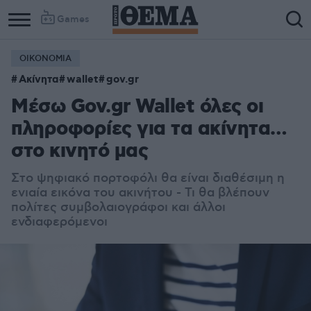
Games
ΟΙΚΟΝΟΜΙΑ
Ακίνητα
wallet
gov.gr
Μέσω Gov.gr Wallet όλες οι
πληροφορίες για τα ακίνητα…
στο κινητό μας
Στο ψηφιακό πορτοφόλι θα είναι διαθέσιμη η
ενιαία εικόνα του ακινήτου - Τι θα βλέπουν
πολίτες συμβολαιογράφοι και άλλοι
ενδιαφερόμενοι