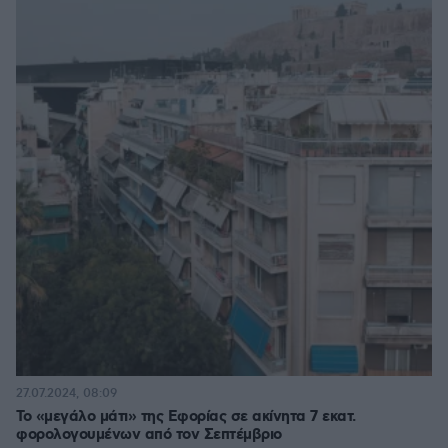
27.07.2024, 08:09
Το «μεγάλο μάτι» της Εφορίας σε ακίνητα 7 εκατ.
φορολογουμένων από τον Σεπτέμβριο