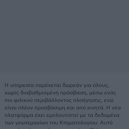
Η υπηρεσία παρέχεται δωρεάν για όλους,
χωρίς διαβαθμισμένη πρόσβαση, μέσω ενός
πιο φιλικού περιβάλλοντος πλοήγησης, ενώ
είναι πλέον προσβάσιμη και από κινητά. Η νέα
πλατφόρμα έχει εμπλουτιστεί με τα δεδομένα
των γεωτεμαχίων του Κτηματολογίου. Αυτό