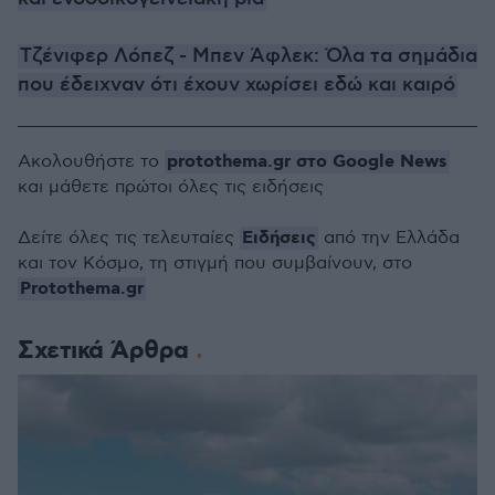
Τζένιφερ Λόπεζ - Μπεν Άφλεκ: Όλα τα σημάδια
που έδειχναν ότι έχουν χωρίσει εδώ και καιρό
protothema.gr στο Google News
Ακολουθήστε το
και μάθετε πρώτοι όλες τις ειδήσεις
Ειδήσεις
Δείτε όλες τις τελευταίες
από την Ελλάδα
και τον Κόσμο, τη στιγμή που συμβαίνουν, στο
Protothema.gr
Σχετικά Άρθρα