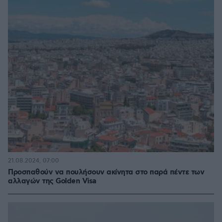
21.08.2024, 07:00
Προσπαθούν να πουλήσουν ακίνητα στο παρά πέντε των
αλλαγών της Golden Visa