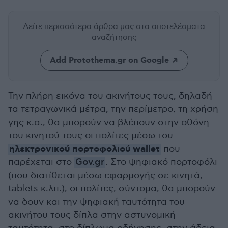
Δείτε περισσότερα άρθρα μας
στα αποτελέσματα
αναζήτησης
Add Protothema.gr on Google
Την πλήρη εικόνα του ακινήτους τους, δηλαδή
τα τετραγωνικά μέτρα, την περίμετρο, τη χρήση
γης κ.α., θα μπορούν να βλέπουν στην οθόνη
του κινητού τους οι πολίτες μέσω του
ηλεκτρονικού
πορτοφολιού wallet
που
παρέχεται στο
Gov.gr
. Στο ψηφιακό πορτοφόλι
(που διατίθεται μέσω εφαρμογής σε κινητά,
tablets κ.λπ.), οι πολίτες, σύντομα, θα μπορούν
να δουν και την ψηφιακή ταυτότητα του
ακινήτου τους δίπλα στην αστυνομική