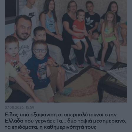
07.08.2026, 15:59
Είδος υπό εξαφάνιση οι υπερπολύτεκνοι στην
Ελλάδα που γερνάει: Τα... δύο ταψιά μεσημεριανό,
τα επιδόματα, η καθημερινότητά τους