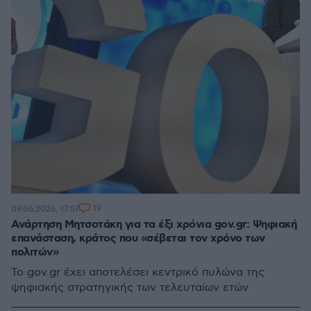
19
09.06.2026, 17:57
Ανάρτηση Μητσοτάκη για τα έξι χρόνια gov.gr: Ψηφιακή
επανάσταση, κράτος που «σέβεται τον χρόνο των
πολιτών»
Το gov.gr έχει αποτελέσει κεντρικό πυλώνα της
ψηφιακής στρατηγικής των τελευταίων ετών