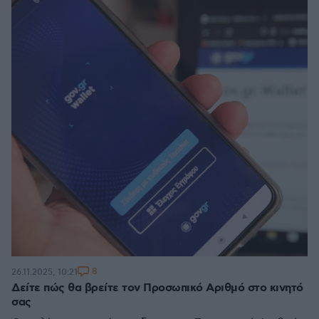
8
26.11.2025, 10:21
Δείτε πώς θα βρείτε τον Προσωπικό Αριθμό στο κινητό
σας