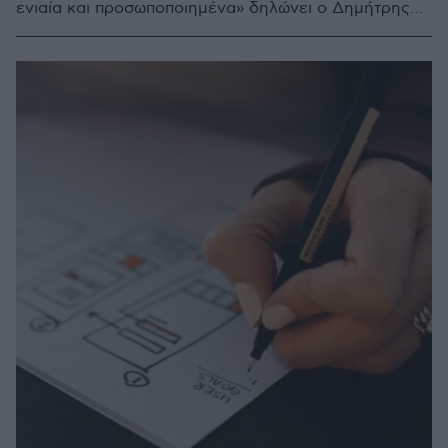
ενιαία και προσωποποιημένα» δηλώνει ο Δημήτρης
Παπαστεργίου