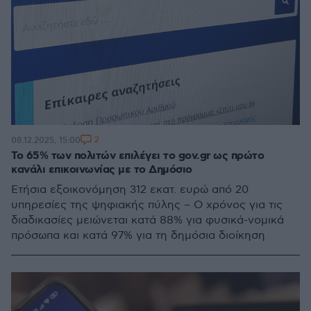
2
08.12.2025, 15:00
Το 65% των πολιτών επιλέγει το gov.gr ως πρώτο
κανάλι επικοινωνίας με το Δημόσιο
Ετήσια εξοικονόμηση 312 εκατ. ευρώ από 20
υπηρεσίες της ψηφιακής πύλης – Ο χρόνος για τις
διαδικασίες μειώνεται κατά 88% για φυσικά-νομικά
πρόσωπα και κατά 97% για τη δημόσια διοίκηση