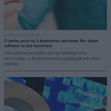
308
10.07.2026, 09:06
Τι ισχύει μετά τις 3 Αυγούστου για όσους δεν έχουν
εκδώσει τη νέα ταυτότητα
Πώς κλείνω ραντεβού για την έκδοση νέας
ταυτότητας, τι δικαιολογητικά χρειάζομαι και πόσο
κοστίζει