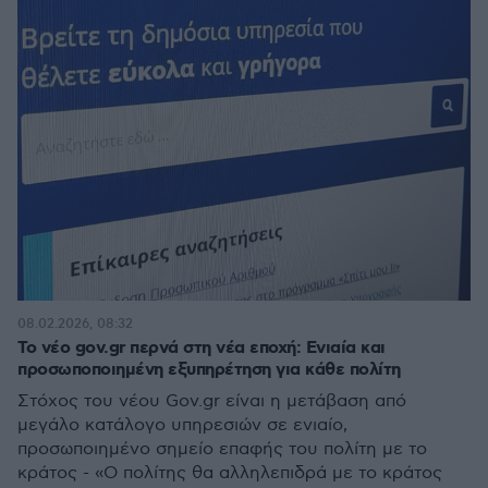
08.02.2026, 08:32
Το νέο gov.gr περνά στη νέα εποχή: Ενιαία και
προσωποποιημένη εξυπηρέτηση για κάθε πολίτη
Στόχος του νέου Gov.gr είναι η μετάβαση από
μεγάλο κατάλογο υπηρεσιών σε ενιαίο,
προσωποιημένο σημείο επαφής του πολίτη με το
κράτος - «Ο πολίτης θα αλληλεπιδρά με το κράτος