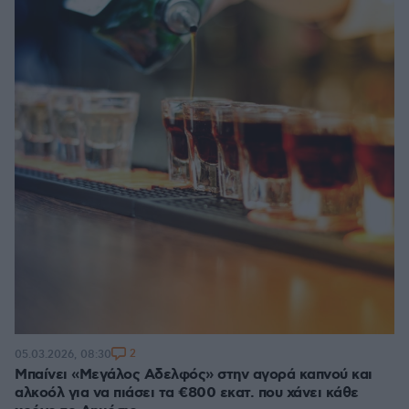
2
05.03.2026, 08:30
Μπαίνει «Μεγάλος Αδελφός» στην αγορά καπνού και
αλκοόλ για να πιάσει τα €800 εκατ. που χάνει κάθε