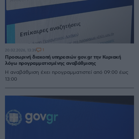
1
20.02.2026, 13:39
Προσωρινή διακοπή υπηρεσιών gov.gr την Κυριακή
λόγω προγραμματισμένης αναβάθμισης
Η αναβάθμιση έχει προγραμματιστεί από 09:00 έως
13:00