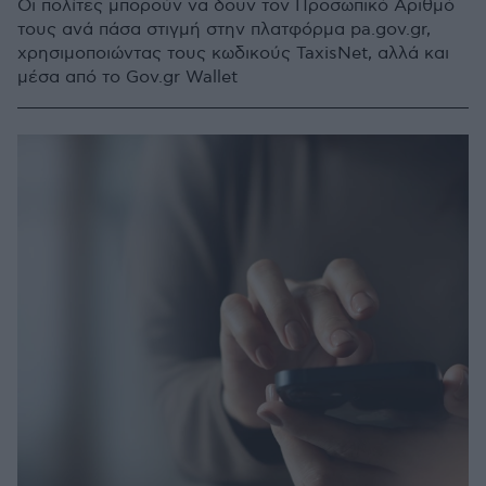
Οι πολίτες μπορούν να δουν τον Προσωπικό Αριθμό
τους ανά πάσα στιγμή στην πλατφόρμα pa.gov.gr,
χρησιμοποιώντας τους κωδικούς TaxisNet, αλλά και
μέσα από το Gov.gr Wallet