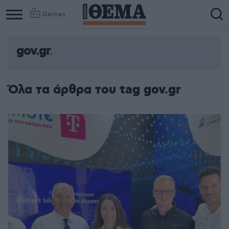
Games
gov.gr
Όλα τα άρθρα του tag gov.gr