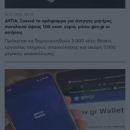
16.01.2026, 08:37
ΔΥΠΑ: Ξεκινά το πρόγραμμα για άνεργες μητέρες
συνολικού ύψους 100 εκατ. ευρώ, μέσω gov.gr οι
αιτήσεις
Πρόκειται να δημιουργηθούν 5.000 νέες θέσεις
εργασίας πλήρους απασχόλησης και ακόμη 5.000
μερικής απασχόλησης