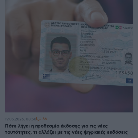
66
19.05.2026, 08:50
Πότε λήγει η προθεσμία έκδοσης για τις νέες
ταυτότητες, τι αλλάζει με τις νέες ψηφιακές εκδόσεις