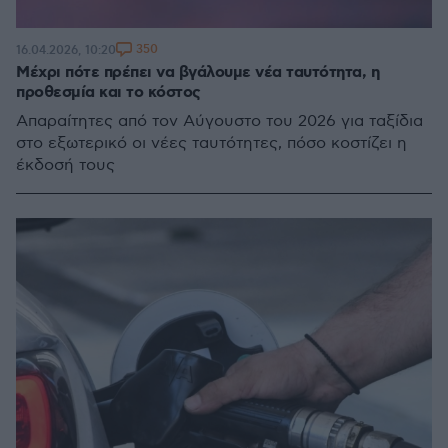
350
16.04.2026, 10:20
Μέχρι πότε πρέπει να βγάλουμε νέα ταυτότητα, η
προθεσμία και το κόστος
Απαραίτητες από τον Αύγουστο του 2026 για ταξίδια
στο εξωτερικό οι νέες ταυτότητες, πόσο κοστίζει η
έκδοσή τους