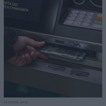
24.07.2026, 09:36