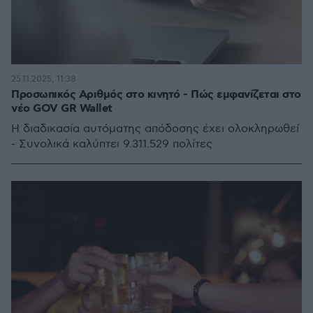
25.11.2025, 11:38
Προσωπικός Αριθμός στο κινητό - Πώς εμφανίζεται στο
νέο GOV GR Wallet
Η διαδικασία αυτόματης απόδοσης έχει ολοκληρωθεί
- Συνολικά καλύπτει 9.311.529 πολίτες