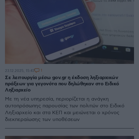
1
23.12.2025, 15:47
Σε λειτουργία μέσω gov.gr η έκδοση ληξιαρχικών
πράξεων για γεγονότα που δηλώθηκαν στο Ειδικό
Ληξιαρχείο
Με τη νέα υπηρεσία, περιορίζεται η ανάγκη
αυτοπρόσωπης παρουσίας των πολιτών στο Ειδικό
Ληξιαρχείο και στα ΚΕΠ και μειώνεται ο χρόνος
διεκπεραίωσης των υποθέσεων