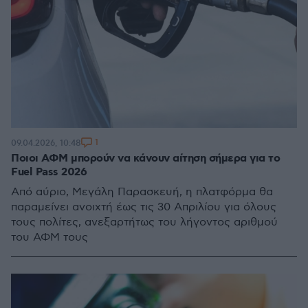
1
09.04.2026, 10:48
Ποιοι ΑΦΜ μπορούν να κάνουν αίτηση σήμερα για το
Fuel Pass 2026
Από αύριο, Μεγάλη Παρασκευή, η πλατφόρμα θα
παραμείνει ανοιχτή έως τις 30 Απριλίου για όλους
τους πολίτες, ανεξαρτήτως του λήγοντος αριθμού
του ΑΦΜ τους