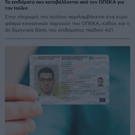
Τα επιδόματα που καταβάλλονται από τον ΟΠΕΚΑ για
τον Ιούλιο
Στην πληρωμή του Ιουλίου περιλαμβάνεται ένα ευρύ
φάσμα κοινωνικών παροχών του ΟΠΕΚΑ, καθώς και η
3η διμηνιαία δόση του επιδόματος παιδιού Α21