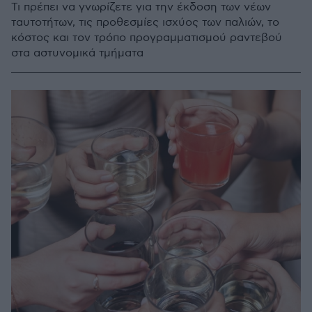
Τι πρέπει να γνωρίζετε για την έκδοση των νέων
ταυτοτήτων, τις προθεσμίες ισχύος των παλιών, το
κόστος και τον τρόπο προγραμματισμού ραντεβού
στα αστυνομικά τμήματα