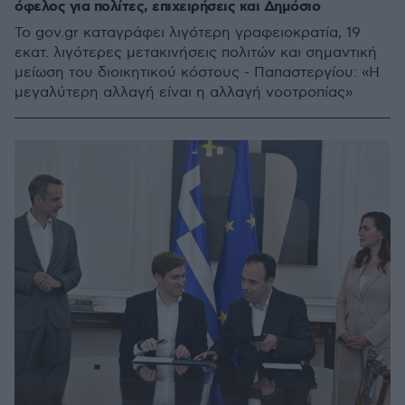
όφελος για πολίτες, επιχειρήσεις και Δημόσιο
Το gov.gr καταγράφει λιγότερη γραφειοκρατία, 19
εκατ. λιγότερες μετακινήσεις πολιτών και σημαντική
μείωση του διοικητικού κόστους - Παπαστεργίου: «Η
μεγαλύτερη αλλαγή είναι η αλλαγή νοοτροπίας»