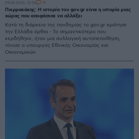
16
09.06.2026, 12:56
Πιερρακάκης: Η ιστορία του gov.gr είναι η ιστορία μιας
χώρας που αποφάσισε να αλλάξει
Κατά τη διάρκεια της πανδημίας το gov.gr κράτησε
την Ελλάδα όρθια - Το σημαντικότερο που
κερδήθηκε, ήταν μια συλλογική αυτοπεποίθηση,
τόνισε ο υπουργός Εθνικής Οικονομίας και
Οικονομικών