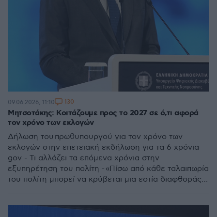
130
09.06.2026, 11:10
Μητσοτάκης: Κοιτάζουμε προς το 2027 σε ό,τι αφορά
τον χρόνο των εκλογών
Δήλωση του πρωθυπουργού για τον χρόνο των
εκλογών στην επετειακή εκδήλωση για τα 6 χρόνια
gov - Τι αλλάζει τα επόμενα χρόνια στην
εξυπηρέτηση του πολίτη - «Πίσω από κάθε ταλαιπωρία
του πολίτη μπορεί να κρύβεται μια εστία διαφθοράς,
αυτό αλλάζει με την τεχνολογία» σημείωσε