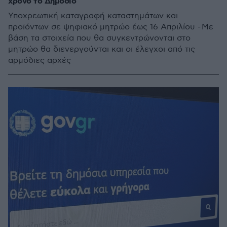
χρόνο το Δημόσιο
Υποχρεωτική καταγραφή καταστημάτων και
προϊόντων σε ψηφιακό μητρώο έως 16 Απριλίου - Με
βάση τα στοιχεία που θα συγκεντρώνονται στο
μητρώο θα διενεργούνται και οι έλεγχοι από τις
αρμόδιες αρχές