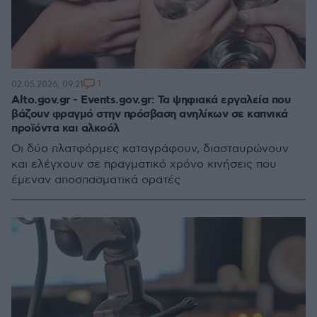
1
02.05.2026, 09:21
Alto.gov.gr - Events.gov.gr: Τα ψηφιακά εργαλεία που
βάζουν φραγμό στην πρόσβαση ανηλίκων σε καπνικά
προϊόντα και αλκοόλ
Οι δύο πλατφόρμες καταγράφουν, διασταυρώνουν
και ελέγχουν σε πραγματικό χρόνο κινήσεις που
έμεναν αποσπασματικά ορατές