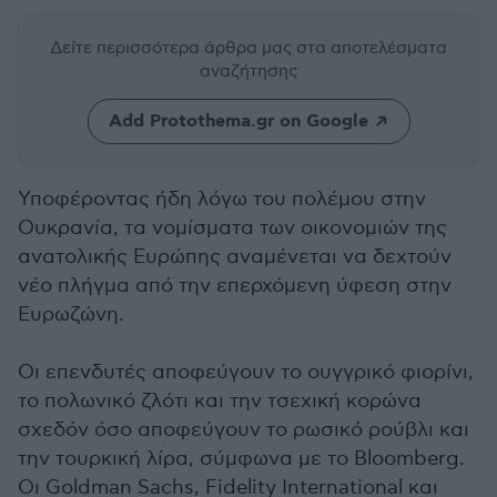
Δείτε περισσότερα άρθρα μας
στα αποτελέσματα
αναζήτησης
Add Protothema.gr on Google
Υποφέροντας ήδη λόγω του πολέμου στην
Ουκρανία, τα νομίσματα των οικονομιών της
ανατολικής Ευρώπης αναμένεται να δεχτούν
νέο πλήγμα από την επερχόμενη ύφεση στην
Ευρωζώνη.
Οι επενδυτές αποφεύγουν το ουγγρικό φιορίνι,
το πολωνικό ζλότι και την τσεχική κορώνα
σχεδόν όσο αποφεύγουν το ρωσικό ρούβλι και
την τουρκική λίρα, σύμφωνα με το Bloomberg.
Οι Goldman Sachs, Fidelity International και