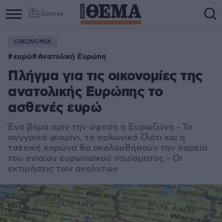
Games
ΟΙΚΟΝΟΜΙΑ
ευρώ
Ανατολική Ευρώπη
Πλήγμα για τις οικονομίες της
ανατολικής Ευρώπης το
ασθενές ευρώ
Ένα βήμα πριν την ύφεση η Ευρωζώνη - Το
ουγγρικό φιορίνι, το πολωνικό ζλότι και η
τσεχική κορώνα θα ακολουθήσουν την πορεία
του ενιαίου ευρωπαϊκού νομίσματος - Οι
εκτιμήσεις των αναλυτών