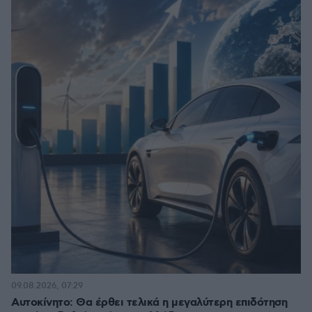
09.08.2026, 07:29
Αυτοκίνητο: Θα έρθει τελικά η μεγαλύτερη επιδότηση