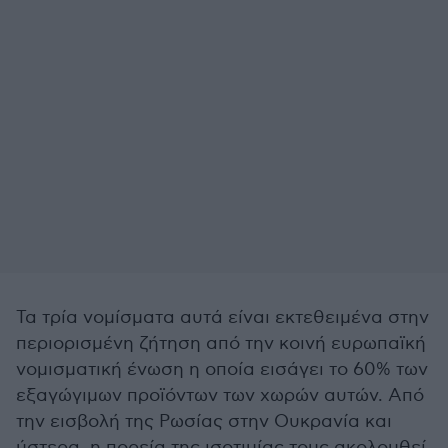
Τα τρία νομίσματα αυτά είναι εκτεθειμένα στην
περιορισμένη ζήτηση από την κοινή ευρωπαϊκή
νομισματική ένωση η οποία εισάγει το 60% των
εξαγώγιμων προϊόντων των χωρών αυτών. Από
την εισβολή της Ρωσίας στην Ουκρανία και
ύστερα, η πορεία της ισοτιμίας τους ακολουθεί