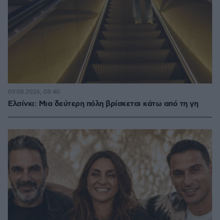
09.08.2026, 08:40
Ελσίνκι: Mια δεύτερη πόλη βρίσκεται κάτω από τη γη