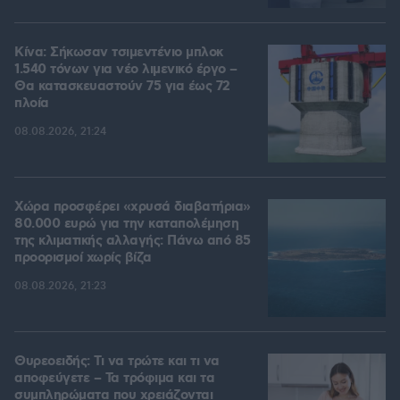
Κίνα: Σήκωσαν τσιμεντένιο μπλοκ
1.540 τόνων για νέο λιμενικό έργο –
Θα κατασκευαστούν 75 για έως 72
πλοία
08.08.2026, 21:24
Χώρα προσφέρει «χρυσά διαβατήρια»
80.000 ευρώ για την καταπολέμηση
της κλιματικής αλλαγής: Πάνω από 85
προορισμοί χωρίς βίζα
08.08.2026, 21:23
Θυρεοειδής: Τι να τρώτε και τι να
αποφεύγετε – Τα τρόφιμα και τα
συμπληρώματα που χρειάζονται