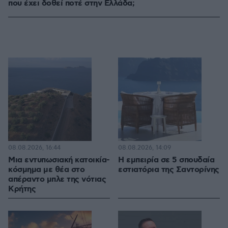
που έχει δοθεί ποτέ στην Ελλάδα;
08.08.2026, 16:44
08.08.2026, 14:09
Μια εντυπωσιακή κατοικία-
Η εμπειρία σε 5 σπουδαία
κόσμημα με θέα στο
εστιατόρια της Σαντορίνης
απέραντο μπλε της νότιας
Κρήτης