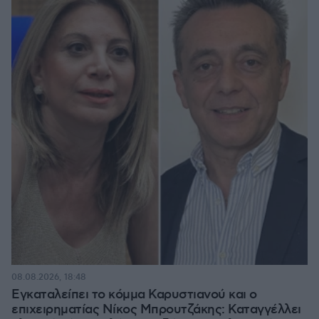
08.08.2026, 18:48
Εγκαταλείπει το κόμμα Καρυστιανού και ο
επιχειρηματίας Νίκος Μπρουτζάκης: Καταγγέλλει