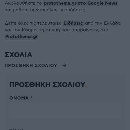
protothema.gr στο Google News
Ακολουθήστε το
και μάθετε πρώτοι όλες τις ειδήσεις
Ειδήσεις
Δείτε όλες τις τελευταίες
από την Ελλάδα
και τον Κόσμο, τη στιγμή που συμβαίνουν, στο
Protothema.gr
ΣΧΟΛΙΑ
ΠΡΟΣΘΗΚΗ ΣΧΟΛΙΟΥ
ΠΡΟΣΘΗΚΗ ΣΧΟΛΙΟΥ
ΌΝΟΜΑ *