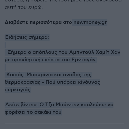
αυτή του ευρώ.
Διαβάστε περισσότερα στο
newmoney.gr
Ειδήσεις σήμερα:
Σήμερα ο απόπλους του Αμπντούλ Χαμίτ Χαν
με προκλητική φιέστα του Ερντογάν
Καιρός: Μπουρίνια και άνοδος της
θερμοκρασίας - Πού υπάρχει κίνδυνος
πυρκαγιάς
Δείτε βίντεο: Ο Τζο Μπάιντεν «παλεύει» να
φορέσει το σακάκι του