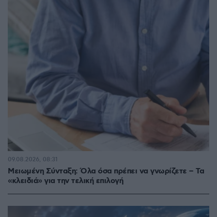
09.08.2026, 08:31
Μειωμένη Σύνταξη: Όλα όσα πρέπει να γνωρίζετε – Τα
«κλειδιά» για την τελική επιλογή