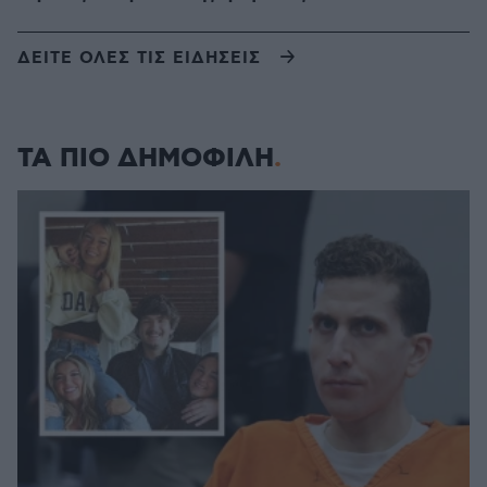
ΔΕΙΤΕ ΟΛΕΣ ΤΙΣ ΕΙΔΗΣΕΙΣ
ΤΑ ΠΙΟ ΔΗΜΟΦΙΛΗ