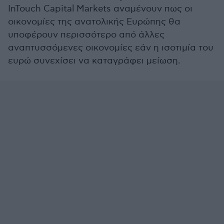
InTouch Capital Markets αναμένουν πως οι
οικονομίες της ανατολικής Ευρώπης θα
υποφέρουν περισσότερο από άλλες
αναπτυσσόμενες οικονομίες εάν η ισοτιμία του
ευρώ συνεχίσει να καταγράφει μείωση.