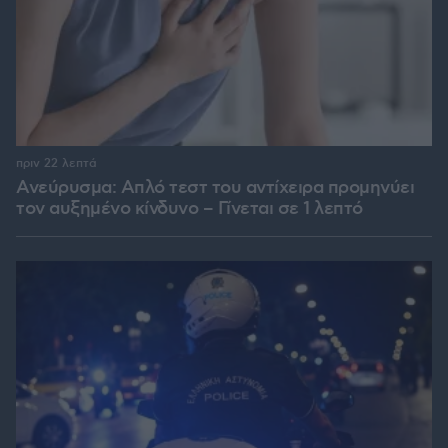
πριν 22 λεπτά
Ανεύρυσμα: Απλό τεστ του αντίχειρα προμηνύει
τον αυξημένο κίνδυνο – Γίνεται σε 1 λεπτό