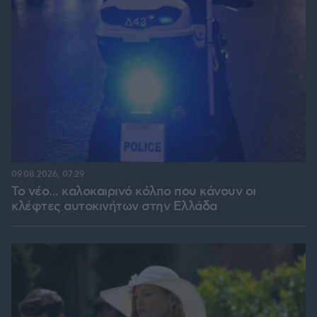
09.08.2026, 07:29
Το νέο... καλοκαιρινό κόλπο που κάνουν οι
κλέφτες αυτοκινήτων στην Ελλάδα