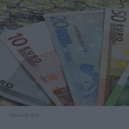
09.08.2022, 10:14