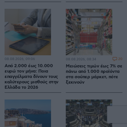
08.08.2026, 09:06
20
08.08.2026, 08:34
Από 2.000 έως 10.000
Μειώσεις τιμών έως 7% σε
ευρώ τον μήνα: Ποια
πάνω από 1.000 προϊόντα
επαγγέλματα δίνουν τους
στα σούπερ μάρκετ, πότε
καλύτερους μισθούς στην
ξεκινούν
Ελλάδα το 2026