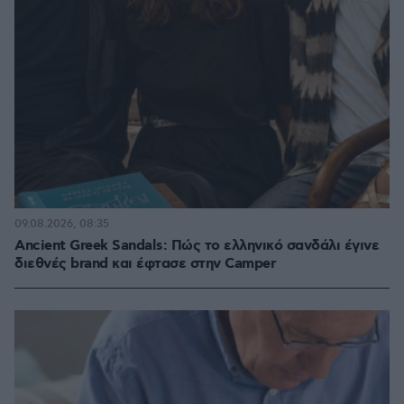
09.08.2026, 08:35
Ancient Greek Sandals: Πώς το ελληνικό σανδάλι έγινε
διεθνές brand και έφτασε στην Camper