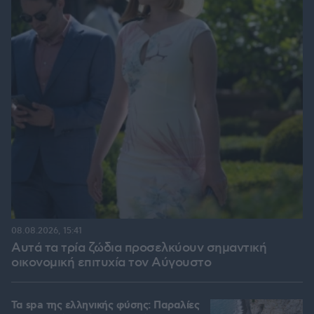
08.08.2026, 15:41
Αυτά τα τρία ζώδια προσελκύουν σημαντική
οικονομική επιτυχία τον Αύγουστο
Τα spa της ελληνικής φύσης: Παραλίες