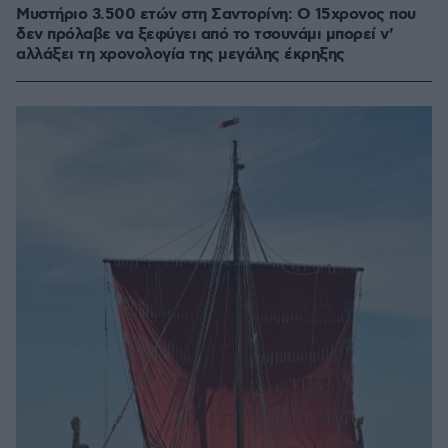
Μυστήριο 3.500 ετών στη Σαντορίνη: Ο 15χρονος που
δεν πρόλαβε να ξεφύγει από το τσουνάμι μπορεί ν'
αλλάξει τη χρονολογία της μεγάλης έκρηξης