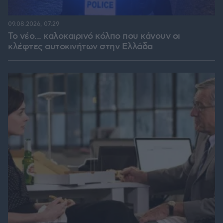
09.08.2026, 07:29
Το νέο... καλοκαιρινό κόλπο που κάνουν οι
κλέφτες αυτοκινήτων στην Ελλάδα