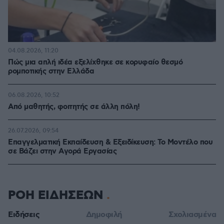
04.08.2026, 11:20
Πώς μια απλή ιδέα εξελίχθηκε σε κορυφαίο θεσμό
ρομποτικής στην Ελλάδα
06.08.2026, 10:52
Από μαθητής, φοιτητής σε άλλη πόλη!
26.07.2026, 09:54
Επαγγελματική Εκπαίδευση & Εξειδίκευση: Το Mοντέλο που
σε Bάζει στην Aγορά Eργασίας
ΡΟΗ ΕΙΔΗΣΕΩΝ
Ειδήσεις
Δημοφιλή
Σχολιασμένα