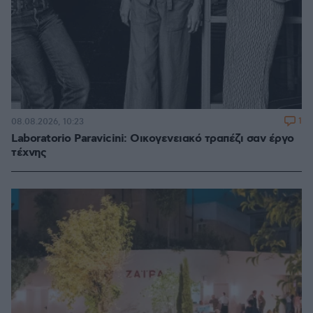
1
08.08.2026, 10:23
Laboratorio Paravicini: Οικογενειακό τραπέζι σαν έργο
τέχνης