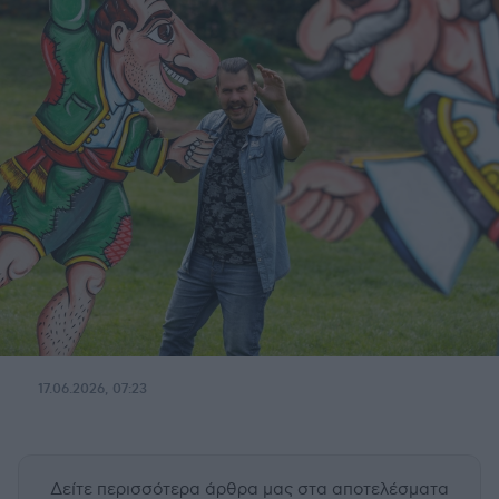
17.06.2026, 07:23
Δείτε περισσότερα άρθρα μας
στα αποτελέσματα