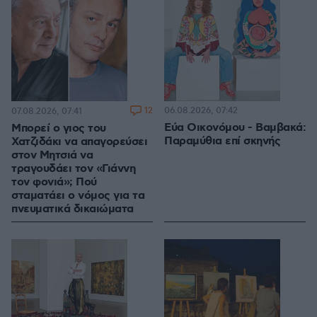
12
06.08.2026, 07:42
07.08.2026, 07:41
Εύα Οικονόμου - Βαμβακά:
Μπορεί ο γιος του
Παραμύθια επί σκηνής
Χατζιδάκι να απαγορεύσει
στον Μητσιά να
τραγουδάει τον «Γιάννη
τον φονιά»; Πού
σταματάει ο νόμος για τα
πνευματικά δικαιώματα