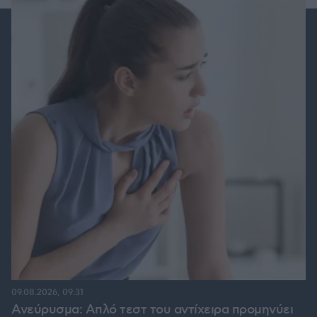
09.08.2026, 09:31
Ανεύρυσμα: Απλό τεστ του αντίχειρα προμηνύει