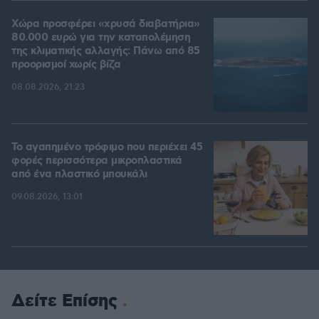
Χώρα προσφέρει «χρυσά διαβατήρια»
80.000 ευρώ για την καταπολέμηση
της κλιματικής αλλαγής: Πάνω από 85
προορισμοί χωρίς βίζα
08.08.2026, 21:23
Το αγαπημένο τρόφιμο που περιέχει 45
φορές περισσότερα μικροπλαστικά
από ένα πλαστικό μπουκάλι
09.08.2026, 13:01
Δείτε Επίσης