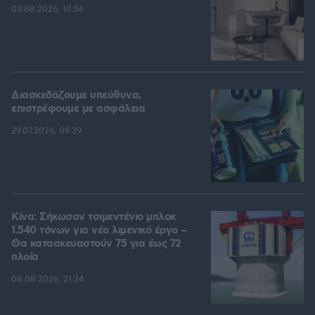
03.08.2026, 10:56
Διασκεδάζουμε υπεύθυνα,
επιστρέφουμε με ασφάλεια
29.07.2026, 09:39
Κίνα: Σήκωσαν τσιμεντένιο μπλοκ
1.540 τόνων για νέο λιμενικό έργο –
Θα κατασκευαστούν 75 για έως 72
πλοία
08.08.2026, 21:24