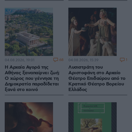
68
1
04.08.2026, 19:01
04.08.2026, 15:39
Η Αρχαία Αγορά της
Λυσιστράτη του
Αθήνας ξαναπαίρνει ζωή:
Αριστοφάνη στο Αρχαίο
Ο χώρος που γέννησε τη
Θέατρο Επιδαύρου από το
Δημοκρατία παραδίδεται
Κρατικό Θέατρο Βορείου
ξανά στο κοινό
Ελλάδος