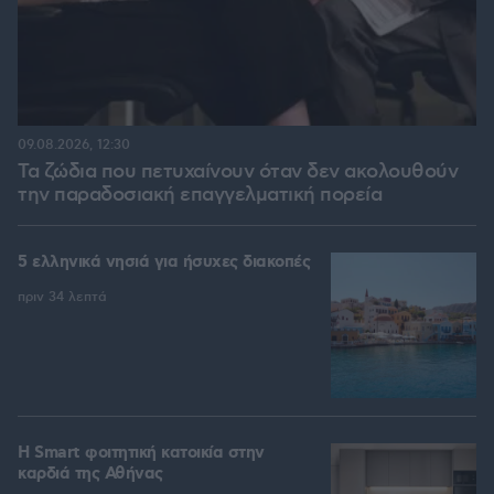
09.08.2026, 12:30
Τα ζώδια που πετυχαίνουν όταν δεν ακολουθούν
την παραδοσιακή επαγγελματική πορεία
5 ελληνικά νησιά για ήσυχες διακοπές
πριν 34 λεπτά
Η Smart φοιτητική κατοικία στην
καρδιά της Αθήνας