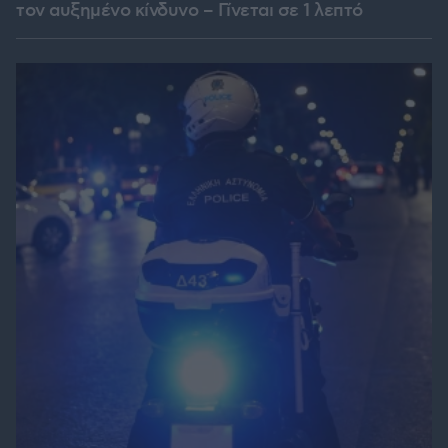
τον αυξημένο κίνδυνο – Γίνεται σε 1 λεπτό