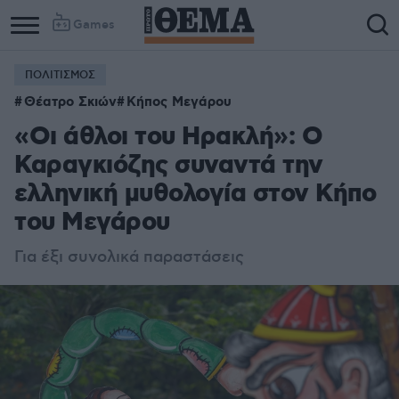
Games
ΠΟΛΙΤΙΣΜΟΣ
Θέατρο Σκιών
Κήπος Μεγάρου
«Οι άθλοι του Ηρακλή»: Ο
Καραγκιόζης συναντά την
ελληνική μυθολογία στον Κήπο
του Μεγάρου
Για έξι συνολικά παραστάσεις