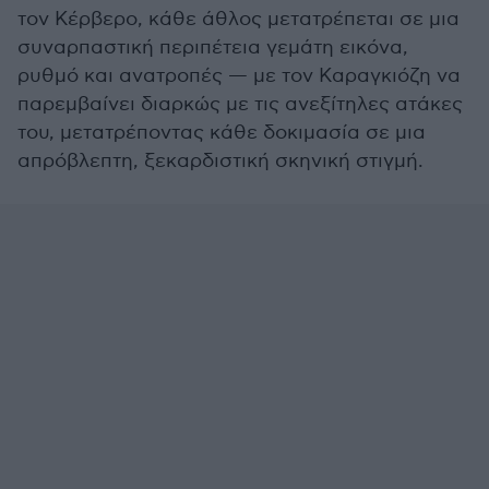
τον Κέρβερο, κάθε άθλος μετατρέπεται σε μια
συναρπαστική περιπέτεια γεμάτη εικόνα,
ρυθμό και ανατροπές — με τον Καραγκιόζη να
παρεμβαίνει διαρκώς με τις ανεξίτηλες ατάκες
του, μετατρέποντας κάθε δοκιμασία σε μια
απρόβλεπτη, ξεκαρδιστική σκηνική στιγμή.