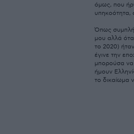
όμως, που ήρ
υπηκοότητα, 
Όπως συμπλή
μου αλλά ότα
το 2020) ήταν
έγινε την επο
μπορούσα να 
ήμουν Ελληνί
το δικαίωμα 