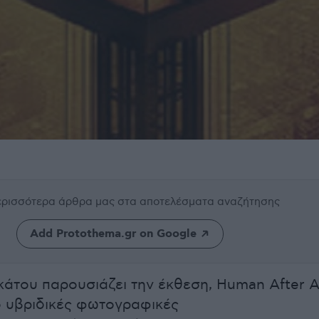
περισσότερα άρθρα μας
στα αποτελέσματα αναζήτησης
Add Protothema.gr on Google
άτου παρουσιάζει την έκθεση, Human After Al
ό υβριδικές φωτογραφικές