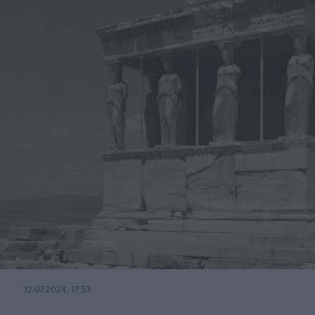
12.07.2024, 17:53