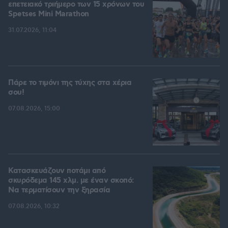
επετειακό τριήμερο των 15 χρόνων του
Spetses Mini Marathon
31.07.2026, 11:04
Πάρε το τιμόνι της τύχης στα χέρια
σου!
07.08.2026, 15:00
Κατασκευάζουν ποτάμι από
σκυρόδεμα 145 χλμ. με έναν σκοπό:
Να τερματίσουν την ξηρασία
07.08.2026, 10:32