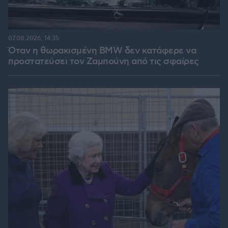
07.08.2026, 14:35
Όταν η θωρακισμένη BMW δεν κατάφερε να
προστατεύσει τον Ζαμπούνη από τις σφαίρες