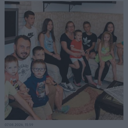
07.08.2026, 15:59