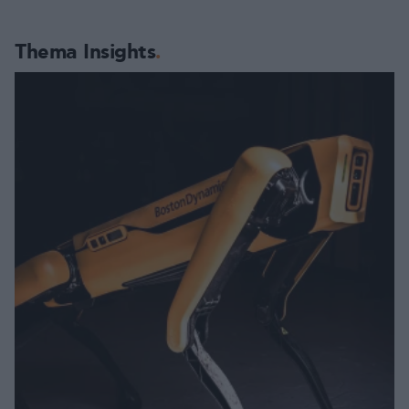
Thema Insights