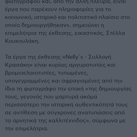
φωτογράφου και, από την άλλη πλευρά, είναι
έργα που παρέχουν πληροφορίες για το
κοινωνικό, ιστορικό και πολιτιστικό πλαίσιο στο
οποίο δημιουργήθηκαν», σημειώνει η
επιμελήτρια της έκθεσης, εικαστικός, Στέλλα
Κουκουλάκη.
Τα έργα της έκθεσης «Nelly΄s - Συλλογή
Κρασάκη» είναι κυρίως αργυροτυπίες και
βρομιοελαιοτυπίες, τυπωμένες,
υπογεγραμμένες και σφραγισμένες από την
ίδια τη φωτογράφο την εποχή «της δημιουργίας
τους, γεγονός που μαρτυρά ακόμα
περισσότερο την ιστορική αυθεντικότητά τους
σε αντίθεση με σύγχρονες ανατυπώσεις από
τα αρνητικά της καλλιτέχνιδος», σύμφωνα με
την επιμελήτρια.