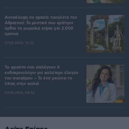
Ανακάλυψη σε αρχαία τουαλέτα του
Αδριανού: Το μυστικό που κράτησε
όρθια τα ρωμαϊκά κτίρια για 2.000
χρόνια
07.08.2026, 10:33
Τα φρούτα που επιλέγουν 4
ενδοκρινολόγοι για καλύτερο έλεγχο
του σακχάρου – Το ένα μειώνει το
λίπος στην κοιλιά
07.08.2026, 08:32