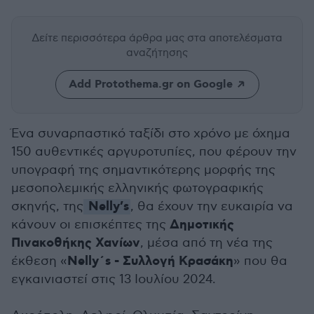
Δείτε περισσότερα άρθρα μας
στα αποτελέσματα
αναζήτησης
Add Protothema.gr on Google
Ένα συναρπαστικό ταξίδι στο χρόνο με όχημα
150 αυθεντικές αργυροτυπίες, που φέρουν την
υπογραφή της σημαντικότερης μορφής της
μεσοπολεμικής ελληνικής φωτογραφικής
Nelly’s
σκηνής, της
, θα έχουν την ευκαιρία να
Δημοτικής
κάνουν οι επισκέπτες της
Πινακοθήκης Χανίων
, μέσα από τη νέα της
Nelly΄s - Συλλογή Κρασάκη
έκθεση «
» που θα
εγκαινιαστεί στις 13 Ιουλίου 2024.