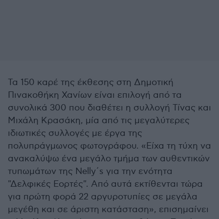
Τα 150 καρέ της έκθεσης στη Δημοτική
Πινακοθήκη Χανίων είναι επιλογή από τα
συνολικά 300 που διαθέτει η συλλογή Τίνας και
Μιχάλη Κρασάκη, μία από τις μεγαλύτερες
ιδιωτικές συλλογές με έργα της
πολυπράγμωνος φωτογράφου. «Είχα τη τύχη να
ανακαλύψω ένα μεγάλο τμήμα των αυθεντικών
τυπωμάτων της Nelly΄s για την ενότητα
"Δελφικές Εορτές". Από αυτά εκτίθενται τώρα
για πρώτη φορά 22 αργυροτυπίες σε μεγάλα
μεγέθη και σε άριστη κατάσταση», επισημαίνει