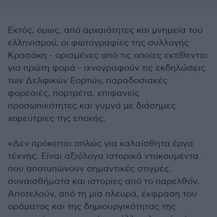
Εκτός, όμως, από αρχαιότητες και μνημεία του
ελληνισμού, οι φωτογραφίες της συλλογής
Κρασάκη - ορισμένες από τις οποίες εκτίθενται
για πρώτη φορά - ιχνογραφούν τις εκδηλώσεις
των Δελφικών Εορτών, παραδοσιακές
φορεσιές, πορτρέτα, επιφανείς
προσωπικότητες και γυμνά με διάσημες
χορεύτριες της εποχής.
«Δεν πρόκειται απλώς για καλαίσθητα έργα
τέχνης. Είναι αξιόλογα ιστορικά ντοκουμέντα
που αποτυπώνουν σημαντικές στιγμές,
συναισθήματα και ιστορίες από το παρελθόν.
Αποτελούν, από τη μία πλευρά, έκφραση του
οράματος και της δημιουργικότητας της