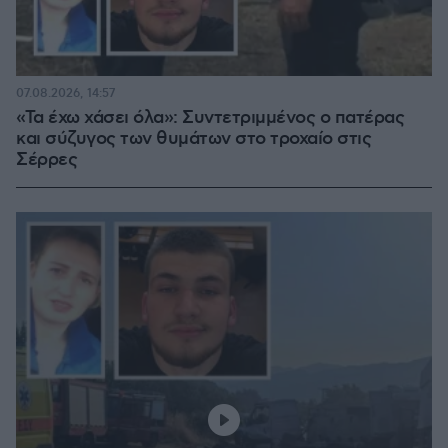
07.08.2026, 14:57
«Τα έχω χάσει όλα»: Συντετριμμένος ο πατέρας
και σύζυγος των θυμάτων στο τροχαίο στις
Σέρρες