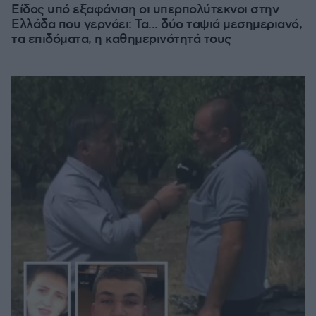
Είδος υπό εξαφάνιση οι υπερπολύτεκνοι στην
Ελλάδα που γερνάει: Τα... δύο ταψιά μεσημεριανό,
τα επιδόματα, η καθημερινότητά τους