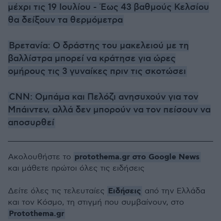
μέχρι τις 19 Ιουλίου - Έως 43 βαθμούς Κελσίου
θα δείξουν τα θερμόμετρα
Βρετανία: Ο δράστης του μακελειού με τη
βαλλίστρα μπορεί να κράτησε για ώρες
ομήρους τις 3 γυναίκες πριν τις σκοτώσει
CNN: Ομπάμα και Πελόζι ανησυχούν για τον
Μπάιντεν, αλλά δεν μπορούν να τον πείσουν να
αποσυρθεί
protothema.gr στο Google News
Ακολουθήστε το
και μάθετε πρώτοι όλες τις ειδήσεις
Ειδήσεις
Δείτε όλες τις τελευταίες
από την Ελλάδα
και τον Κόσμο, τη στιγμή που συμβαίνουν, στο
Protothema.gr