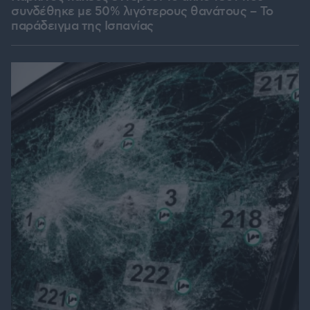
συνδέθηκε με 50% λιγότερους θανάτους – Το
παράδειγμα της Ισπανίας